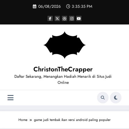
Skip
06/08/2026
3:35:35 PM
to
content
ChristonTheCrapper
Daftar Sekarang, Menangkan Hadiah Menarik di Situs Judi
Online
Home
game judi tembak ikan versi android paling populer