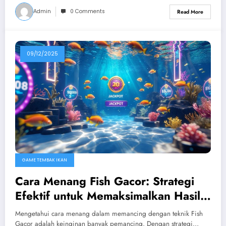
Admin
0 Comments
Read More
09/12/2025
GAME TEMBAK IKAN
Cara Menang Fish Gacor: Strategi
Efektif untuk Memaksimalkan Hasil
Memancing
Mengetahui cara menang dalam memancing dengan teknik Fish
Gacor adalah keinginan banyak pemancing. Dengan strategi…