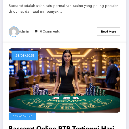
dan Tips Menang
Baccarat adalah salah satu permainan kasino yang paling populer
di dunia, dan saat ini, banyak…
Admin
0 Comments
Read More
28/08/2025
CASINO ONLINE
Baccarat Online RTP Tertinggi Hari