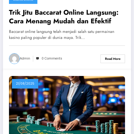
Trik Jitu Baccarat Online Langsung:
Cara Menang Mudah dan Efektif
Baccarat online langsung telah menjadi salah satu permainan
kasino paling populer di dunia maya. Trik…
Admin
0 Comments
Read More
21/08/2025