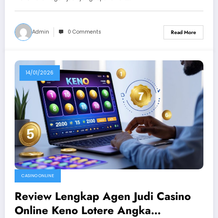
Admin
0 Comments
Read More
14/01/2026
CASINO ONLINE
Review Lengkap Agen Judi Casino
Online Keno Lotere Angka