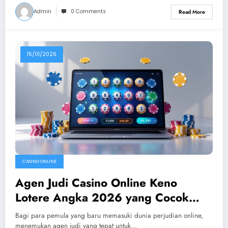
Admin
0 Comments
Read More
15/01/2026
CASINO ONLINE
Agen Judi Casino Online Keno
Lotere Angka 2026 yang Cocok
untuk Pemula dan Cara Memulai
Bagi para pemula yang baru memasuki dunia perjudian online,
menemukan agen judi yang tepat untuk…