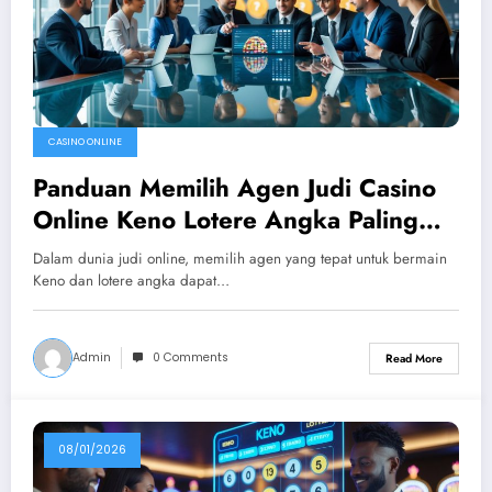
CASINO ONLINE
Panduan Memilih Agen Judi Casino
Online Keno Lotere Angka Paling
Menguntungkan 2026 Untuk
Dalam dunia judi online, memilih agen yang tepat untuk bermain
Pemain Cerdas
Keno dan lotere angka dapat…
Admin
0 Comments
Read More
08/01/2026