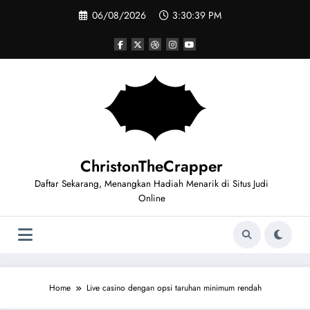
Skip
06/08/2026
3:30:40 PM
to
content
ChristonTheCrapper
Daftar Sekarang, Menangkan Hadiah Menarik di Situs Judi
Online
Home
Live casino dengan opsi taruhan minimum rendah