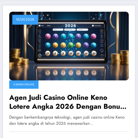
16/01/2026
CASINO ONLINE
Agen Judi Casino Online Keno
Lotere Angka 2026 Dengan Bonus
Besar dan Layanan 24 Jam
Dengan berkembangnya teknologi, agen judi casino online Keno
dan lotere angka di tahun 2026 menawarkan…