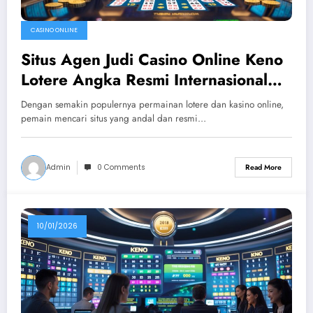
CASINO ONLINE
Situs Agen Judi Casino Online Keno
Lotere Angka Resmi Internasional
2026: Panduan Lengkap untuk
Dengan semakin populernya permainan lotere dan kasino online,
Pemain
pemain mencari situs yang andal dan resmi…
Admin
0 Comments
Read More
10/01/2026