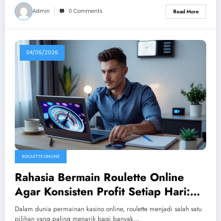
Admin
0 Comments
Read More
04/06/2026
ROULETTE ONLINE
Rahasia Bermain Roulette Online
Agar Konsisten Profit Setiap Hari:
Strategi Sukses untuk Pemain
Dalam dunia permainan kasino online, roulette menjadi salah satu
Cerdas
pilihan yang paling menarik bagi banyak…