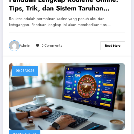
Tips, Trik, dan Sistem Taruhan
Terbaik untuk Menang
Roulette adalah permainan kasino yang penuh aksi dan
ketegangan. Panduan lengkap ini akan memberikan tips,…
Admin
0 Comments
Read More
01/06/2026
ROULETTE ONLINE