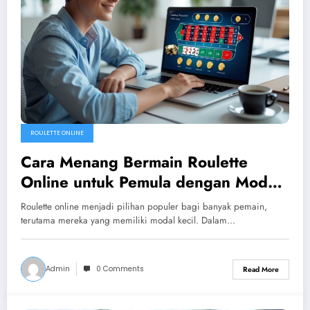
ROULETTE ONLINE
Cara Menang Bermain Roulette
Online untuk Pemula dengan Modal
Kecil secara Efektif
Roulette online menjadi pilihan populer bagi banyak pemain,
terutama mereka yang memiliki modal kecil. Dalam…
Admin
0 Comments
Read More