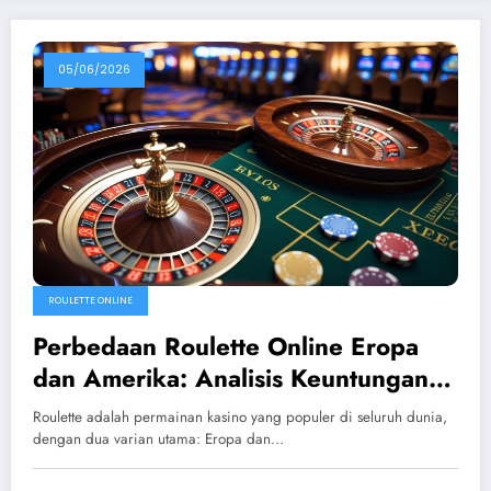
05/06/2026
ROULETTE ONLINE
Perbedaan Roulette Online Eropa
dan Amerika: Analisis Keuntungan
dan Kerugian
Roulette adalah permainan kasino yang populer di seluruh dunia,
dengan dua varian utama: Eropa dan…