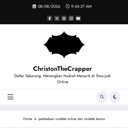
Skip
08/08/2026
9:44:38 AM
to
content
ChristonTheCrapper
Daftar Sekarang, Menangkan Hadiah Menarik di Situs Judi
Online
Home
perbedaan roulette online dan roulette kasino