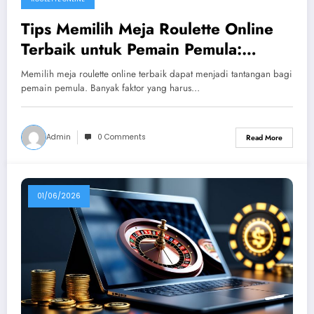
Tips Memilih Meja Roulette Online
Terbaik untuk Pemain Pemula:
Panduan Praktis dan Efektif
Memilih meja roulette online terbaik dapat menjadi tantangan bagi
pemain pemula. Banyak faktor yang harus…
Admin
0 Comments
Read More
01/06/2026