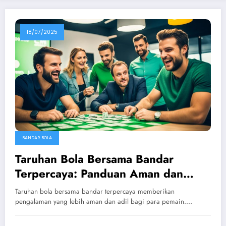
18/07/2025
BANDAR BOLA
Taruhan Bola Bersama Bandar
Terpercaya: Panduan Aman dan
Terpercaya untuk Pemain Indonesia
Taruhan bola bersama bandar terpercaya memberikan
pengalaman yang lebih aman dan adil bagi para pemain.…