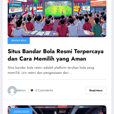
BANDAR BOLA
Situs Bandar Bola Resmi Terpercaya
dan Cara Memilih yang Aman
Situs bandar bola resmi adalah platform taruhan bola yang
memiliki izin resmi dan pengawasan dari…
Admin
0 Comments
Read More
21/05/2025