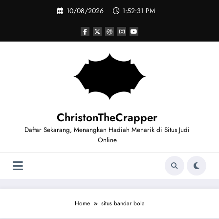
Skip
10/08/2026
1:52:32 PM
to
content
ChristonTheCrapper
Daftar Sekarang, Menangkan Hadiah Menarik di Situs Judi
Online
Home
situs bandar bola