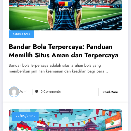
BANDAR BOLA
Bandar Bola Terpercaya: Panduan
Memilih Situs Aman dan Terpercaya
Bandar bola terpercaya adalah situs taruhan bola yang
memberikan jaminan keamanan dan keadilan bagi para…
Admin
0 Comments
Read More
22/05/2025