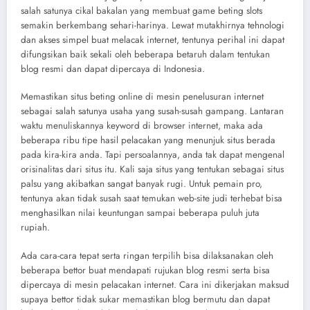
salah satunya cikal bakalan yang membuat game beting slots
semakin berkembang sehari-harinya. Lewat mutakhirnya tehnologi
dan akses simpel buat melacak internet, tentunya perihal ini dapat
difungsikan baik sekali oleh beberapa betaruh dalam tentukan
blog resmi dan dapat dipercaya di Indonesia.
Memastikan situs beting online di mesin penelusuran internet
sebagai salah satunya usaha yang susah-susah gampang. Lantaran
waktu menuliskannya keyword di browser internet, maka ada
beberapa ribu tipe hasil pelacakan yang menunjuk situs berada
pada kira-kira anda. Tapi persoalannya, anda tak dapat mengenal
orisinalitas dari situs itu. Kali saja situs yang tentukan sebagai situs
palsu yang akibatkan sangat banyak rugi. Untuk pemain pro,
tentunya akan tidak susah saat temukan web-site judi terhebat bisa
menghasilkan nilai keuntungan sampai beberapa puluh juta
rupiah.
Ada cara-cara tepat serta ringan terpilih bisa dilaksanakan oleh
beberapa bettor buat mendapati rujukan blog resmi serta bisa
dipercaya di mesin pelacakan internet. Cara ini dikerjakan maksud
supaya bettor tidak sukar memastikan blog bermutu dan dapat