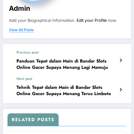
Admin
Add your Biographical Information.
Edit your Profile
now.
View All Posts
Previous post
Panduan Tepat dalam Main di Bandar Slots
Online Gacor Supaya Menang Lagi Mamuju
Next post
Tehnik Tepat dalam Main di Bandar Slots
Online Gacor Supaya Menang Terus Limboto
RELATED POSTS