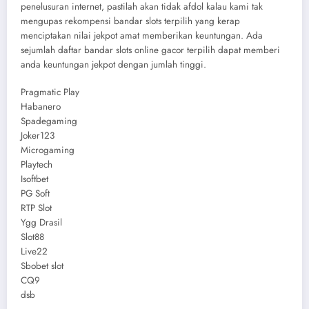
penelusuran internet, pastilah akan tidak afdol kalau kami tak
mengupas rekompensi bandar slots terpilih yang kerap
menciptakan nilai jekpot amat memberikan keuntungan. Ada
sejumlah daftar bandar slots online gacor terpilih dapat memberi
anda keuntungan jekpot dengan jumlah tinggi.
Pragmatic Play
Habanero
Spadegaming
Joker123
Microgaming
Playtech
Isoftbet
PG Soft
RTP Slot
Ygg Drasil
Slot88
Live22
Sbobet slot
CQ9
dsb