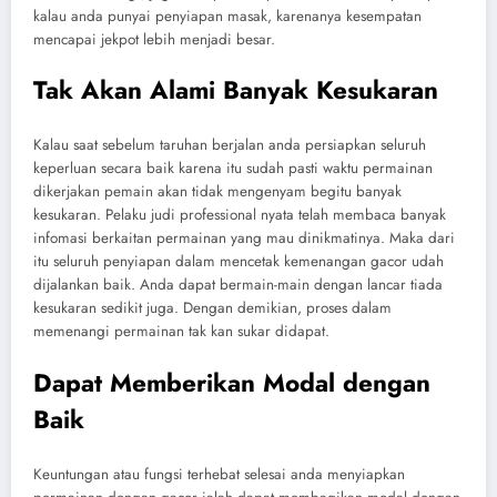
kalau anda punyai penyiapan masak, karenanya kesempatan
mencapai jekpot lebih menjadi besar.
Tak Akan Alami Banyak Kesukaran
Kalau saat sebelum taruhan berjalan anda persiapkan seluruh
keperluan secara baik karena itu sudah pasti waktu permainan
dikerjakan pemain akan tidak mengenyam begitu banyak
kesukaran. Pelaku judi professional nyata telah membaca banyak
infomasi berkaitan permainan yang mau dinikmatinya. Maka dari
itu seluruh penyiapan dalam mencetak kemenangan gacor udah
dijalankan baik. Anda dapat bermain-main dengan lancar tiada
kesukaran sedikit juga. Dengan demikian, proses dalam
memenangi permainan tak kan sukar didapat.
Dapat Memberikan Modal dengan
Baik
Keuntungan atau fungsi terhebat selesai anda menyiapkan