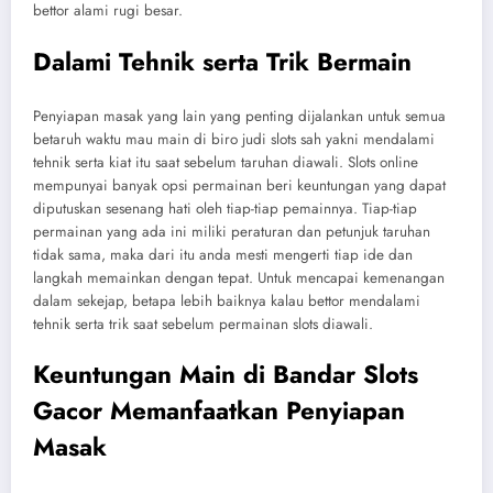
bettor alami rugi besar.
Dalami Tehnik serta Trik Bermain
Penyiapan masak yang lain yang penting dijalankan untuk semua
betaruh waktu mau main di biro judi slots sah yakni mendalami
tehnik serta kiat itu saat sebelum taruhan diawali. Slots online
mempunyai banyak opsi permainan beri keuntungan yang dapat
diputuskan sesenang hati oleh tiap-tiap pemainnya. Tiap-tiap
permainan yang ada ini miliki peraturan dan petunjuk taruhan
tidak sama, maka dari itu anda mesti mengerti tiap ide dan
langkah memainkan dengan tepat. Untuk mencapai kemenangan
dalam sekejap, betapa lebih baiknya kalau bettor mendalami
tehnik serta trik saat sebelum permainan slots diawali.
Keuntungan Main di Bandar Slots
Gacor Memanfaatkan Penyiapan
Masak