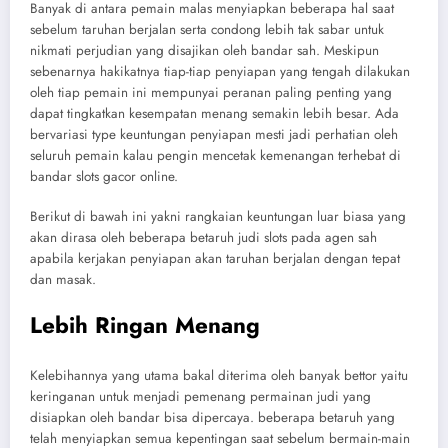
Banyak di antara pemain malas menyiapkan beberapa hal saat
sebelum taruhan berjalan serta condong lebih tak sabar untuk
nikmati perjudian yang disajikan oleh bandar sah. Meskipun
sebenarnya hakikatnya tiap-tiap penyiapan yang tengah dilakukan
oleh tiap pemain ini mempunyai peranan paling penting yang
dapat tingkatkan kesempatan menang semakin lebih besar. Ada
bervariasi type keuntungan penyiapan mesti jadi perhatian oleh
seluruh pemain kalau pengin mencetak kemenangan terhebat di
bandar slots gacor online.
Berikut di bawah ini yakni rangkaian keuntungan luar biasa yang
akan dirasa oleh beberapa betaruh judi slots pada agen sah
apabila kerjakan penyiapan akan taruhan berjalan dengan tepat
dan masak.
Lebih Ringan Menang
Kelebihannya yang utama bakal diterima oleh banyak bettor yaitu
keringanan untuk menjadi pemenang permainan judi yang
disiapkan oleh bandar bisa dipercaya. beberapa betaruh yang
telah menyiapkan semua kepentingan saat sebelum bermain-main