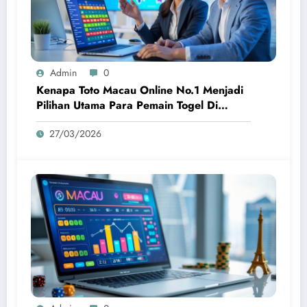
Admin
0
Kenapa Toto Macau Online No.1 Menjadi
Pilihan Utama Para Pemain Togel Di
Indonesia
27/03/2026