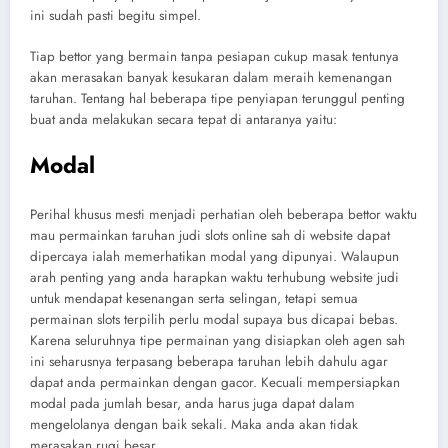
ini sudah pasti begitu simpel.
Tiap bettor yang bermain tanpa pesiapan cukup masak tentunya
akan merasakan banyak kesukaran dalam meraih kemenangan
taruhan. Tentang hal beberapa tipe penyiapan terunggul penting
buat anda melakukan secara tepat di antaranya yaitu:
Modal
Perihal khusus mesti menjadi perhatian oleh beberapa bettor waktu
mau permainkan taruhan judi slots online sah di website dapat
dipercaya ialah memerhatikan modal yang dipunyai. Walaupun
arah penting yang anda harapkan waktu terhubung website judi
untuk mendapat kesenangan serta selingan, tetapi semua
permainan slots terpilih perlu modal supaya bus dicapai bebas.
Karena seluruhnya tipe permainan yang disiapkan oleh agen sah
ini seharusnya terpasang beberapa taruhan lebih dahulu agar
dapat anda permainkan dengan gacor. Kecuali mempersiapkan
modal pada jumlah besar, anda harus juga dapat dalam
mengelolanya dengan baik sekali. Maka anda akan tidak
merasakan rugi besar.