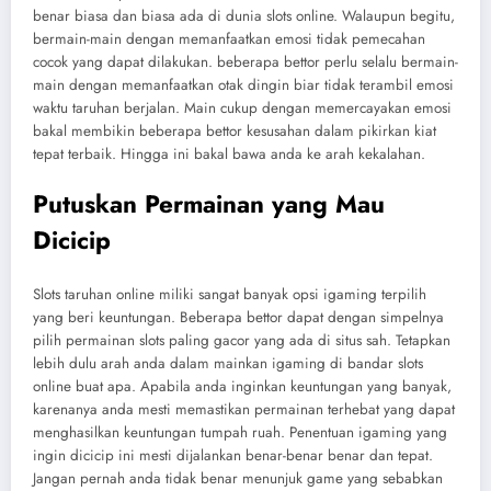
benar biasa dan biasa ada di dunia slots online. Walaupun begitu,
bermain-main dengan memanfaatkan emosi tidak pemecahan
cocok yang dapat dilakukan. beberapa bettor perlu selalu bermain-
main dengan memanfaatkan otak dingin biar tidak terambil emosi
waktu taruhan berjalan. Main cukup dengan memercayakan emosi
bakal membikin beberapa bettor kesusahan dalam pikirkan kiat
tepat terbaik. Hingga ini bakal bawa anda ke arah kekalahan.
Putuskan Permainan yang Mau
Dicicip
Slots taruhan online miliki sangat banyak opsi igaming terpilih
yang beri keuntungan. Beberapa bettor dapat dengan simpelnya
pilih permainan slots paling gacor yang ada di situs sah. Tetapkan
lebih dulu arah anda dalam mainkan igaming di bandar slots
online buat apa. Apabila anda inginkan keuntungan yang banyak,
karenanya anda mesti memastikan permainan terhebat yang dapat
menghasilkan keuntungan tumpah ruah. Penentuan igaming yang
ingin dicicip ini mesti dijalankan benar-benar benar dan tepat.
Jangan pernah anda tidak benar menunjuk game yang sebabkan