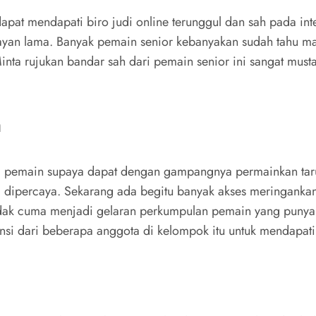
pat mendapati biro judi online terunggul dan sah pada int
ayan lama. Banyak pemain senior kebanyakan sudah tahu mana
Minta rujukan bandar sah dari pemain senior ini sangat mus
h
nya pemain supaya dapat dengan gampangnya permainkan ta
 dipercaya. Sekarang ada begitu banyak akses meringankan
k cuma menjadi gelaran perkumpulan pemain yang punya ho
nsi dari beberapa anggota di kelompok itu untuk mendapati 