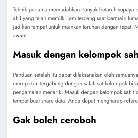
Tehnik pertama memudahkan banyak betaruh supaya da
ahli yang telah memilki jam terbang saat bermain lum
jadikan tempat untuk mainkan taruhan dengan tepat. 
awam.
Masuk dengan kelompok sa
Panduan setelah itu dapat dilaksanakan oleh semua
merupakan tergabung dengan salah sat kelompok bisa
pengamalan menarik. Masuk dengan kelompok sah tida
tempat buat share data. Anda dapat mengharap refere
Gak boleh ceroboh