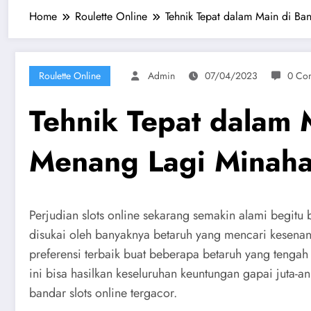
Home
Roulette Online
Tehnik Tepat dalam Main di Ba
Roulette Online
Admin
07/04/2023
0 Co
Tehnik Tepat dalam 
Menang Lagi Minaha
Perjudian slots online sekarang semakin alami begitu
disukai oleh banyaknya betaruh yang mencari kesenang
preferensi terbaik buat beberapa betaruh yang tengah 
ini bisa hasilkan keseluruhan keuntungan gapai juta-
bandar slots online tergacor.