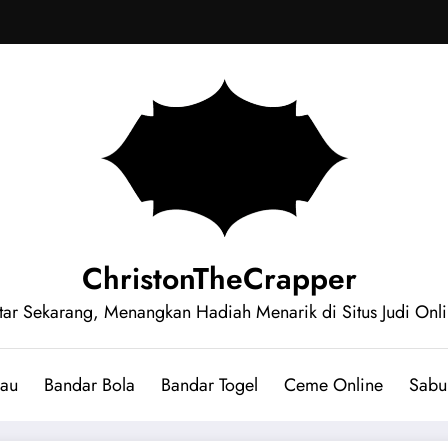
ChristonTheCrapper
tar Sekarang, Menangkan Hadiah Menarik di Situs Judi Onl
cau
Bandar Bola
Bandar Togel
Ceme Online
Sabu