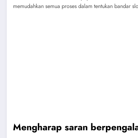
memudahkan semua proses dalam tentukan bandar slots 
Mengharap saran berpengal