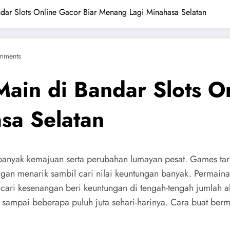
ndar Slots Online Gacor Biar Menang Lagi Minahasa Selatan
mments
Main di Bandar Slots O
sa Selatan
 banyak kemajuan serta perubahan lumayan pesat. Games taru
an menarik sambil cari nilai keuntungan banyak. Permainan 
cari kesenangan beri keuntungan di tengah-tengah jumlah ak
an sampai beberapa puluh juta sehari-harinya. Cara buat be