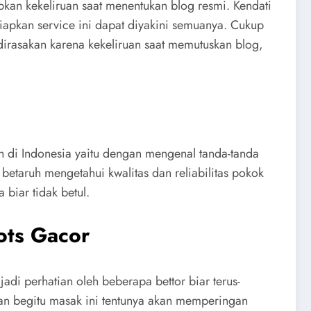
kan kekeliruan saat menentukan blog resmi. Kendati
siapkan service ini dapat diyakini semuanya. Cukup
 dirasakan karena kekeliruan saat memutuskan blog,
h di Indonesia yaitu dengan mengenal tanda-tanda
 betaruh mengetahui kwalitas dan reliabilitas pokok
 biar tidak betul.
ots Gacor
adi perhatian oleh beberapa bettor biar terus-
n begitu masak ini tentunya akan memperingan