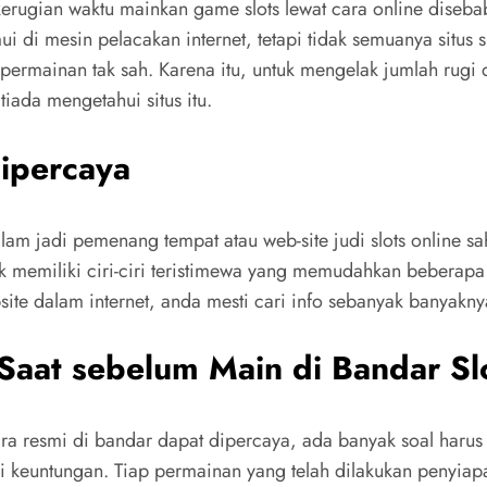
erugian waktu mainkan game slots lewat cara online disebab
i di mesin pelacakan internet, tetapi tidak semuanya situs 
 permainan tak sah. Karena itu, untuk mengelak jumlah rugi
iada mengetahui situs itu.
dipercaya
m jadi pemenang tempat atau web-site judi slots online sa
yak memiliki ciri-ciri teristimewa yang memudahkan beberapa
site dalam internet, anda mesti cari info sebanyak banyaknya
Saat sebelum Main di Bandar Sl
a resmi di bandar dapat dipercaya, ada banyak soal harus j
euntungan. Tiap permainan yang telah dilakukan penyiapa