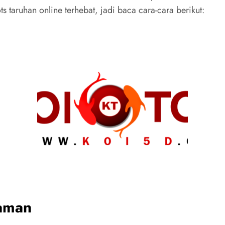
taruhan online terhebat, jadi baca cara-cara berikut:
aman