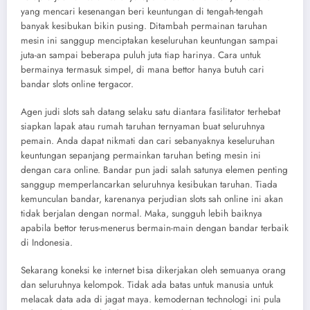
yang mencari kesenangan beri keuntungan di tengah-tengah
banyak kesibukan bikin pusing. Ditambah permainan taruhan
mesin ini sanggup menciptakan keseluruhan keuntungan sampai
juta-an sampai beberapa puluh juta tiap harinya. Cara untuk
bermainya termasuk simpel, di mana bettor hanya butuh cari
bandar slots online tergacor.
Agen judi slots sah datang selaku satu diantara fasilitator terhebat
siapkan lapak atau rumah taruhan ternyaman buat seluruhnya
pemain. Anda dapat nikmati dan cari sebanyaknya keseluruhan
keuntungan sepanjang permainkan taruhan beting mesin ini
dengan cara online. Bandar pun jadi salah satunya elemen penting
sanggup memperlancarkan seluruhnya kesibukan taruhan. Tiada
kemunculan bandar, karenanya perjudian slots sah online ini akan
tidak berjalan dengan normal. Maka, sungguh lebih baiknya
apabila bettor terus-menerus bermain-main dengan bandar terbaik
di Indonesia.
Sekarang koneksi ke internet bisa dikerjakan oleh semuanya orang
dan seluruhnya kelompok. Tidak ada batas untuk manusia untuk
melacak data ada di jagat maya. kemodernan technologi ini pula