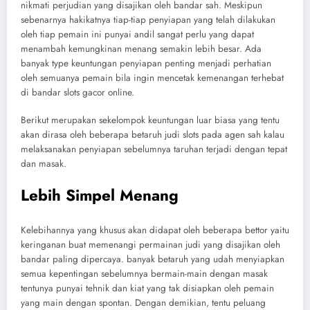
nikmati perjudian yang disajikan oleh bandar sah. Meskipun
sebenarnya hakikatnya tiap-tiap penyiapan yang telah dilakukan
oleh tiap pemain ini punyai andil sangat perlu yang dapat
menambah kemungkinan menang semakin lebih besar. Ada
banyak type keuntungan penyiapan penting menjadi perhatian
oleh semuanya pemain bila ingin mencetak kemenangan terhebat
di bandar slots gacor online.
Berikut merupakan sekelompok keuntungan luar biasa yang tentu
akan dirasa oleh beberapa betaruh judi slots pada agen sah kalau
melaksanakan penyiapan sebelumnya taruhan terjadi dengan tepat
dan masak.
Lebih Simpel Menang
Kelebihannya yang khusus akan didapat oleh beberapa bettor yaitu
keringanan buat memenangi permainan judi yang disajikan oleh
bandar paling dipercaya. banyak betaruh yang udah menyiapkan
semua kepentingan sebelumnya bermain-main dengan masak
tentunya punyai tehnik dan kiat yang tak disiapkan oleh pemain
yang main dengan spontan. Dengan demikian, tentu peluang