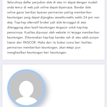
Seluruhnya daftar perjudian slots di atas ini dapat dengan mudah
anda temui di web judi online dapat dipercaya. Bandar slots
online gacor berikan layanan permainan paling memberikan
keuntungan yang dapat dijangkau sewaktu-waktu waktu 24 jam non-
stop. Tiap-tiap alternatif broker judi slots terunggul di atas
ditanggung akan kasih keuntungan tergacor untuk tiap-tiap
pemainnya. Kualitas dipunyai oleh website ini terjaga memberikan
keuntungan. Dikarenakan tiap-tiap bandar sah di atas udah punyai
lisensi dari PAGCOR. Maka dari itu bukan cuma beri fasilitas
permainan memberikan keuntungan, akan tetapi pun
menghasilkan keuntungan beri keuntungan.