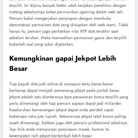
terpilih. Ini dipicu banyak bettor udah kerjakan penelitian dengan
matang sebelumnya lantas permainkan igaming dalam web sah.
Pemain bakal mengerjakan penyiapan dengan membuka
demonstrasi permainan slots yang disiapkan oleh web resmi. Tidak
hanya itu, pemain juga perhatikan nilai RTP slots terakhir saat
sebelum taruhan. Maka memastikan permainan gacor dan terpilih
bukanlah soal yang sukar dijalankan.
Kemungkinan gapai Jekpot Lebih
Besar
Tiap pejudi slots judi online di manapun tentu benar-benar
berharap dapat menjadi pemenang jekpot pada jumlah besar.
Jekpot adalah satu diantaranya type penawaran bonus terpilih yang
perlu dimenangi oleh tiap pemain supaya dapat jadi miliarder.
Keseluruhan kemenangan jekpot dapat anda peroleh capai
beberapa ratus juta rupiah. Sebenarnya jekpot ialah bonus paling
susah dimenangi, bahkan juga oleh pemain professional sekalinya.
Tapi bila anda mempunyai penyiapan masak, karena itu
kesempatan raih jekpot bertambah lebih besar.