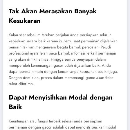
Tak Akan Merasakan Banyak
Kesukaran
Kalau saat sebelum taruhan berjalan anda persiapkan seluruh
keperluan secara baik karena itu tentu saat permainan dijalankan
pemain tak kan mengenyam begitu banyak persoalan. Pejudi
professional nyata telah baca banyak infomasi terkait permainan
yang akan dinikmatinya. Hingga semua penyiapan dalam
memperoleh kemenangan gacor udah dijalankan baik. Anda
dapat bermain-main dengan lancar tanpa kesusahan sedikit juga.
Dengan demikian, proses dalam memenangi game akan tidak
sukar diterima.
Dapat Menyisihkan Modal dengan
Baik
Keuntungan atau fungsi terbaik selesai anda persiapkan
permainan dengan gacor adalah dapat mendistribusikan modal