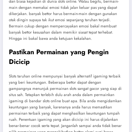
dan biasa kejadian di dunia slots online. Walau begitu, bermain-
main dengan memakai emosi tidak jalan keluar pas yang dapat
dikerjakan. banyak bettor harus bermain-main dengan gunakan
otak dingin supaya tak ikut emosi sepanjang taruhan terjadi.
Bermain cukup dengan mempercayakan emosi bakal membuat
banyak bettor kesusahan dalam memikir siasat tepat terhebat.
Hingga ini bakal bawa anda ketujuan kekalahan.
Pastikan Permainan yang Pengin
Dicicip
Slots taruhan online mempunyai banyak alternatif igaming terbaik
yang beri keuntungan. Beberapa bettor dapat dengan
gampangnya menunjuk permainan slots sangat gacor yang siap di
situs sah. Tetapkan terlebih dulu arah anda dalam permainkan
igaming di bandar slots online buat apa. Bila anda mengidamkan
keuntungan yang banyak, karenanya anda harus memastikan
permainan terbaik yang dapat menghasilkan keuntungan tumpah
ruah. Penentuan igaming yang akan dicicip ini harus dijalankan
benar-benar cocok serta tepat. Janganlah sampai anda tidak benar
pilih permainan yang mengakibatkan bettor alami rugi besar.