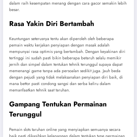
dalam raih kesempatan menang dengan cara gacor semakin lebih
besar.
Rasa Yakin Diri Bertambah
Keuntungan seterusnya tentu akan diperoleh oleh beberapa
pemain waktu kerjakan penyiapan dengan masak adalah
mempunyai rasa optimis yang bertambah. Dengan keyakinan diri
tertinggi ini sudah pasti bikin beberapa betaruh selalu memikir
jernih dan simpel dalam tentukan tehnik terunggul supaya dapat
memenangi game tanpa ada persoalan sedikit juga. Jauh beda
dengan pejudi yang tidak melaksanakan penyiapan diri baik, di
mana bettor pasti condong sangsi dan serba keliru dalam
memanfaatkan tehnik saat taruhan.
Gampang Tentukan Permainan
Terunggul
Pemain slots taruhan online yang menyiapkan semuanya secara
baik pasti dikasihkan kelapangan dalam tentukan type permainan