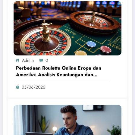
Admin
0
Perbedaan Roulette Online Eropa dan
Amerika: Analisis Keuntungan dan
Kerugian
05/06/2026