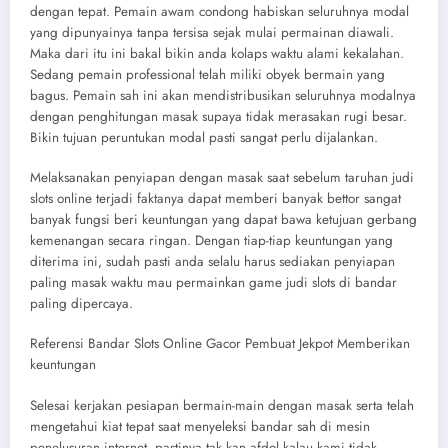
dengan tepat. Pemain awam condong habiskan seluruhnya modal
yang dipunyainya tanpa tersisa sejak mulai permainan diawali.
Maka dari itu ini bakal bikin anda kolaps waktu alami kekalahan.
Sedang pemain professional telah miliki obyek bermain yang
bagus. Pemain sah ini akan mendistribusikan seluruhnya modalnya
dengan penghitungan masak supaya tidak merasakan rugi besar.
Bikin tujuan peruntukan modal pasti sangat perlu dijalankan.
Melaksanakan penyiapan dengan masak saat sebelum taruhan judi
slots online terjadi faktanya dapat memberi banyak bettor sangat
banyak fungsi beri keuntungan yang dapat bawa ketujuan gerbang
kemenangan secara ringan. Dengan tiap-tiap keuntungan yang
diterima ini, sudah pasti anda selalu harus sediakan penyiapan
paling masak waktu mau permainkan game judi slots di bandar
paling dipercaya.
Referensi Bandar Slots Online Gacor Pembuat Jekpot Memberikan
keuntungan
Selesai kerjakan pesiapan bermain-main dengan masak serta telah
mengetahui kiat tepat saat menyeleksi bandar sah di mesin
penelusuran internet, pastinya tak kan afdol kalau kami tidak