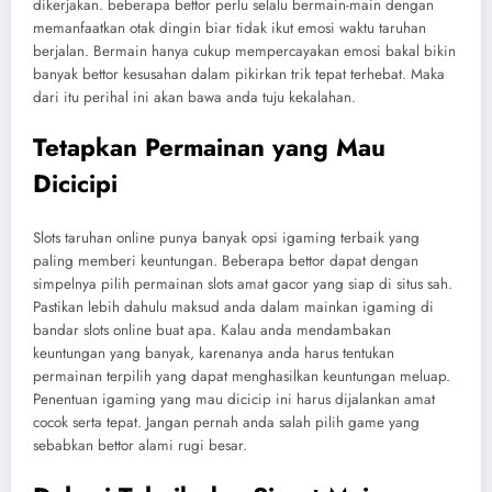
dikerjakan. beberapa bettor perlu selalu bermain-main dengan
memanfaatkan otak dingin biar tidak ikut emosi waktu taruhan
berjalan. Bermain hanya cukup mempercayakan emosi bakal bikin
banyak bettor kesusahan dalam pikirkan trik tepat terhebat. Maka
dari itu perihal ini akan bawa anda tuju kekalahan.
Tetapkan Permainan yang Mau
Dicicipi
Slots taruhan online punya banyak opsi igaming terbaik yang
paling memberi keuntungan. Beberapa bettor dapat dengan
simpelnya pilih permainan slots amat gacor yang siap di situs sah.
Pastikan lebih dahulu maksud anda dalam mainkan igaming di
bandar slots online buat apa. Kalau anda mendambakan
keuntungan yang banyak, karenanya anda harus tentukan
permainan terpilih yang dapat menghasilkan keuntungan meluap.
Penentuan igaming yang mau dicicip ini harus dijalankan amat
cocok serta tepat. Jangan pernah anda salah pilih game yang
sebabkan bettor alami rugi besar.