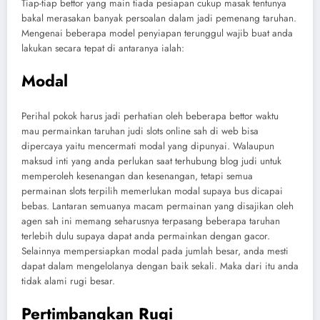
Tiap-tiap bettor yang main tiada pesiapan cukup masak tentunya
bakal merasakan banyak persoalan dalam jadi pemenang taruhan.
Mengenai beberapa model penyiapan terunggul wajib buat anda
lakukan secara tepat di antaranya ialah:
Modal
Perihal pokok harus jadi perhatian oleh beberapa bettor waktu
mau permainkan taruhan judi slots online sah di web bisa
dipercaya yaitu mencermati modal yang dipunyai. Walaupun
maksud inti yang anda perlukan saat terhubung blog judi untuk
memperoleh kesenangan dan kesenangan, tetapi semua
permainan slots terpilih memerlukan modal supaya bus dicapai
bebas. Lantaran semuanya macam permainan yang disajikan oleh
agen sah ini memang seharusnya terpasang beberapa taruhan
terlebih dulu supaya dapat anda permainkan dengan gacor.
Selainnya mempersiapkan modal pada jumlah besar, anda mesti
dapat dalam mengelolanya dengan baik sekali. Maka dari itu anda
tidak alami rugi besar.
Pertimbangkan Rugi