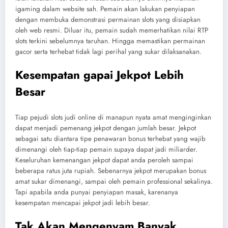
igaming dalam website sah. Pemain akan lakukan penyiapan
dengan membuka demonstrasi permainan slots yang disiapkan
oleh web resmi. Diluar itu, pemain sudah memerhatikan nilai RTP
slots terkini sebelumnya taruhan. Hingga memastikan permainan
gacor serta terhebat tidak lagi perihal yang sukar dilaksanakan.
Kesempatan gapai Jekpot Lebih
Besar
Tiap pejudi slots judi online di manapun nyata amat menginginkan
dapat menjadi pemenang jekpot dengan jumlah besar. Jekpot
sebagai satu diantara tipe penawaran bonus terhebat yang wajib
dimenangi oleh tiap-tiap pemain supaya dapat jadi miliarder.
Keseluruhan kemenangan jekpot dapat anda peroleh sampai
beberapa ratus juta rupiah. Sebenarnya jekpot merupakan bonus
amat sukar dimenangi, sampai oleh pemain professional sekalinya.
Tapi apabila anda punyai penyiapan masak, karenanya
kesempatan mencapai jekpot jadi lebih besar.
Tak Akan Mengenyam Banyak