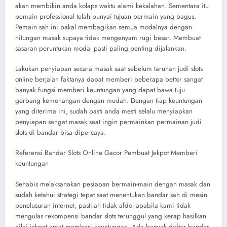
akan membikin anda kolaps waktu alami kekalahan. Sementara itu
pemain professional telah punyai tujuan bermain yang bagus.
Pemain sah ini bakal membagikan semua modalnya dengan
hitungan masak supaya tidak mengenyam rugi besar. Membuat
sasaran peruntukan modal pasti paling penting dijalankan.
Lakukan penyiapan secara masak saat sebelum taruhan judi slots
online berjalan faktanya dapat memberi beberapa bettor sangat
banyak fungsi memberi keuntungan yang dapat bawa tuju
gerbang kemenangan dengan mudah. Dengan tiap keuntungan
yang diterima ini, sudah pasti anda mesti selalu menyiapkan
penyiapan sangat masak saat ingin permainkan permainan judi
slots di bandar bisa dipercaya.
Referensi Bandar Slots Online Gacor Pembuat Jekpot Memberi
keuntungan
Sehabis melaksanakan pesiapan bermain-main dengan masak dan
sudah ketahui strategi tepat saat menentukan bandar sah di mesin
penelusuran internet, pastilah tidak afdol apabila kami tidak
mengulas rekompensi bandar slots terunggul yang kerap hasilkan
nilai jekpot amat memberi keuntungan. Ada banyak daftar bandar