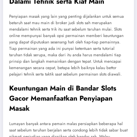
Dalami Tehnik serta Kiat Main
Penyiapan masak yang lain yang penting dijalankan untuk semua
betaruh saat mau main di broker judi slots sah merupakan
mendalami tehnik serta trik itu saat sebelum taruhan mulai. Slots
online mempunyai banyak opsi permainan memberi keuntungan
yang dapat diputuskan sesenang hati oleh tiap-tiap pemainnya.
Tiap permainan yang ada ini punyai ketentuan serta tutorial
taruhan tidak serupa, maka dari itu anda harus mendalami tiap
prinsip dan langkah memainkan dengan tepat. Untuk mencapai
kemenangan secara cepat, betapa lebih baiknya kalau bettor
pelajari tehnik serta taktik saat sebelum permainan slots diawali.
Keuntungan Main di Bandar Slots
Gacor Memanfaatkan Penyiapan
Masak
Lumayan banyak antara pemain malas persiapkan beberapa hal
saat sebelum taruhan berjalan serta condong lebih tidak sabar buat
nikmati perjudian yang disajikan oleh bandar sah. Walau