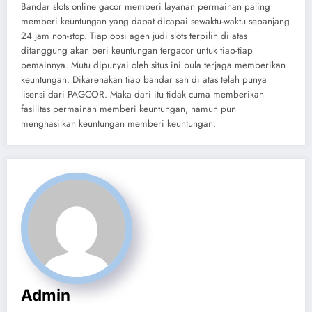
Bandar slots online gacor memberi layanan permainan paling
memberi keuntungan yang dapat dicapai sewaktu-waktu sepanjang
24 jam non-stop. Tiap opsi agen judi slots terpilih di atas
ditanggung akan beri keuntungan tergacor untuk tiap-tiap
pemainnya. Mutu dipunyai oleh situs ini pula terjaga memberikan
keuntungan. Dikarenakan tiap bandar sah di atas telah punya
lisensi dari PAGCOR. Maka dari itu tidak cuma memberikan
fasilitas permainan memberi keuntungan, namun pun
menghasilkan keuntungan memberi keuntungan.
Admin