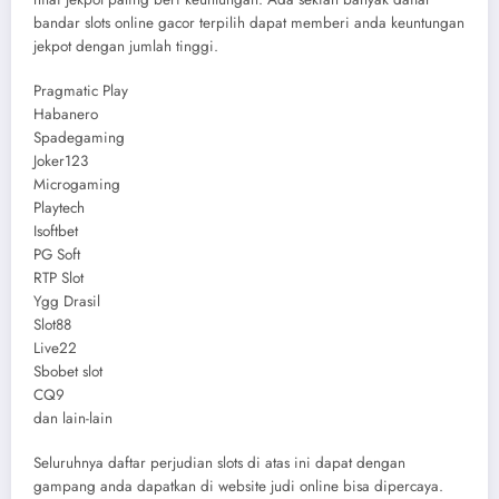
bandar slots online gacor terpilih dapat memberi anda keuntungan
jekpot dengan jumlah tinggi.
Pragmatic Play
Habanero
Spadegaming
Joker123
Microgaming
Playtech
Isoftbet
PG Soft
RTP Slot
Ygg Drasil
Slot88
Live22
Sbobet slot
CQ9
dan lain-lain
Seluruhnya daftar perjudian slots di atas ini dapat dengan
gampang anda dapatkan di website judi online bisa dipercaya.