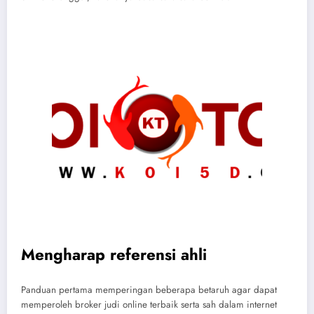
Mengharap referensi ahli
Panduan pertama memperingan beberapa betaruh agar dapat
memperoleh broker judi online terbaik serta sah dalam internet