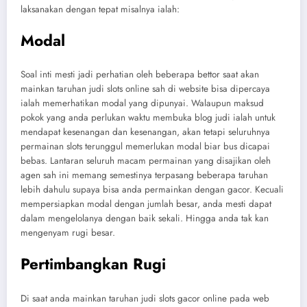
laksanakan dengan tepat misalnya ialah:
Modal
Soal inti mesti jadi perhatian oleh beberapa bettor saat akan
mainkan taruhan judi slots online sah di website bisa dipercaya
ialah memerhatikan modal yang dipunyai. Walaupun maksud
pokok yang anda perlukan waktu membuka blog judi ialah untuk
mendapat kesenangan dan kesenangan, akan tetapi seluruhnya
permainan slots terunggul memerlukan modal biar bus dicapai
bebas. Lantaran seluruh macam permainan yang disajikan oleh
agen sah ini memang semestinya terpasang beberapa taruhan
lebih dahulu supaya bisa anda permainkan dengan gacor. Kecuali
mempersiapkan modal dengan jumlah besar, anda mesti dapat
dalam mengelolanya dengan baik sekali. Hingga anda tak kan
mengenyam rugi besar.
Pertimbangkan Rugi
Di saat anda mainkan taruhan judi slots gacor online pada web