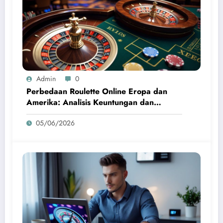
Admin
0
Perbedaan Roulette Online Eropa dan
Amerika: Analisis Keuntungan dan
Kerugian
05/06/2026