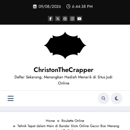
Skip
09/08/2026
6:44:39 PM
to
content
ChristonTheCrapper
Daftar Sekarang, Menangkan Hadiah Menarik di Situs Judi
Online
Home
Roulette Online
Tehnik Tepat dalam Main di Bandar Slots Online Gacor Biar Menang