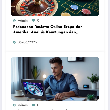
Admin
0
Perbedaan Roulette Online Eropa dan
Amerika: Analisis Keuntungan dan
Kerugian
05/06/2026
Admin
0