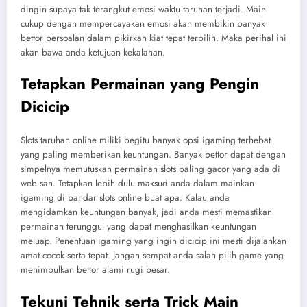
dingin supaya tak terangkut emosi waktu taruhan terjadi. Main
cukup dengan mempercayakan emosi akan membikin banyak
bettor persoalan dalam pikirkan kiat tepat terpilih. Maka perihal ini
akan bawa anda ketujuan kekalahan.
Tetapkan Permainan yang Pengin
Dicicip
Slots taruhan online miliki begitu banyak opsi igaming terhebat
yang paling memberikan keuntungan. Banyak bettor dapat dengan
simpelnya memutuskan permainan slots paling gacor yang ada di
web sah. Tetapkan lebih dulu maksud anda dalam mainkan
igaming di bandar slots online buat apa. Kalau anda
mengidamkan keuntungan banyak, jadi anda mesti memastikan
permainan terunggul yang dapat menghasilkan keuntungan
meluap. Penentuan igaming yang ingin dicicip ini mesti dijalankan
amat cocok serta tepat. Jangan sempat anda salah pilih game yang
menimbulkan bettor alami rugi besar.
Tekuni Tehnik serta Trick Main