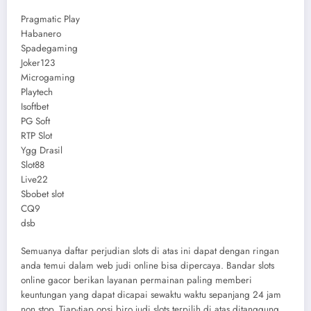
Pragmatic Play
Habanero
Spadegaming
Joker123
Microgaming
Playtech
Isoftbet
PG Soft
RTP Slot
Ygg Drasil
Slot88
Live22
Sbobet slot
CQ9
dsb
Semuanya daftar perjudian slots di atas ini dapat dengan ringan
anda temui dalam web judi online bisa dipercaya. Bandar slots
online gacor berikan layanan permainan paling memberi
keuntungan yang dapat dicapai sewaktu waktu sepanjang 24 jam
non stop. Tiap-tiap opsi biro judi slots terpilih di atas ditanggung