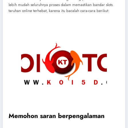
lebih mudah seluruhnya proses dalam memastikan bandar slots
taruhan online terhebat, karena itu bacalah cara-cara berikut:
Memohon saran berpengalaman