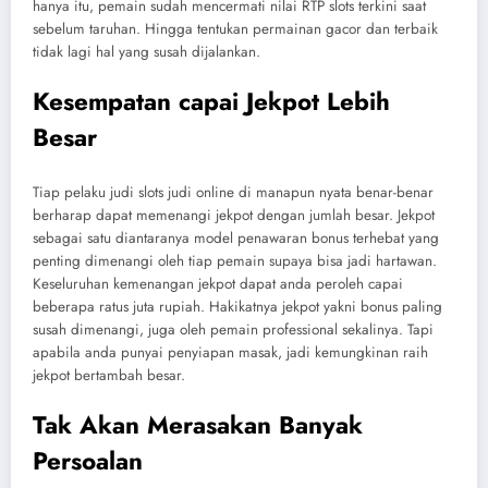
hanya itu, pemain sudah mencermati nilai RTP slots terkini saat
sebelum taruhan. Hingga tentukan permainan gacor dan terbaik
tidak lagi hal yang susah dijalankan.
Kesempatan capai Jekpot Lebih
Besar
Tiap pelaku judi slots judi online di manapun nyata benar-benar
berharap dapat memenangi jekpot dengan jumlah besar. Jekpot
sebagai satu diantaranya model penawaran bonus terhebat yang
penting dimenangi oleh tiap pemain supaya bisa jadi hartawan.
Keseluruhan kemenangan jekpot dapat anda peroleh capai
beberapa ratus juta rupiah. Hakikatnya jekpot yakni bonus paling
susah dimenangi, juga oleh pemain professional sekalinya. Tapi
apabila anda punyai penyiapan masak, jadi kemungkinan raih
jekpot bertambah besar.
Tak Akan Merasakan Banyak
Persoalan