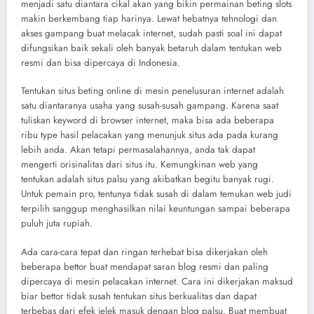
menjadi satu diantara cikal akan yang bikin permainan beting slots
makin berkembang tiap harinya. Lewat hebatnya tehnologi dan
akses gampang buat melacak internet, sudah pasti soal ini dapat
difungsikan baik sekali oleh banyak betaruh dalam tentukan web
resmi dan bisa dipercaya di Indonesia.
Tentukan situs beting online di mesin penelusuran internet adalah
satu diantaranya usaha yang susah-susah gampang. Karena saat
tuliskan keyword di browser internet, maka bisa ada beberapa
ribu type hasil pelacakan yang menunjuk situs ada pada kurang
lebih anda. Akan tetapi permasalahannya, anda tak dapat
mengerti orisinalitas dari situs itu. Kemungkinan web yang
tentukan adalah situs palsu yang akibatkan begitu banyak rugi.
Untuk pemain pro, tentunya tidak susah di dalam temukan web judi
terpilih sanggup menghasilkan nilai keuntungan sampai beberapa
puluh juta rupiah.
Ada cara-cara tepat dan ringan terhebat bisa dikerjakan oleh
beberapa bettor buat mendapat saran blog resmi dan paling
dipercaya di mesin pelacakan internet. Cara ini dikerjakan maksud
biar bettor tidak susah tentukan situs berkualitas dan dapat
terbebas dari efek jelek masuk dengan blog palsu. Buat membuat