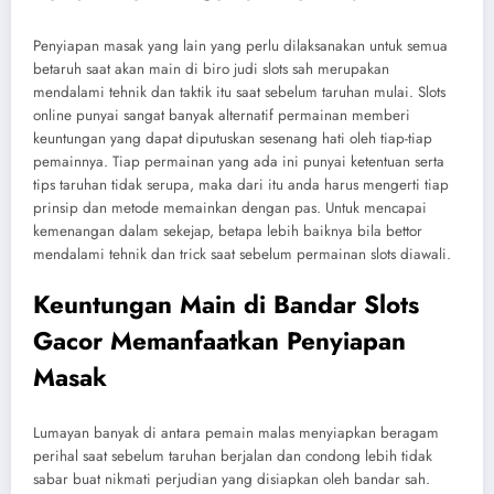
Penyiapan masak yang lain yang perlu dilaksanakan untuk semua
betaruh saat akan main di biro judi slots sah merupakan
mendalami tehnik dan taktik itu saat sebelum taruhan mulai. Slots
online punyai sangat banyak alternatif permainan memberi
keuntungan yang dapat diputuskan sesenang hati oleh tiap-tiap
pemainnya. Tiap permainan yang ada ini punyai ketentuan serta
tips taruhan tidak serupa, maka dari itu anda harus mengerti tiap
prinsip dan metode memainkan dengan pas. Untuk mencapai
kemenangan dalam sekejap, betapa lebih baiknya bila bettor
mendalami tehnik dan trick saat sebelum permainan slots diawali.
Keuntungan Main di Bandar Slots
Gacor Memanfaatkan Penyiapan
Masak
Lumayan banyak di antara pemain malas menyiapkan beragam
perihal saat sebelum taruhan berjalan dan condong lebih tidak
sabar buat nikmati perjudian yang disiapkan oleh bandar sah.