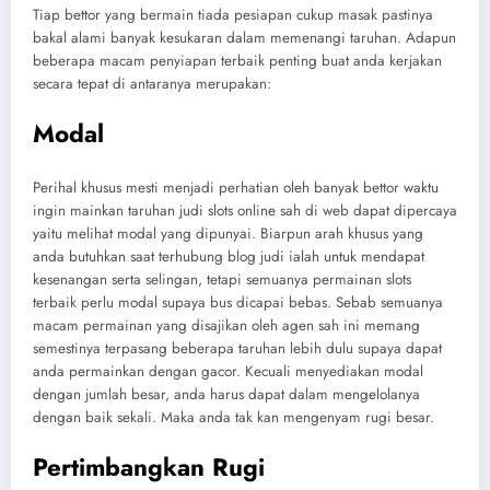
Tiap bettor yang bermain tiada pesiapan cukup masak pastinya
bakal alami banyak kesukaran dalam memenangi taruhan. Adapun
beberapa macam penyiapan terbaik penting buat anda kerjakan
secara tepat di antaranya merupakan:
Modal
Perihal khusus mesti menjadi perhatian oleh banyak bettor waktu
ingin mainkan taruhan judi slots online sah di web dapat dipercaya
yaitu melihat modal yang dipunyai. Biarpun arah khusus yang
anda butuhkan saat terhubung blog judi ialah untuk mendapat
kesenangan serta selingan, tetapi semuanya permainan slots
terbaik perlu modal supaya bus dicapai bebas. Sebab semuanya
macam permainan yang disajikan oleh agen sah ini memang
semestinya terpasang beberapa taruhan lebih dulu supaya dapat
anda permainkan dengan gacor. Kecuali menyediakan modal
dengan jumlah besar, anda harus dapat dalam mengelolanya
dengan baik sekali. Maka anda tak kan mengenyam rugi besar.
Pertimbangkan Rugi