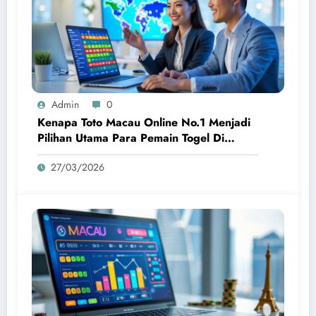
Admin
0
Kenapa Toto Macau Online No.1 Menjadi
Pilihan Utama Para Pemain Togel Di
Indonesia
27/03/2026