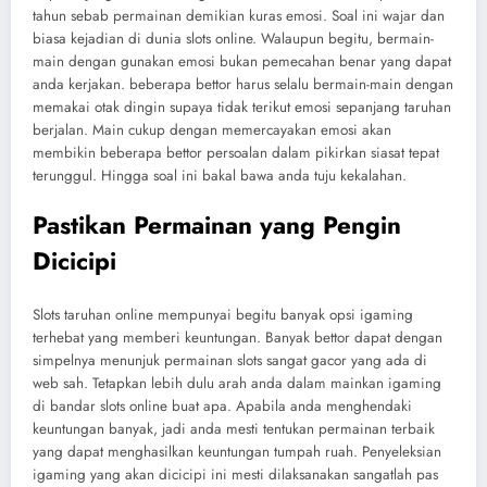
tahun sebab permainan demikian kuras emosi. Soal ini wajar dan
biasa kejadian di dunia slots online. Walaupun begitu, bermain-
main dengan gunakan emosi bukan pemecahan benar yang dapat
anda kerjakan. beberapa bettor harus selalu bermain-main dengan
memakai otak dingin supaya tidak terikut emosi sepanjang taruhan
berjalan. Main cukup dengan memercayakan emosi akan
membikin beberapa bettor persoalan dalam pikirkan siasat tepat
terunggul. Hingga soal ini bakal bawa anda tuju kekalahan.
Pastikan Permainan yang Pengin
Dicicipi
Slots taruhan online mempunyai begitu banyak opsi igaming
terhebat yang memberi keuntungan. Banyak bettor dapat dengan
simpelnya menunjuk permainan slots sangat gacor yang ada di
web sah. Tetapkan lebih dulu arah anda dalam mainkan igaming
di bandar slots online buat apa. Apabila anda menghendaki
keuntungan banyak, jadi anda mesti tentukan permainan terbaik
yang dapat menghasilkan keuntungan tumpah ruah. Penyeleksian
igaming yang akan dicicipi ini mesti dilaksanakan sangatlah pas