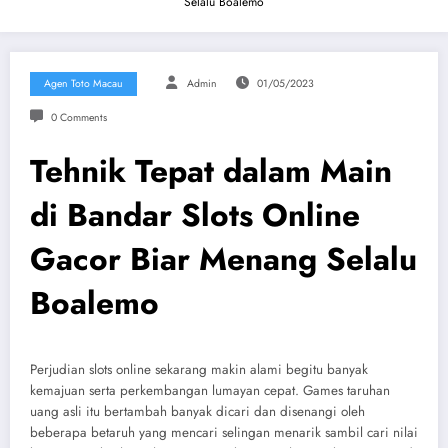
Selalu Boalemo
Agen Toto Macau
Admin
01/05/2023
0 Comments
Tehnik Tepat dalam Main
di Bandar Slots Online
Gacor Biar Menang Selalu
Boalemo
Perjudian slots online sekarang makin alami begitu banyak
kemajuan serta perkembangan lumayan cepat. Games taruhan
uang asli itu bertambah banyak dicari dan disenangi oleh
beberapa betaruh yang mencari selingan menarik sambil cari nilai