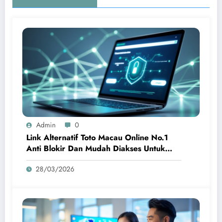
Admin
0
Link Alternatif Toto Macau Online No.1
Anti Blokir Dan Mudah Diakses Untuk
Pengalaman Bermain Optimal
28/03/2026