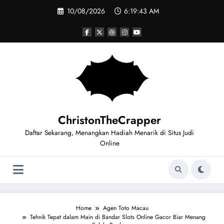
Skip
10/08/2026
6:19:44 AM
to
content
ChristonTheCrapper
Daftar Sekarang, Menangkan Hadiah Menarik di Situs Judi
Online
Home
Agen Toto Macau
Tehnik Tepat dalam Main di Bandar Slots Online Gacor Biar Menang