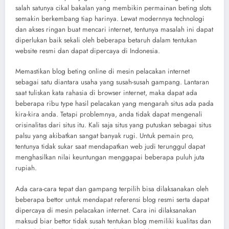
salah satunya cikal bakalan yang membikin permainan beting slots
semakin berkembang tiap harinya. Lewat modernnya technologi
dan akses ringan buat mencari internet, tentunya masalah ini dapat
diperlukan baik sekali oleh beberapa betaruh dalam tentukan
website resmi dan dapat dipercaya di Indonesia.
Memastikan blog beting online di mesin pelacakan internet
sebagai satu diantara usaha yang susah-susah gampang. Lantaran
saat tuliskan kata rahasia di browser internet, maka dapat ada
beberapa ribu type hasil pelacakan yang mengarah situs ada pada
kira-kira anda. Tetapi problemnya, anda tidak dapat mengenali
orisinalitas dari situs itu. Kali saja situs yang putuskan sebagai situs
palsu yang akibatkan sangat banyak rugi. Untuk pemain pro,
tentunya tidak sukar saat mendapatkan web judi terunggul dapat
menghasilkan nilai keuntungan menggapai beberapa puluh juta
rupiah.
Ada cara-cara tepat dan gampang terpilih bisa dilaksanakan oleh
beberapa bettor untuk mendapat referensi blog resmi serta dapat
dipercaya di mesin pelacakan internet. Cara ini dilaksanakan
maksud biar bettor tidak susah tentukan blog memiliki kualitas dan