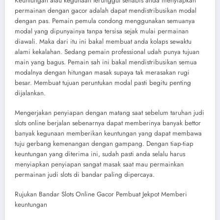
Keuntungan atau kegunaan terunggul sehabis anda menyiapkan
permainan dengan gacor adalah dapat mendistribusikan modal
dengan pas. Pemain pemula condong menggunakan semuanya
modal yang dipunyainya tanpa tersisa sejak mulai permainan
diawali. Maka dari itu ini bakal membuat anda kolaps sewaktu
alami kekalahan. Sedang pemain professional udah punya tujuan
main yang bagus. Pemain sah ini bakal mendistribusikan semua
modalnya dengan hitungan masak supaya tak merasakan rugi
besar. Membuat tujuan peruntukan modal pasti begitu penting
dijalankan.
Mengerjakan penyiapan dengan matang saat sebelum taruhan judi
slots online berjalan sebenarnya dapat memberinya banyak bettor
banyak kegunaan memberikan keuntungan yang dapat membawa
tuju gerbang kemenangan dengan gampang. Dengan tiap-tiap
keuntungan yang diterima ini, sudah pasti anda selalu harus
menyiapkan penyiapan sangat masak saat mau permainkan
permainan judi slots di bandar paling dipercaya.
Rujukan Bandar Slots Online Gacor Pembuat Jekpot Memberi
keuntungan