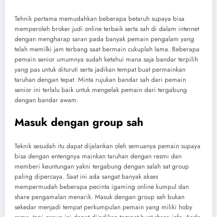
Tehnik pertama memudahkan beberapa betaruh supaya bisa
memperoleh broker judi online terbaik serta sah di dalam internet
dengan mengharap saran pada banyak pemain pengalam yang
telah memilki jam terbang saat bermain cukuplah lama. Beberapa
pemain senior umumnya sudah ketahui mana saja bandar terpilih
yang pas untuk dituruti serta jadikan tempat buat permainkan
taruhan dengan tepat. Minta rujukan bandar sah dari pemain
senior ini terlalu baik untuk mengelak pemain dari tergabung
dengan bandar awam.
Masuk dengan group sah
Teknik sesudah itu dapat dijalankan oleh semuanya pemain supaya
bisa dengan entengnya mainkan taruhan dengan resmi dan
memberi keuntungan yakni tergabung dengan salah sat group
paling dipercaya. Saat ini ada sangat banyak akses
mempermudah beberapa pecinta igaming online kumpul dan
share pengamalan menarik. Masuk dengan group sah bukan
sekedar menjadi tempat perkumpulan pemain yang miliki hoby