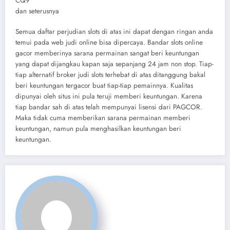
CQ9
dan seterusnya
Semua daftar perjudian slots di atas ini dapat dengan ringan anda
temui pada web judi online bisa dipercaya. Bandar slots online
gacor memberinya sarana permainan sangat beri keuntungan
yang dapat dijangkau kapan saja sepanjang 24 jam non stop. Tiap-
tiap alternatif broker judi slots terhebat di atas ditanggung bakal
beri keuntungan tergacor buat tiap-tiap pemainnya. Kualitas
dipunyai oleh situs ini pula teruji memberi keuntungan. Karena
tiap bandar sah di atas telah mempunyai lisensi dari PAGCOR.
Maka tidak cuma memberikan sarana permainan memberi
keuntungan, namun pula menghasilkan keuntungan beri
keuntungan.