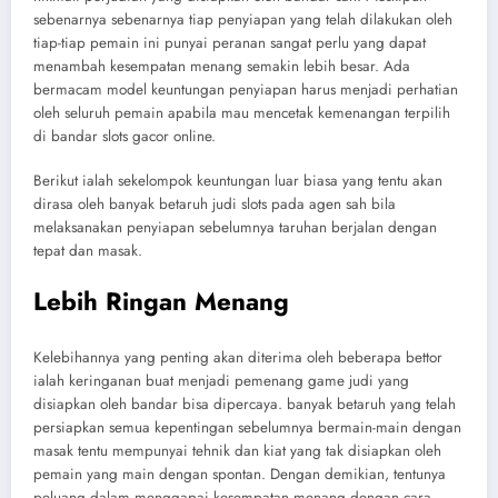
sebenarnya sebenarnya tiap penyiapan yang telah dilakukan oleh
tiap-tiap pemain ini punyai peranan sangat perlu yang dapat
menambah kesempatan menang semakin lebih besar. Ada
bermacam model keuntungan penyiapan harus menjadi perhatian
oleh seluruh pemain apabila mau mencetak kemenangan terpilih
di bandar slots gacor online.
Berikut ialah sekelompok keuntungan luar biasa yang tentu akan
dirasa oleh banyak betaruh judi slots pada agen sah bila
melaksanakan penyiapan sebelumnya taruhan berjalan dengan
tepat dan masak.
Lebih Ringan Menang
Kelebihannya yang penting akan diterima oleh beberapa bettor
ialah keringanan buat menjadi pemenang game judi yang
disiapkan oleh bandar bisa dipercaya. banyak betaruh yang telah
persiapkan semua kepentingan sebelumnya bermain-main dengan
masak tentu mempunyai tehnik dan kiat yang tak disiapkan oleh
pemain yang main dengan spontan. Dengan demikian, tentunya
peluang dalam menggapai kesempatan menang dengan cara