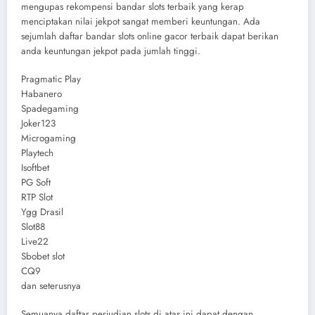
mengupas rekompensi bandar slots terbaik yang kerap
menciptakan nilai jekpot sangat memberi keuntungan. Ada
sejumlah daftar bandar slots online gacor terbaik dapat berikan
anda keuntungan jekpot pada jumlah tinggi.
Pragmatic Play
Habanero
Spadegaming
Joker123
Microgaming
Playtech
Isoftbet
PG Soft
RTP Slot
Ygg Drasil
Slot88
Live22
Sbobet slot
CQ9
dan seterusnya
Semuanya daftar perjudian slots di atas ini dapat dengan