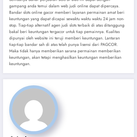
gampang anda temui dalam web judi online dapat dipercaya.
Bandar slots online gacor memberi layanan permainan amat beri
keuntungan yang dapat dicapai sewaktu waktu waktu 24 jam non-
stop. Tiap-tiap alternatif agen judi slots terbaik di atas ditanggung
bakal beri keuntungan tergacor untuk tiap pemainnya. Kualitas
dipunyai oleh website ini teruji memberi keuntungan. Lantaran
tiap-tiap bandar sah di atas telah punya lisensi dari PAGCOR.
Maka tidak hanya memberikan sarana permainan memberikan
keuntungan, akan tetapi menghasilkan keuntungan memberikan
keuntungan.