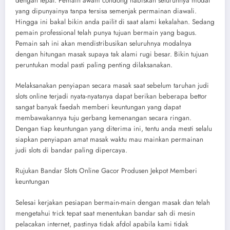
dengan tepat. Pemain awam condong habiskan seluruhnya modal
yang dipunyainya tanpa tersisa semenjak permainan diawali.
Hingga ini bakal bikin anda pailit di saat alami kekalahan. Sedang
pemain professional telah punya tujuan bermain yang bagus.
Pemain sah ini akan mendistribusikan seluruhnya modalnya
dengan hitungan masak supaya tak alami rugi besar. Bikin tujuan
peruntukan modal pasti paling penting dilaksanakan.
Melaksanakan penyiapan secara masak saat sebelum taruhan judi
slots online terjadi nyata-nyatanya dapat berikan beberapa bettor
sangat banyak faedah memberi keuntungan yang dapat
membawakannya tuju gerbang kemenangan secara ringan.
Dengan tiap keuntungan yang diterima ini, tentu anda mesti selalu
siapkan penyiapan amat masak waktu mau mainkan permainan
judi slots di bandar paling dipercaya.
Rujukan Bandar Slots Online Gacor Produsen Jekpot Memberi
keuntungan
Selesai kerjakan pesiapan bermain-main dengan masak dan telah
mengetahui trick tepat saat menentukan bandar sah di mesin
pelacakan internet, pastinya tidak afdol apabila kami tidak