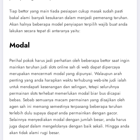
Tiap bettor yang main tiada pesiapan cukup masak sudah pasti
bakal alami banyak kesukaran dalam menjadi pemenang taruhan.
Akan halnya beberapa model penyiapan terpilih wajib buat anda
lakukan secara tepat di antaranya yaitu:
Modal
Perihal pokok harus jadi perhatian oleh beberapa bettor saat ingin
mainkan taruhan judi slots online sah di web dapat dipercaya
merupakan mencermati modal yang dipunyai. Walaupun arah
penting yang anda harapkan waktu terhubung web-site judi ialah
untuk mendapati kesenangan dan selingan, tetapi seluruhnya
permainan slots terhebat memerlukan modal biar bus dicapai
bebas. Sebab semuanya macam permainan yang disajikan oleh
agen sah ini memang semestinya terpasang beberapa taruhan
terlebih dulu supaya dapat anda permainkan dengan gacor.
Selainnya menyediakan modal dengan jumlah besar, anda harus
juga dapat dalam mengelolanya dengan baik sekali. Hingga anda
akan tidak alami rugi besar.