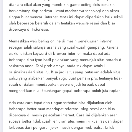
diantara cikal akan yang membikin game beting slots semakin
berkembang tiap harinya. Lewat modernnya tehnologi dan akses
ringan buat mencari internet, tentu ini dapat diperlukan baik sekali
oleh beberapa betaruh dalam tentukan website resmi dan bisa
dipercaya di Indonesia.
Memastikan web beting online di mesin penelusuran internet
sebagai salah satunya usaha yang susah-susah gampang. Karena
waktu tuliskan keyword di browser internet, maka dapat ada
beberapa ribu type hasil pelacakan yang menunjuk situs berada di
sekitaran anda. Tapi problemnya, anda tak dapat ketahui
orisinalitas dari situs itu. Bisa jadi situs yang putuskan adalah situs
palsu yang akibatkan banyak rugi. Buat pemain pro, tentunya tidak
susah di dalam mendapatkan web-site judi terbaik dapat
menghasilkan nilai keuntungan gapai beberapa puluh juta rupiah.
Ada cara-cara tepat dan ringan terhebat bisa dijalankan oleh
beberapa bettor buat mendapat referensi blog resmi dan bisa
dipercaya di mesin pelacakan internet. Cara ini dijalankan arah
supaya bettor tidak susah tentukan situs memiliki kualitas dan dapat
terbebas dari pengaruh jelek masuk dengan web palsu. Untuk