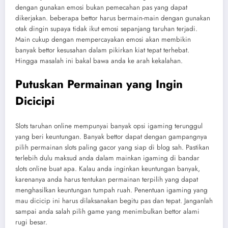
dengan gunakan emosi bukan pemecahan pas yang dapat
dikerjakan. beberapa bettor harus bermain-main dengan gunakan
otak dingin supaya tidak ikut emosi sepanjang taruhan terjadi.
Main cukup dengan mempercayakan emosi akan membikin
banyak bettor kesusahan dalam pikirkan kiat tepat terhebat.
Hingga masalah ini bakal bawa anda ke arah kekalahan.
Putuskan Permainan yang Ingin
Dicicipi
Slots taruhan online mempunyai banyak opsi igaming terunggul
yang beri keuntungan. Banyak bettor dapat dengan gampangnya
pilih permainan slots paling gacor yang siap di blog sah. Pastikan
terlebih dulu maksud anda dalam mainkan igaming di bandar
slots online buat apa. Kalau anda inginkan keuntungan banyak,
karenanya anda harus tentukan permainan terpilih yang dapat
menghasilkan keuntungan tumpah ruah. Penentuan igaming yang
mau dicicip ini harus dilaksanakan begitu pas dan tepat. Janganlah
sampai anda salah pilih game yang menimbulkan bettor alami
rugi besar.