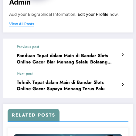
Admin
Add your Biographical Information.
Edit your Profile
now.
View All Posts
Previous post
Panduan Tepat dalam Main di Bandar Slots
Online Gacor Biar Menang Selalu Bolaang
Mongondow Selatan
Next post
Tehnik Tepat dalam Main di Bandar Slots
Online Gacor Supaya Menang Terus Palu
RELATED POSTS