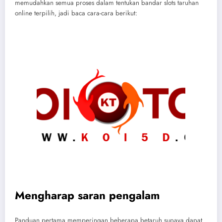
memudahkan semua proses dalam tentukan bandar slots taruhan
online terpilih, jadi baca cara-cara berikut:
Mengharap saran pengalam
Panduan pertama memperingan beberapa betaruh supaya dapat