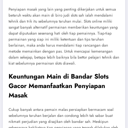
Penyiapan masak yang lain yang penting dikerjakan untuk semua
betaruh waktu akan main di biro judi slots sah ialah mendalami
tehnik dan trik itu sebelumnya taruhan mulai. Slots online miliki
sangat banyak alternatif permainan memberikan keuntungan yang
dapat diputuskan sesenang hati oleh tiap pemainnya. Tiap-tiap
permainan yang siap ini miliki ketentuan dan tips taruhan
berlainan, maka anda harus mendalami tiap rancangan dan
metode memainkan dengan pas. Untuk mencapai kemenangan
dalam sekejap, betapa lebih baiknya bila bettor pelajari tehnik dan
kiat sebelumnya permainan slots diawali.
Keuntungan Main di Bandar Slots
Gacor Memanfaatkan Penyiapan
Masak
Cukup banyak antara pemain malas persiapkan bermacam soal
sebelumnya taruhan berjalan dan condong lebih tak sabar buat
nikmati perjudian yang disajikan oleh bandar sah. Meskipun
sebenarnya hakikatnya tiap penyiapan yang tengah dilakukan oleh