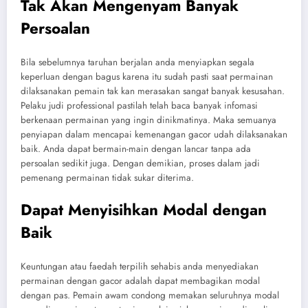
Tak Akan Mengenyam Banyak
Persoalan
Bila sebelumnya taruhan berjalan anda menyiapkan segala
keperluan dengan bagus karena itu sudah pasti saat permainan
dilaksanakan pemain tak kan merasakan sangat banyak kesusahan.
Pelaku judi professional pastilah telah baca banyak infomasi
berkenaan permainan yang ingin dinikmatinya. Maka semuanya
penyiapan dalam mencapai kemenangan gacor udah dilaksanakan
baik. Anda dapat bermain-main dengan lancar tanpa ada
persoalan sedikit juga. Dengan demikian, proses dalam jadi
pemenang permainan tidak sukar diterima.
Dapat Menyisihkan Modal dengan
Baik
Keuntungan atau faedah terpilih sehabis anda menyediakan
permainan dengan gacor adalah dapat membagikan modal
dengan pas. Pemain awam condong memakan seluruhnya modal