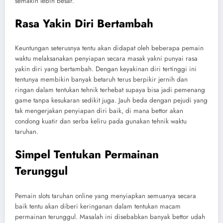
semakin lebih besar.
Rasa Yakin Diri Bertambah
Keuntungan seterusnya tentu akan didapat oleh beberapa pemain
waktu melaksanakan penyiapan secara masak yakni punyai rasa
yakin diri yang bertambah. Dengan keyakinan diri tertinggi ini
tentunya membikin banyak betaruh terus berpikir jernih dan
ringan dalam tentukan tehnik terhebat supaya bisa jadi pemenang
game tanpa kesukaran sedikit juga. Jauh beda dengan pejudi yang
tak mengerjakan penyiapan diri baik, di mana bettor akan
condong kuatir dan serba keliru pada gunakan tehnik waktu
taruhan.
Simpel Tentukan Permainan
Terunggul
Pemain slots taruhan online yang menyiapkan semuanya secara
baik tentu akan diberi keringanan dalam tentukan macam
permainan terunggul. Masalah ini disebabkan banyak bettor udah