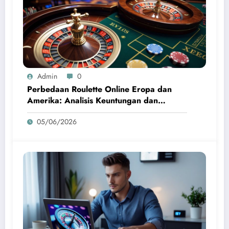
Admin
0
Perbedaan Roulette Online Eropa dan
Amerika: Analisis Keuntungan dan
Kerugian
05/06/2026