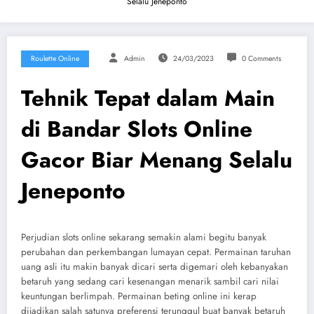
Selalu Jeneponto
Roulette Online
Admin
24/03/2023
0 Comments
Tehnik Tepat dalam Main
di Bandar Slots Online
Gacor Biar Menang Selalu
Jeneponto
Perjudian slots online sekarang semakin alami begitu banyak
perubahan dan perkembangan lumayan cepat. Permainan taruhan
uang asli itu makin banyak dicari serta digemari oleh kebanyakan
betaruh yang sedang cari kesenangan menarik sambil cari nilai
keuntungan berlimpah. Permainan beting online ini kerap
dijadikan salah satunya preferensi terunggul buat banyak betaruh