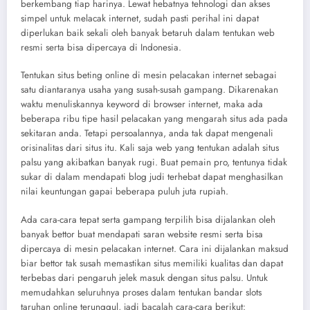
berkembang tiap harinya. Lewat hebatnya tehnologi dan akses
simpel untuk melacak internet, sudah pasti perihal ini dapat
diperlukan baik sekali oleh banyak betaruh dalam tentukan web
resmi serta bisa dipercaya di Indonesia.
Tentukan situs beting online di mesin pelacakan internet sebagai
satu diantaranya usaha yang susah-susah gampang. Dikarenakan
waktu menuliskannya keyword di browser internet, maka ada
beberapa ribu tipe hasil pelacakan yang mengarah situs ada pada
sekitaran anda. Tetapi persoalannya, anda tak dapat mengenali
orisinalitas dari situs itu. Kali saja web yang tentukan adalah situs
palsu yang akibatkan banyak rugi. Buat pemain pro, tentunya tidak
sukar di dalam mendapati blog judi terhebat dapat menghasilkan
nilai keuntungan gapai beberapa puluh juta rupiah.
Ada cara-cara tepat serta gampang terpilih bisa dijalankan oleh
banyak bettor buat mendapati saran website resmi serta bisa
dipercaya di mesin pelacakan internet. Cara ini dijalankan maksud
biar bettor tak susah memastikan situs memiliki kualitas dan dapat
terbebas dari pengaruh jelek masuk dengan situs palsu. Untuk
memudahkan seluruhnya proses dalam tentukan bandar slots
taruhan online terunggul, jadi bacalah cara-cara berikut: