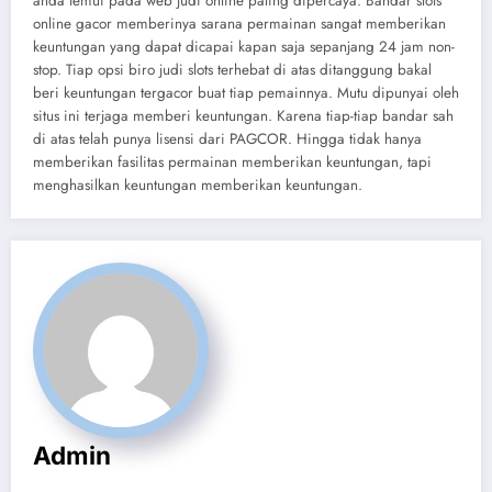
anda temui pada web judi online paling dipercaya. Bandar slots
online gacor memberinya sarana permainan sangat memberikan
keuntungan yang dapat dicapai kapan saja sepanjang 24 jam non-
stop. Tiap opsi biro judi slots terhebat di atas ditanggung bakal
beri keuntungan tergacor buat tiap pemainnya. Mutu dipunyai oleh
situs ini terjaga memberi keuntungan. Karena tiap-tiap bandar sah
di atas telah punya lisensi dari PAGCOR. Hingga tidak hanya
memberikan fasilitas permainan memberikan keuntungan, tapi
menghasilkan keuntungan memberikan keuntungan.
Admin