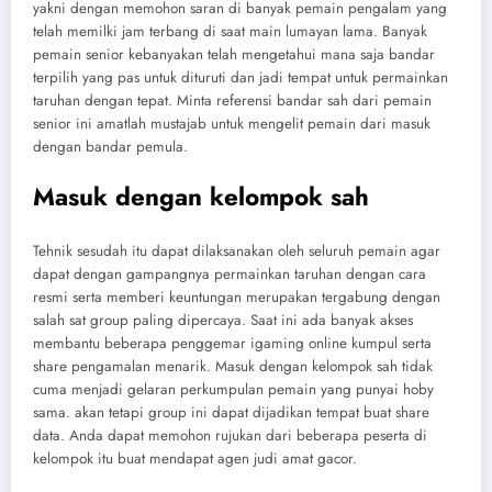
yakni dengan memohon saran di banyak pemain pengalam yang
telah memilki jam terbang di saat main lumayan lama. Banyak
pemain senior kebanyakan telah mengetahui mana saja bandar
terpilih yang pas untuk dituruti dan jadi tempat untuk permainkan
taruhan dengan tepat. Minta referensi bandar sah dari pemain
senior ini amatlah mustajab untuk mengelit pemain dari masuk
dengan bandar pemula.
Masuk dengan kelompok sah
Tehnik sesudah itu dapat dilaksanakan oleh seluruh pemain agar
dapat dengan gampangnya permainkan taruhan dengan cara
resmi serta memberi keuntungan merupakan tergabung dengan
salah sat group paling dipercaya. Saat ini ada banyak akses
membantu beberapa penggemar igaming online kumpul serta
share pengamalan menarik. Masuk dengan kelompok sah tidak
cuma menjadi gelaran perkumpulan pemain yang punyai hoby
sama. akan tetapi group ini dapat dijadikan tempat buat share
data. Anda dapat memohon rujukan dari beberapa peserta di
kelompok itu buat mendapat agen judi amat gacor.