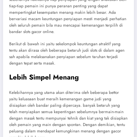
tiap-tiap pemain ini punya peranan penting yang dapat
mempertingkat kesempatan menang makin lebih besar. Ada
bervariasi macam keuntungan penyiapan mesti menjadi perhatian
oleh seluruh pemain bila mau mencapai kemenangan terpilih di
bandar slots gacor online.
Berikut di bawah ini yaitu sekelompok keuntungan atraktif yang
tentu akan dirasa oleh beberapa betaruh judi slots di dalam agen
sah apabila melaksanakan penyiapan sebelum taruhan terjadi
dengan tepat serta masak.
Lebih Simpel Menang
Kelebihannya yang utama akan diterima oleh beberapa bettor
yaitu keluasaan buat meraih kemenangan game judi yang
disiapkan oleh bandar paling dipercaya. banyak betaruh yang
telah menyiapkan semua kepentingan sebelumnya bermain-main
dengan masak tentu mempunyai tehnik dan kiat yang tak disiapkan
oleh pemain yang main dengan spontan. Dengan demikian, tentu
peluang dalam mendapat kemungkinan menang dengan gacor