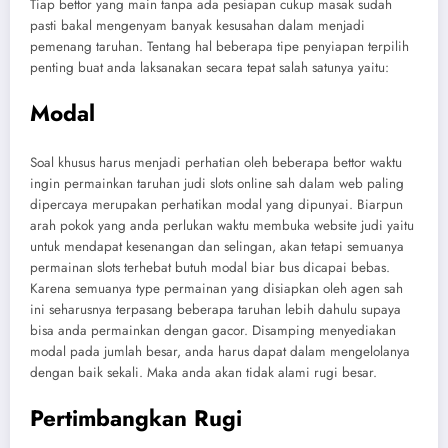
Tiap bettor yang main tanpa ada pesiapan cukup masak sudah
pasti bakal mengenyam banyak kesusahan dalam menjadi
pemenang taruhan. Tentang hal beberapa tipe penyiapan terpilih
penting buat anda laksanakan secara tepat salah satunya yaitu:
Modal
Soal khusus harus menjadi perhatian oleh beberapa bettor waktu
ingin permainkan taruhan judi slots online sah dalam web paling
dipercaya merupakan perhatikan modal yang dipunyai. Biarpun
arah pokok yang anda perlukan waktu membuka website judi yaitu
untuk mendapat kesenangan dan selingan, akan tetapi semuanya
permainan slots terhebat butuh modal biar bus dicapai bebas.
Karena semuanya type permainan yang disiapkan oleh agen sah
ini seharusnya terpasang beberapa taruhan lebih dahulu supaya
bisa anda permainkan dengan gacor. Disamping menyediakan
modal pada jumlah besar, anda harus dapat dalam mengelolanya
dengan baik sekali. Maka anda akan tidak alami rugi besar.
Pertimbangkan Rugi