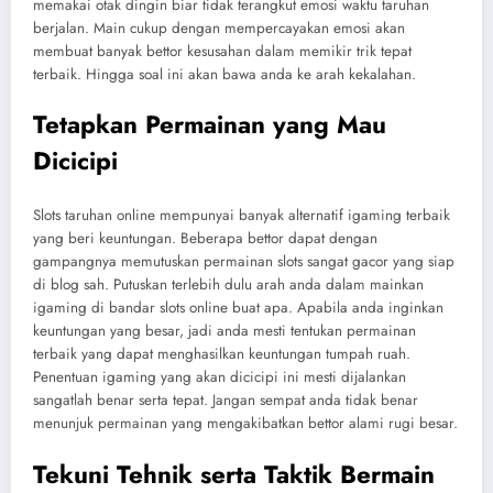
memakai otak dingin biar tidak terangkut emosi waktu taruhan
berjalan. Main cukup dengan mempercayakan emosi akan
membuat banyak bettor kesusahan dalam memikir trik tepat
terbaik. Hingga soal ini akan bawa anda ke arah kekalahan.
Tetapkan Permainan yang Mau
Dicicipi
Slots taruhan online mempunyai banyak alternatif igaming terbaik
yang beri keuntungan. Beberapa bettor dapat dengan
gampangnya memutuskan permainan slots sangat gacor yang siap
di blog sah. Putuskan terlebih dulu arah anda dalam mainkan
igaming di bandar slots online buat apa. Apabila anda inginkan
keuntungan yang besar, jadi anda mesti tentukan permainan
terbaik yang dapat menghasilkan keuntungan tumpah ruah.
Penentuan igaming yang akan dicicipi ini mesti dijalankan
sangatlah benar serta tepat. Jangan sempat anda tidak benar
menunjuk permainan yang mengakibatkan bettor alami rugi besar.
Tekuni Tehnik serta Taktik Bermain