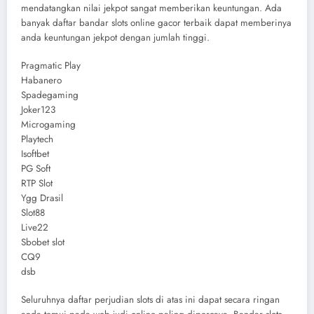
mendatangkan nilai jekpot sangat memberikan keuntungan. Ada
banyak daftar bandar slots online gacor terbaik dapat memberinya
anda keuntungan jekpot dengan jumlah tinggi.
Pragmatic Play
Habanero
Spadegaming
Joker123
Microgaming
Playtech
Isoftbet
PG Soft
RTP Slot
Ygg Drasil
Slot88
Live22
Sbobet slot
CQ9
dsb
Seluruhnya daftar perjudian slots di atas ini dapat secara ringan