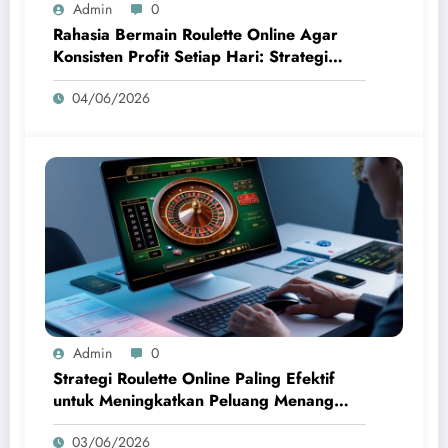
Admin
0
Rahasia Bermain Roulette Online Agar
Konsisten Profit Setiap Hari: Strategi
Sukses untuk Pemain Cerdas
04/06/2026
Admin
0
Strategi Roulette Online Paling Efektif
untuk Meningkatkan Peluang Menang
dalam Permainan Kasino
03/06/2026