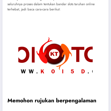
seluruhnya proses dalam tentukan bandar slots taruhan online
terhebat, jadi baca cara-cara berikut:
Memohon rujukan berpengalaman