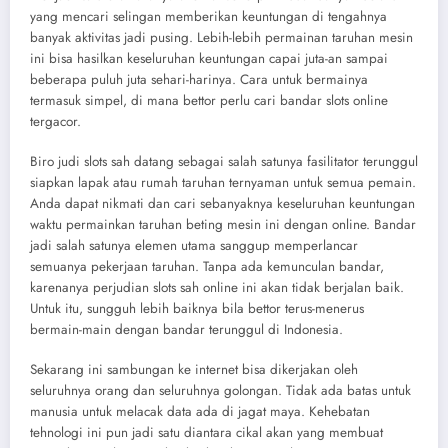
yang mencari selingan memberikan keuntungan di tengahnya
banyak aktivitas jadi pusing. Lebih-lebih permainan taruhan mesin
ini bisa hasilkan keseluruhan keuntungan capai juta-an sampai
beberapa puluh juta sehari-harinya. Cara untuk bermainya
termasuk simpel, di mana bettor perlu cari bandar slots online
tergacor.
Biro judi slots sah datang sebagai salah satunya fasilitator terunggul
siapkan lapak atau rumah taruhan ternyaman untuk semua pemain.
Anda dapat nikmati dan cari sebanyaknya keseluruhan keuntungan
waktu permainkan taruhan beting mesin ini dengan online. Bandar
jadi salah satunya elemen utama sanggup memperlancar
semuanya pekerjaan taruhan. Tanpa ada kemunculan bandar,
karenanya perjudian slots sah online ini akan tidak berjalan baik.
Untuk itu, sungguh lebih baiknya bila bettor terus-menerus
bermain-main dengan bandar terunggul di Indonesia.
Sekarang ini sambungan ke internet bisa dikerjakan oleh
seluruhnya orang dan seluruhnya golongan. Tidak ada batas untuk
manusia untuk melacak data ada di jagat maya. Kehebatan
tehnologi ini pun jadi satu diantara cikal akan yang membuat