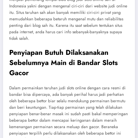
Indonesia yakni dengan mengenal ciri-ciri dari website judi online
itu. Situs taruhan sah akan banyak memiliki ciri-ciri privat yang
memudahkan beberapa betaruh mengenal mutu dan reliabilitas
penting dari blog sah itu. Karena itu saat sebelum tentukan situs
pada internet, anda harus cari info sebanyak-banyaknya supaya
tidak salah.
Penyiapan Butuh Dilaksanakan
Sebelumnya Main di Bandar Slots
Gacor
Dalam permainkan taruhan judi slots online dengan cara resmi di
bandar bisa dipercaya, ada banyak perihal harus jadi perhatian
oleh beberapa bettor biar selalu mendukung permainan bermutu
dan beri keuntungan. Tiap-tiap permainan yang telah dilakukan
penyiapan benar-benar masak ini sudah pasti bakal memperingan
beberapa bettor dalam mencapai keringanan dalam meraih
kemenangan permainan secara meluap dan gacor. Beraneka
penyiapan terpilih perlu dilaksanakan oleh beberapa bettor ini