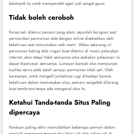
kelompok itu untuk memperoleh agen judi sangat gacor.
Tidak boleh ceroboh
Kerap kali ditemui pemain yang alami sejumlah kerugian saat
permainkan permainan slots dengan online disebabkan oleh
kekeliruan saat memutuskan web resmi. Walau sekarang ini
permainan beting slots ringan buat ditemui di mesin pelacakan
internet, akan tetapi tidak semuanya situs sediakan pelayanan ini
dapat dipercayai semuanya. Lumayan banyak situs mempunyai
kualitas servis jelek sekali sampai permainan tidak sah. Oleh
karenanya, untuk mengelit jumlahnya rugi dihadapi karena
kekeliruan dalam memutuskan situs, pemain sangatlah dilarang
buat sembrono tanpa ada mengenal situs itu.
Ketahui Tanda-tanda Situs Paling
dipercaya
Panduan paling akhir memudahkan beberapa pemain dalam
menjadi pemenang tempat atau blog judi slots online sah di