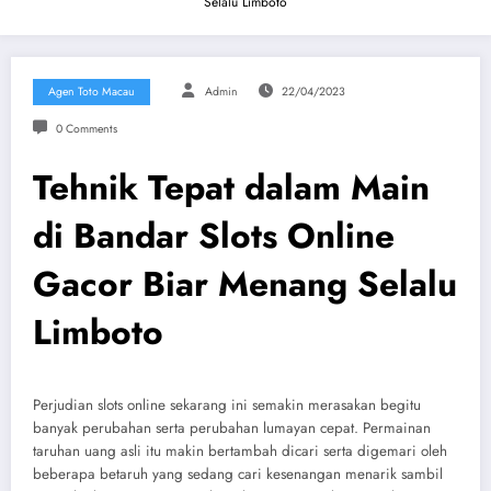
Selalu Limboto
Agen Toto Macau
Admin
22/04/2023
0 Comments
Tehnik Tepat dalam Main
di Bandar Slots Online
Gacor Biar Menang Selalu
Limboto
Perjudian slots online sekarang ini semakin merasakan begitu
banyak perubahan serta perubahan lumayan cepat. Permainan
taruhan uang asli itu makin bertambah dicari serta digemari oleh
beberapa betaruh yang sedang cari kesenangan menarik sambil