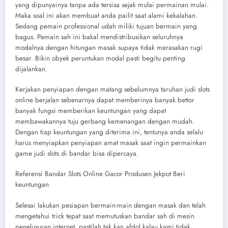
yang dipunyainya tanpa ada tersisa sejak mulai permainan mulai.
Maka soal ini akan membuat anda pailit saat alami kekalahan.
Sedang pemain professional udah miliki tujuan bermain yang
bagus. Pemain sah ini bakal mendistribusikan seluruhnya
modalnya dengan hitungan masak supaya tidak merasakan rugi
besar. Bikin obyek peruntukan modal pasti begitu penting
dijalankan.
Kerjakan penyiapan dengan matang sebelumnya taruhan judi slots
online berjalan sebenarnya dapat memberinya banyak bettor
banyak fungsi memberikan keuntungan yang dapat
membawakannya tuju gerbang kemenangan dengan mudah.
Dengan tiap keuntungan yang diterima ini, tentunya anda selalu
harus menyiapkan penyiapan amat masak saat ingin permainkan
game judi slots di bandar bisa dipercaya.
Referensi Bandar Slots Online Gacor Produsen Jekpot Beri
keuntungan
Selesai lakukan pesiapan bermain-main dengan masak dan telah
mengetahui trick tepat saat memutuskan bandar sah di mesin
penelusuran internet, pastilah tak kan afdol kalau kami tidak