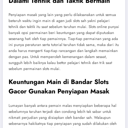
Dalami Tehnik dan Taktik Bermain
Penyiapan masak yang lain yang perlu dilaksanakan untuk semua
betaruh waktu ingin main di agen judi slots sah yakni pelajari
tehnik dan taktik itu saat sebelum taruhan mulai. Slots online punyai
banyak opsi permainan beri keuntungan yang dapat diputuskan
sesenang hati oleh tiap pemainnya. Tiap-tiap permainan yang ada
ini punya peraturan serta tutorial taruhan tidak sama, maka dari itu
anda harus mengerti tiap-tiap rancangan dan langkah memainkan
dengan pas. Untuk memperoleh kemenangan dalam sesaat,
sungguh lebih baiknya kalau bettor pelajari tehnik dan trik saat
sebelum permainan slots mulai.
Keuntungan Main di Bandar Slots
Gacor Gunakan Penyiapan Masak
Lumayan banyak antara pemain malas menyiapkan beberapa hal
sebelumnya taruhan terjadi dan condong lebih tak sabar untuk
nikmati perjudian yang disiapkan oleh bandar sah. Walaupun
sebenarnya hakikatnya tiap penyiapan yang sudah dilakukan oleh