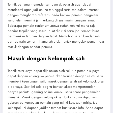
Tehnik pertama memudahkan banyak betaruh agar dapat
mendapati agen judi online terunggul serta sah dalam internet
dengan mengharap referensi pada banyak pemain pengalam
yang telah memilki jam terbang di saat main lumayan lama.
Beberapa pemain senior umumnya sudah ketahui mana saja
bandar terpilih yang sesuai buat dituruti serta jadi tempat buat
permainkan taruhan dengan tepat. Memohon saran bandar sah
dari pemain senior ini amatlah efektif untuk mengelak pemain dari
masuk dengan bandar pemula.
Masuk dengan kelompok sah
Tehnik seterusnya dapat dijalankan oleh seluruh pemain supaya
dapat dengan entengnya permainkan taruhan dengan resmi serta
memberi keuntungan yaitu masuk dengan salah sat kelompok bisa
dipercaya. Saat ini ada begitu banyak akses mempermudah
banyak pecinta igaming online kumpul serta share pengamalan
menarik. Masuk dengan kelompok sah bukan cuma dijadikan
gelaran perkumpulan pemain yang miliki kesukaan mirip. tapi
kelompok ini dapat dijadikan tempat buat share info. Anda dapat