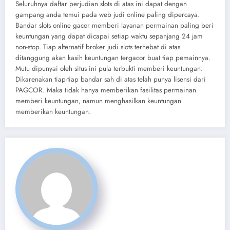
Seluruhnya daftar perjudian slots di atas ini dapat dengan
gampang anda temui pada web judi online paling dipercaya.
Bandar slots online gacor memberi layanan permainan paling beri
keuntungan yang dapat dicapai setiap waktu sepanjang 24 jam
non-stop. Tiap alternatif broker judi slots terhebat di atas
ditanggung akan kasih keuntungan tergacor buat tiap pemainnya.
Mutu dipunyai oleh situs ini pula terbukti memberi keuntungan.
Dikarenakan tiap-tiap bandar sah di atas telah punya lisensi dari
PAGCOR. Maka tidak hanya memberikan fasilitas permainan
memberi keuntungan, namun menghasilkan keuntungan
memberikan keuntungan.