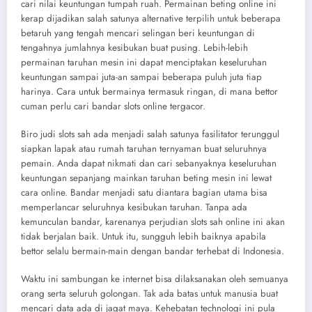
cari nilai keuntungan tumpah ruah. Permainan beting online ini
kerap dijadikan salah satunya alternative terpilih untuk beberapa
betaruh yang tengah mencari selingan beri keuntungan di
tengahnya jumlahnya kesibukan buat pusing. Lebih-lebih
permainan taruhan mesin ini dapat menciptakan keseluruhan
keuntungan sampai juta-an sampai beberapa puluh juta tiap
harinya. Cara untuk bermainya termasuk ringan, di mana bettor
cuman perlu cari bandar slots online tergacor.
Biro judi slots sah ada menjadi salah satunya fasilitator terunggul
siapkan lapak atau rumah taruhan ternyaman buat seluruhnya
pemain. Anda dapat nikmati dan cari sebanyaknya keseluruhan
keuntungan sepanjang mainkan taruhan beting mesin ini lewat
cara online. Bandar menjadi satu diantara bagian utama bisa
memperlancar seluruhnya kesibukan taruhan. Tanpa ada
kemunculan bandar, karenanya perjudian slots sah online ini akan
tidak berjalan baik. Untuk itu, sungguh lebih baiknya apabila
bettor selalu bermain-main dengan bandar terhebat di Indonesia.
Waktu ini sambungan ke internet bisa dilaksanakan oleh semuanya
orang serta seluruh golongan. Tak ada batas untuk manusia buat
mencari data ada di jagat maya. Kehebatan technologi ini pula