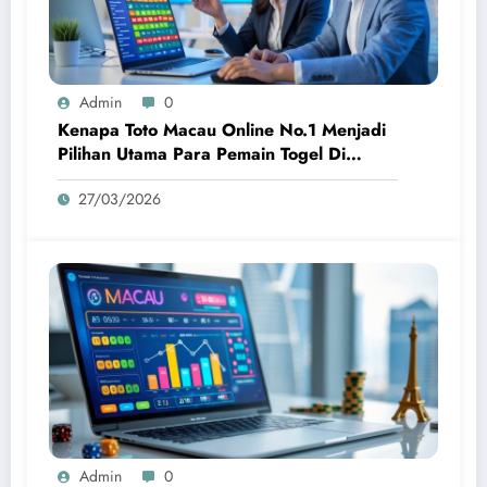
Admin
0
Kenapa Toto Macau Online No.1 Menjadi
Pilihan Utama Para Pemain Togel Di
Indonesia
27/03/2026
Admin
0