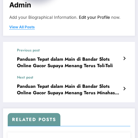
Admin
Add your Biographical Information.
Edit your Profile
now.
View All Posts
Previous post
Panduan Tepat dalam Main di Bandar Slots
Online Gacor Supaya Menang Terus Toli-Toli
Next post
Panduan Tepat dalam Main di Bandar Slots
Online Gacor Supaya Menang Terus Minahasa
Selatan
RELATED POSTS