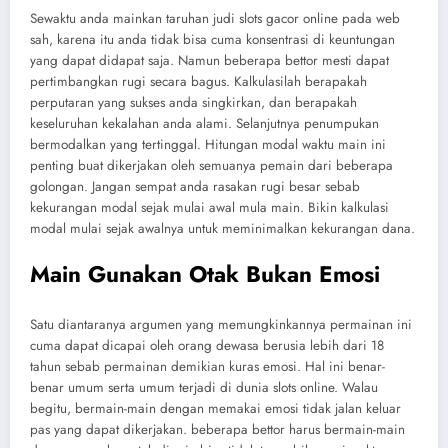
Sewaktu anda mainkan taruhan judi slots gacor online pada web
sah, karena itu anda tidak bisa cuma konsentrasi di keuntungan
yang dapat didapat saja. Namun beberapa bettor mesti dapat
pertimbangkan rugi secara bagus. Kalkulasilah berapakah
perputaran yang sukses anda singkirkan, dan berapakah
keseluruhan kekalahan anda alami. Selanjutnya penumpukan
bermodalkan yang tertinggal. Hitungan modal waktu main ini
penting buat dikerjakan oleh semuanya pemain dari beberapa
golongan. Jangan sempat anda rasakan rugi besar sebab
kekurangan modal sejak mulai awal mula main. Bikin kalkulasi
modal mulai sejak awalnya untuk meminimalkan kekurangan dana.
Main Gunakan Otak Bukan Emosi
Satu diantaranya argumen yang memungkinkannya permainan ini
cuma dapat dicapai oleh orang dewasa berusia lebih dari 18
tahun sebab permainan demikian kuras emosi. Hal ini benar-
benar umum serta umum terjadi di dunia slots online. Walau
begitu, bermain-main dengan memakai emosi tidak jalan keluar
pas yang dapat dikerjakan. beberapa bettor harus bermain-main