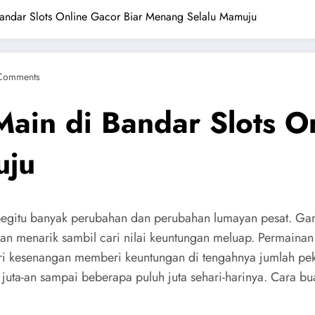
Bandar Slots Online Gacor Biar Menang Selalu Mamuju
Comments
Main di Bandar Slots O
uju
begitu banyak perubahan dan perubahan lumayan pesat. Game
n menarik sambil cari nilai keuntungan meluap. Permainan b
i kesenangan memberi keuntungan di tengahnya jumlah peke
 juta-an sampai beberapa puluh juta sehari-harinya. Cara 