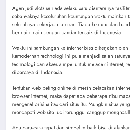
Agen judi slots sah ada selaku satu diantaranya fasil
sebanyaknya keseluruhan keuntungan waktu mainkan ta
seluruhnya pekerjaan taruhan. Tiada kemunculan bandar, 
bermain-main dengan bandar terbaik di Indonesia.
Waktu ini sambungan ke internet bisa dikerjakan oleh
kemodernan technologi ini pula menjadi salah satuny
technologi dan akses simpel untuk melacak internet, t
dipercaya di Indonesia.
Tentukan web beting online di mesin pelacakan inter
browser internet, maka dapat ada beberapa ribu maca
mengenal orisinalitas dari situs itu. Mungkin situs ya
mendapati web-site judi terunggul sanggup menghasilk
Ada cara-cara tepat dan simpel terbaik bisa dijalank