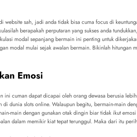
di website sah, jadi anda tidak bisa cuma focus di keuntung
kulasilah berapakah perputaran yang sukses anda tundukkan
ulasi modal sepanjang bermain ini penting untuk dikerjak
gan modal mulai sejak awalan bermain. Bikinlah hitungan 
kan Emosi
ini cuman dapat dicapai oleh orang dewasa berusia lebih
ian di dunia slots online. Walaupun begitu, bermain-main
main-main dengan gunakan otak dingin biar tidak ikut emosi
an dalam memikir kiat tepat terunggul. Maka dari itu perih