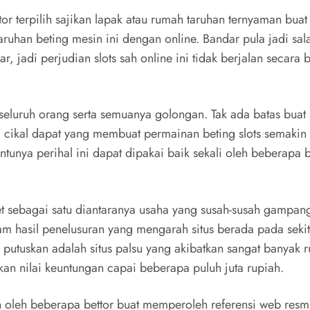
itator terpilih sajikan lapak atau rumah taruhan ternyaman b
ruhan beting mesin ini dengan online. Bandar pula jadi sa
jadi perjudian slots sah online ini tidak berjalan secara ba
 seluruh orang serta semuanya golongan. Tak ada batas buat
a cikal dapat yang membuat permainan beting slots semaki
entunya perihal ini dapat dipakai baik sekali oleh beberapa
net sebagai satu diantaranya usaha yang susah-susah gampa
m hasil penelusuran yang mengarah situs berada pada sekita
ng putuskan adalah situs palsu yang akibatkan sangat banyak 
an nilai keuntungan capai beberapa puluh juta rupiah.
an oleh beberapa bettor buat memperoleh referensi web resmi