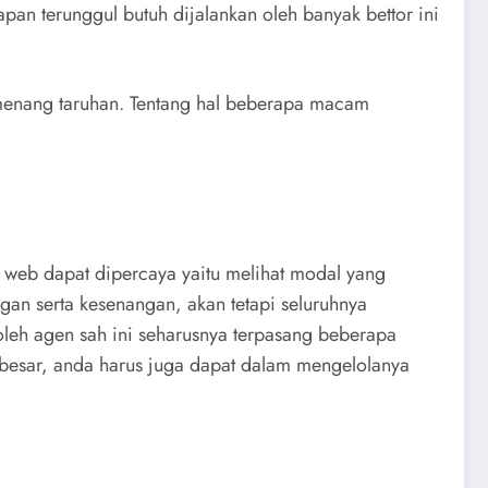
n terunggul butuh dijalankan oleh banyak bettor ini
emenang taruhan. Tentang hal beberapa macam
da web dapat dipercaya yaitu melihat modal yang
an serta kesenangan, akan tetapi seluruhnya
oleh agen sah ini seharusnya terpasang beberapa
besar, anda harus juga dapat dalam mengelolanya