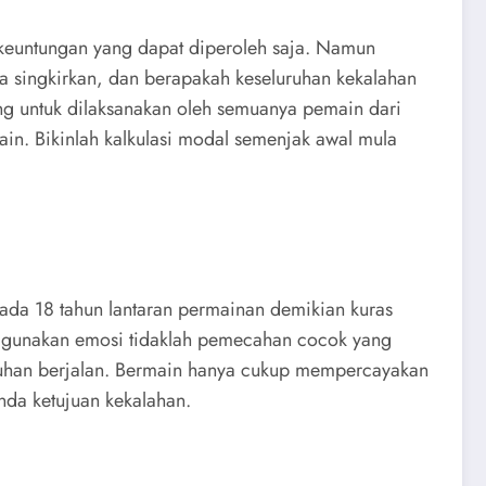
i keuntungan yang dapat diperoleh saja. Namun
da singkirkan, dan berapakah keseluruhan kekalahan
g untuk dilaksanakan oleh semuanya pemain dari
in. Bikinlah kalkulasi modal semenjak awal mula
da 18 tahun lantaran permainan demikian kuras
gan gunakan emosi tidaklah pemecahan cocok yang
aruhan berjalan. Bermain hanya cukup mempercayakan
nda ketujuan kekalahan.