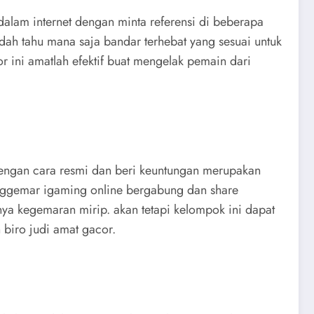
alam internet dengan minta referensi di beberapa
ah tahu mana saja bandar terhebat yang sesuai untuk
r ini amatlah efektif buat mengelak pemain dari
engan cara resmi dan beri keuntungan merupakan
nggemar igaming online bergabung dan share
a kegemaran mirip. akan tetapi kelompok ini dapat
 biro judi amat gacor.