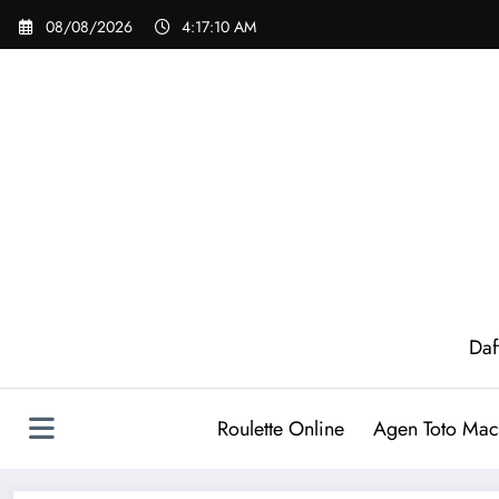
Skip
08/08/2026
4:17:11 AM
to
content
Daf
Roulette Online
Agen Toto Ma