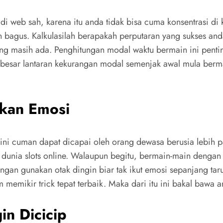
 di web sah, karena itu anda tidak bisa cuma konsentrasi d
n bagus. Kalkulasilah berapakah perputaran yang sukses an
g masih ada. Penghitungan modal waktu bermain ini pentin
besar lantaran kekurangan modal semenjak awal mula berma
kan Emosi
i cuman dapat dicapai oleh orang dewasa berusia lebih pa
 di dunia slots online. Walaupun begitu, bermain-main den
engan gunakan otak dingin biar tak ikut emosi sepanjang t
emikir trick tepat terbaik. Maka dari itu ini bakal bawa a
in Dicicip