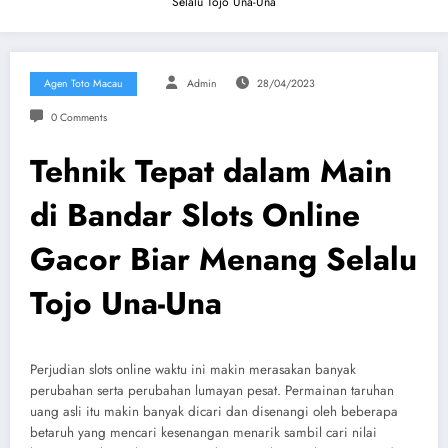
Selalu Tojo Una-Una
Agen Toto Macau
Admin
28/04/2023
0 Comments
Tehnik Tepat dalam Main
di Bandar Slots Online
Gacor Biar Menang Selalu
Tojo Una-Una
Perjudian slots online waktu ini makin merasakan banyak
perubahan serta perubahan lumayan pesat. Permainan taruhan
uang asli itu makin banyak dicari dan disenangi oleh beberapa
betaruh yang mencari kesenangan menarik sambil cari nilai