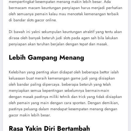
mempertingkat kesempatan menang makin lebih besar. Ada
bermacam macam keuntungan penyiapan harus menjadi perhatian
oleh semuanya pemain kalau mau mencetak kemenangan terbaik
di bandar slots gacor online.
Di bawah ini yakni sekumpulan keuntungan atraktif yang tentu akan
dirasa oleh banyak betaruh judi slots pada agen sah bila lakukan
penyiapan akan taruhan berjalan dengan tepat dan masak.
Lebih Gampang Menang
Kelebihan yang penting akan didapat oleh beberapa bettor ialah
keluasaan buat meraih kemenangan game judi yang disiapkan
oleh bandar paling dipercaya. beberapa betaruh yang telah
menyiapkan semua kepentingan sebelumnya bermain-main
dengan masak pastinya miliki tehnik dan trick yang tidak disiapkan
oleh pemain yang main dengan cara spontan. Dengan demikian,
pastinya peluang dalam mendapat kesempatan menang dengan
gacor makin lebih besar.
Rasa Yakin Diri Bertambah