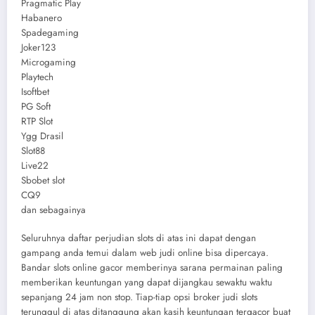
Pragmatic Play
Habanero
Spadegaming
Joker123
Microgaming
Playtech
Isoftbet
PG Soft
RTP Slot
Ygg Drasil
Slot88
Live22
Sbobet slot
CQ9
dan sebagainya
Seluruhnya daftar perjudian slots di atas ini dapat dengan
gampang anda temui dalam web judi online bisa dipercaya.
Bandar slots online gacor memberinya sarana permainan paling
memberikan keuntungan yang dapat dijangkau sewaktu waktu
sepanjang 24 jam non stop. Tiap-tiap opsi broker judi slots
terunggul di atas ditanggung akan kasih keuntungan tergacor buat