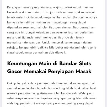
Penyiapan masak yang lain yang wajib dijalankan untuk semua
betaruh saat mau main di biro judi slots sah merupakan pelajari
tehnik serta trick itu sebelumnya taruhan mulai. Slots online punya
banyak alternatif permainan beri keuntungan yang dapat
diputuskan sesenang hati oleh tiap pemainnya. Tiap permainan
yang ada ini punyai ketentuan dan petunjuk taruhan berlainan,
maka dari itu anda mesti menyadari tiap ide dan teknik
memainkan dengan pas. Untuk mencetak kemenangan dalam
sekejap, betapa lebih baiknya bila bettor mendalami tehnik serta
siasat sebelumnya permainan slots diawali.
Keuntungan Main di Bandar Slots
Gacor Memakai Penyiapan Masak
Cukup banyak antara pemain malas menyediakan beragam hal
saat sebelum taruhan terjadi dan condong lebih tidak sabar buat
nikmati perjudian yang disiapkan oleh bandar sah. Walaupun
sebenarnya sebenarnya tiap-tiap penyiapan yang telah dilakukan
oleh tiap pemain ini mempunyai peranan penting yang dapat