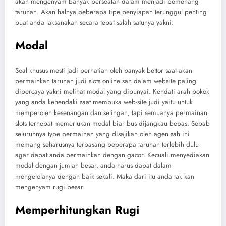
akan mengenyam banyak persoalan dalam menjadi pemenang
taruhan. Akan halnya beberapa tipe penyiapan terunggul penting
buat anda laksanakan secara tepat salah satunya yakni:
Modal
Soal khusus mesti jadi perhatian oleh banyak bettor saat akan
permainkan taruhan judi slots online sah dalam website paling
dipercaya yakni melihat modal yang dipunyai. Kendati arah pokok
yang anda kehendaki saat membuka web-site judi yaitu untuk
memperoleh kesenangan dan selingan, tapi semuanya permainan
slots terhebat memerlukan modal biar bus dijangkau bebas. Sebab
seluruhnya type permainan yang disajikan oleh agen sah ini
memang seharusnya terpasang beberapa taruhan terlebih dulu
agar dapat anda permainkan dengan gacor. Kecuali menyediakan
modal dengan jumlah besar, anda harus dapat dalam
mengelolanya dengan baik sekali. Maka dari itu anda tak kan
mengenyam rugi besar.
Memperhitungkan Rugi