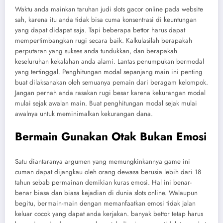
Waktu anda mainkan taruhan judi slots gacor online pada website
sah, karena itu anda tidak bisa cuma konsentrasi di keuntungan
yang dapat didapat saja. Tapi beberapa bettor harus dapat
mempertimbangkan rugi secara baik. Kalkulasilah berapakah
perputaran yang sukses anda tundukkan, dan berapakah
keseluruhan kekalahan anda alami. Lantas penumpukan bermodal
yang tertinggal. Penghitungan modal sepanjang main ini penting
buat dilaksanakan oleh semuanya pemain dari beragam kelompok.
Jangan pernah anda rasakan rugi besar karena kekurangan modal
mulai sejak awalan main. Buat penghitungan modal sejak mulai
awalnya untuk meminimalkan kekurangan dana.
Bermain Gunakan Otak Bukan Emosi
Satu diantaranya argumen yang memungkinkannya game ini
cuman dapat dijangkau oleh orang dewasa berusia lebih dari 18
tahun sebab permainan demikian kuras emosi. Hal ini benar-
benar biasa dan biasa kejadian di dunia slots online. Walaupun
begitu, bermain-main dengan memanfaatkan emosi tidak jalan
keluar cocok yang dapat anda kerjakan. banyak bettor tetap harus