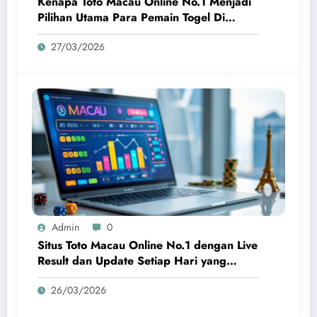
Kenapa Toto Macau Online No.1 Menjadi
Pilihan Utama Para Pemain Togel Di
Indonesia
27/03/2026
Admin
0
Situs Toto Macau Online No.1 dengan Live
Result dan Update Setiap Hari yang
Akurat
26/03/2026