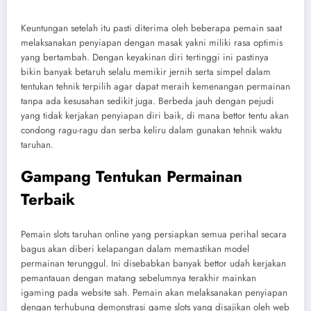
Keuntungan setelah itu pasti diterima oleh beberapa pemain saat
melaksanakan penyiapan dengan masak yakni miliki rasa optimis
yang bertambah. Dengan keyakinan diri tertinggi ini pastinya
bikin banyak betaruh selalu memikir jernih serta simpel dalam
tentukan tehnik terpilih agar dapat meraih kemenangan permainan
tanpa ada kesusahan sedikit juga. Berbeda jauh dengan pejudi
yang tidak kerjakan penyiapan diri baik, di mana bettor tentu akan
condong ragu-ragu dan serba keliru dalam gunakan tehnik waktu
taruhan.
Gampang Tentukan Permainan
Terbaik
Pemain slots taruhan online yang persiapkan semua perihal secara
bagus akan diberi kelapangan dalam memastikan model
permainan terunggul. Ini disebabkan banyak bettor udah kerjakan
pemantauan dengan matang sebelumnya terakhir mainkan
igaming pada website sah. Pemain akan melaksanakan penyiapan
dengan terhubung demonstrasi game slots yang disajikan oleh web