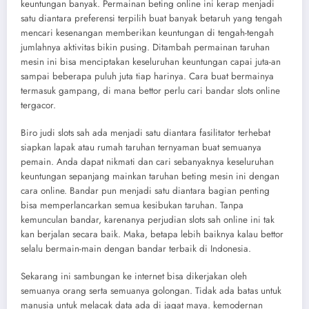
keuntungan banyak. Permainan beting online ini kerap menjadi
satu diantara preferensi terpilih buat banyak betaruh yang tengah
mencari kesenangan memberikan keuntungan di tengah-tengah
jumlahnya aktivitas bikin pusing. Ditambah permainan taruhan
mesin ini bisa menciptakan keseluruhan keuntungan capai juta-an
sampai beberapa puluh juta tiap harinya. Cara buat bermainya
termasuk gampang, di mana bettor perlu cari bandar slots online
tergacor.
Biro judi slots sah ada menjadi satu diantara fasilitator terhebat
siapkan lapak atau rumah taruhan ternyaman buat semuanya
pemain. Anda dapat nikmati dan cari sebanyaknya keseluruhan
keuntungan sepanjang mainkan taruhan beting mesin ini dengan
cara online. Bandar pun menjadi satu diantara bagian penting
bisa memperlancarkan semua kesibukan taruhan. Tanpa
kemunculan bandar, karenanya perjudian slots sah online ini tak
kan berjalan secara baik. Maka, betapa lebih baiknya kalau bettor
selalu bermain-main dengan bandar terbaik di Indonesia.
Sekarang ini sambungan ke internet bisa dikerjakan oleh
semuanya orang serta semuanya golongan. Tidak ada batas untuk
manusia untuk melacak data ada di jagat maya. kemodernan