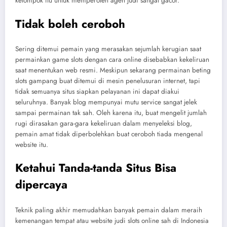
kelompok itu untuk memperoleh agen judi sangat gacor.
Tidak boleh ceroboh
Sering ditemui pemain yang merasakan sejumlah kerugian saat
permainkan game slots dengan cara online disebabkan kekeliruan
saat menentukan web resmi. Meskipun sekarang permainan beting
slots gampang buat ditemui di mesin penelusuran internet, tapi
tidak semuanya situs siapkan pelayanan ini dapat diakui
seluruhnya. Banyak blog mempunyai mutu service sangat jelek
sampai permainan tak sah. Oleh karena itu, buat mengelit jumlah
rugi dirasakan gara-gara kekeliruan dalam menyeleksi blog,
pemain amat tidak diperbolehkan buat ceroboh tiada mengenal
website itu.
Ketahui Tanda-tanda Situs Bisa
dipercaya
Teknik paling akhir memudahkan banyak pemain dalam meraih
kemenangan tempat atau website judi slots online sah di Indonesia