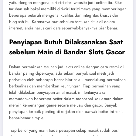
yaitu dengan mengenal ciri-ciri dari website judi online itu. Situs
taruhan sah bakal memiliki ciri-ciri teristimewa yang memperingan
beberapa betaruh mengenal kualitas dan integritas khusus dari
blog sah itu. Karenanya saat sebelum tentukan situs di dalam
internet, anda harus cari data sebanyak-banyaknya biar benar.
Penyiapan Butuh Dilaksanakan Saat
sebelum Main di Bandar Slots Gacor
Dalam permainkan taruhan judi slots online dengan cara resmi di
bandar paling dipercaya, ada sekian banyak soal mesti jadi
perhatian oleh beberapa bettor biar selalu mendukung permainan
berkualitas dan memberikan keuntungan. Tiap permainan yang
telah dilakukan penyiapan amat masak ini tentunya akan
memudahkan beberapa bettor dalam mencapai keluasaan dalam
meraih kemenangan game secara meluap dan gacor. Banyak
penyiapan terbaik penting dikerjakan oleh banyak bettor ini tentu
benar-benar simple.
Tiap bettor yang main tiada pesiapan cukup masak sudah pasti