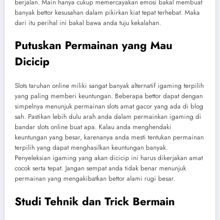
berjalan. Main hanya cukup memercayakan emosi bakal membuat
banyak bettor kesusahan dalam pikirkan kiat tepat terhebat. Maka
dari itu perihal ini bakal bawa anda tuju kekalahan.
Putuskan Permainan yang Mau
Dicicip
Slots taruhan online miliki sangat banyak alternatif igaming terpilih
yang paling memberi keuntungan. Beberapa bettor dapat dengan
simpelnya menunjuk permainan slots amat gacor yang ada di blog
sah. Pastikan lebih dulu arah anda dalam permainkan igaming di
bandar slots online buat apa. Kalau anda menghendaki
keuntungan yang besar, karenanya anda mesti tentukan permainan
terpilih yang dapat menghasilkan keuntungan banyak.
Penyeleksian igaming yang akan dicicip ini harus dikerjakan amat
cocok serta tepat. Jangan sempat anda tidak benar menunjuk
permainan yang mengakibatkan bettor alami rugi besar.
Studi Tehnik dan Trick Bermain