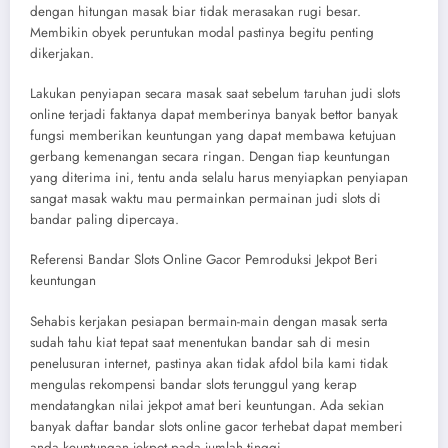
dengan hitungan masak biar tidak merasakan rugi besar.
Membikin obyek peruntukan modal pastinya begitu penting
dikerjakan.
Lakukan penyiapan secara masak saat sebelum taruhan judi slots
online terjadi faktanya dapat memberinya banyak bettor banyak
fungsi memberikan keuntungan yang dapat membawa ketujuan
gerbang kemenangan secara ringan. Dengan tiap keuntungan
yang diterima ini, tentu anda selalu harus menyiapkan penyiapan
sangat masak waktu mau permainkan permainan judi slots di
bandar paling dipercaya.
Referensi Bandar Slots Online Gacor Pemroduksi Jekpot Beri
keuntungan
Sehabis kerjakan pesiapan bermain-main dengan masak serta
sudah tahu kiat tepat saat menentukan bandar sah di mesin
penelusuran internet, pastinya akan tidak afdol bila kami tidak
mengulas rekompensi bandar slots terunggul yang kerap
mendatangkan nilai jekpot amat beri keuntungan. Ada sekian
banyak daftar bandar slots online gacor terhebat dapat memberi
anda keuntungan jekpot pada jumlah tinggi.