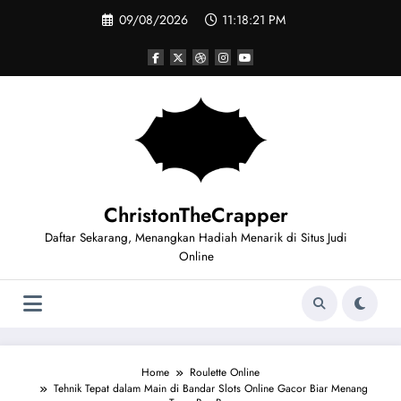
Skip
09/08/2026
11:18:22 PM
to
content
ChristonTheCrapper
Daftar Sekarang, Menangkan Hadiah Menarik di Situs Judi
Online
Home
Roulette Online
Tehnik Tepat dalam Main di Bandar Slots Online Gacor Biar Menang