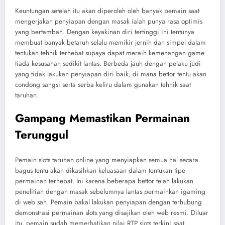
Keuntungan setelah itu akan diperoleh oleh banyak pemain saat
mengerjakan penyiapan dengan masak ialah punya rasa optimis
yang bertambah. Dengan keyakinan diri tertinggi ini tentunya
membuat banyak betaruh selalu memikir jernih dan simpel dalam
tentukan tehnik terhebat supaya dapat meraih kemenangan game
tiada kesusahan sedikit lantas. Berbeda jauh dengan pelaku judi
yang tidak lakukan penyiapan diri baik, di mana bettor tentu akan
condong sangsi serta serba keliru dalam gunakan tehnik saat
taruhan.
Gampang Memastikan Permainan
Terunggul
Pemain slots taruhan online yang menyiapkan semua hal secara
bagus tentu akan dikasihkan keluasaan dalam tentukan tipe
permainan terhebat. Ini karena beberapa bettor telah lakukan
penelitian dengan masak sebelumnya lantas permainkan igaming
di web sah. Pemain bakal lakukan penyiapan dengan terhubung
demonstrasi permainan slots yang disajikan oleh web resmi. Diluar
itu, pemain sudah memerhatikan nilai RTP slots terkini saat