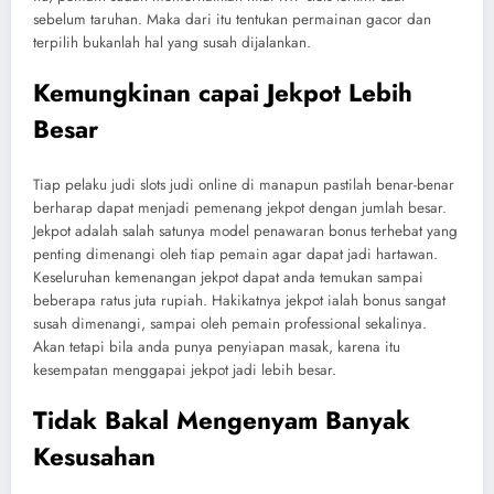
sebelum taruhan. Maka dari itu tentukan permainan gacor dan
terpilih bukanlah hal yang susah dijalankan.
Kemungkinan capai Jekpot Lebih
Besar
Tiap pelaku judi slots judi online di manapun pastilah benar-benar
berharap dapat menjadi pemenang jekpot dengan jumlah besar.
Jekpot adalah salah satunya model penawaran bonus terhebat yang
penting dimenangi oleh tiap pemain agar dapat jadi hartawan.
Keseluruhan kemenangan jekpot dapat anda temukan sampai
beberapa ratus juta rupiah. Hakikatnya jekpot ialah bonus sangat
susah dimenangi, sampai oleh pemain professional sekalinya.
Akan tetapi bila anda punya penyiapan masak, karena itu
kesempatan menggapai jekpot jadi lebih besar.
Tidak Bakal Mengenyam Banyak
Kesusahan