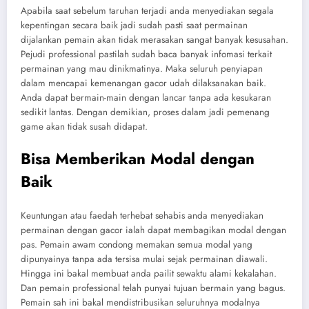
Apabila saat sebelum taruhan terjadi anda menyediakan segala
kepentingan secara baik jadi sudah pasti saat permainan
dijalankan pemain akan tidak merasakan sangat banyak kesusahan.
Pejudi professional pastilah sudah baca banyak infomasi terkait
permainan yang mau dinikmatinya. Maka seluruh penyiapan
dalam mencapai kemenangan gacor udah dilaksanakan baik.
Anda dapat bermain-main dengan lancar tanpa ada kesukaran
sedikit lantas. Dengan demikian, proses dalam jadi pemenang
game akan tidak susah didapat.
Bisa Memberikan Modal dengan
Baik
Keuntungan atau faedah terhebat sehabis anda menyediakan
permainan dengan gacor ialah dapat membagikan modal dengan
pas. Pemain awam condong memakan semua modal yang
dipunyainya tanpa ada tersisa mulai sejak permainan diawali.
Hingga ini bakal membuat anda pailit sewaktu alami kekalahan.
Dan pemain professional telah punyai tujuan bermain yang bagus.
Pemain sah ini bakal mendistribusikan seluruhnya modalnya