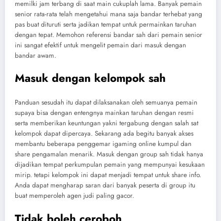
memilki jam terbang di saat main cukuplah lama. Banyak pemain
senior rata-rata telah mengetahui mana saja bandar terhebat yang
pas buat dituruti serta jadikan tempat untuk permainkan taruhan
dengan tepat. Memohon referensi bandar sah dari pemain senior
ini sangat efektif untuk mengelit pemain dari masuk dengan
bandar awam.
Masuk dengan kelompok sah
Panduan sesudah itu dapat dilaksanakan oleh semuanya pemain
supaya bisa dengan entengnya mainkan taruhan dengan resmi
serta memberikan keuntungan yakni tergabung dengan salah sat
kelompok dapat dipercaya. Sekarang ada begitu banyak akses
membantu beberapa penggemar igaming online kumpul dan
share pengamalan menarik. Masuk dengan group sah tidak hanya
dijadikan tempat perkumpulan pemain yang mempunyai kesukaan
mirip. tetapi kelompok ini dapat menjadi tempat untuk share info.
Anda dapat mengharap saran dari banyak peserta di group itu
buat memperoleh agen judi paling gacor.
Tidak boleh ceroboh