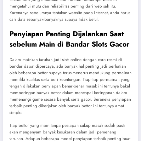
mengetahui mutu dan reliabilitas penting dari web sah itu.
Karenanya sebelumnya tentukan website pada internet, anda harus
cari data sebanyak-banyaknya supaya tidak betul.
Penyiapan Penting Dijalankan Saat
sebelum Main di Bandar Slots Gacor
Dalam mainkan taruhan judi slots online dengan cara resmi di
bandar dapat dipercaya, ada banyak hal penting jadi perhatian
oleh beberapa bettor supaya terus-menerus mendukung permainan
memiliki kualitas serta beri keuntungan. Tiap-tiap permainan yang
tengah dilakukan penyiapan benar-benar masak ini tentunya bakal
memperingan banyak bettor dalam mencapai keringanan dalam
memenangi game secara banyak serta gacor. Beraneka penyiapan
terbaik penting dikerjakan oleh banyak bettor ini tentunya amat
simple.
Tiap bettor yang main tanpa pesiapan cukup masak sudah pasti
akan mengenyam banyak kesukaran dalam jadi pemenang
taruhan. Adapun beberapa model penyiapan terbaik penting buat