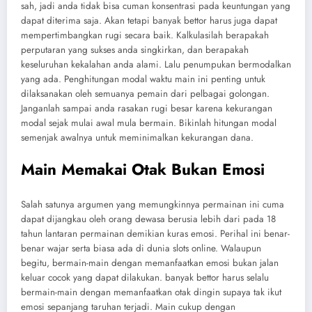
sah, jadi anda tidak bisa cuman konsentrasi pada keuntungan yang
dapat diterima saja. Akan tetapi banyak bettor harus juga dapat
mempertimbangkan rugi secara baik. Kalkulasilah berapakah
perputaran yang sukses anda singkirkan, dan berapakah
keseluruhan kekalahan anda alami. Lalu penumpukan bermodalkan
yang ada. Penghitungan modal waktu main ini penting untuk
dilaksanakan oleh semuanya pemain dari pelbagai golongan.
Janganlah sampai anda rasakan rugi besar karena kekurangan
modal sejak mulai awal mula bermain. Bikinlah hitungan modal
semenjak awalnya untuk meminimalkan kekurangan dana.
Main Memakai Otak Bukan Emosi
Salah satunya argumen yang memungkinnya permainan ini cuma
dapat dijangkau oleh orang dewasa berusia lebih dari pada 18
tahun lantaran permainan demikian kuras emosi. Perihal ini benar-
benar wajar serta biasa ada di dunia slots online. Walaupun
begitu, bermain-main dengan memanfaatkan emosi bukan jalan
keluar cocok yang dapat dilakukan. banyak bettor harus selalu
bermain-main dengan memanfaatkan otak dingin supaya tak ikut
emosi sepanjang taruhan terjadi. Main cukup dengan