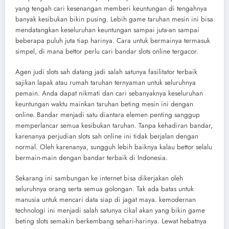
yang tengah cari kesenangan memberi keuntungan di tengahnya
banyak kesibukan bikin pusing. Lebih game taruhan mesin ini bisa
mendatangkan keseluruhan keuntungan sampai juta-an sampai
beberapa puluh juta tiap harinya. Cara untuk bermainya termasuk
simpel, di mana bettor perlu cari bandar slots online tergacor.
Agen judi slots sah datang jadi salah satunya fasilitator terbaik
sajikan lapak atau rumah taruhan ternyaman untuk seluruhnya
pemain. Anda dapat nikmati dan cari sebanyaknya keseluruhan
keuntungan waktu mainkan taruhan beting mesin ini dengan
online. Bandar menjadi satu diantara elemen penting sanggup
memperlancar semua kesibukan taruhan. Tanpa kehadiran bandar,
karenanya perjudian slots sah online ini tidak berjalan dengan
normal. Oleh karenanya, sungguh lebih baiknya kalau bettor selalu
bermain-main dengan bandar terbaik di Indonesia.
Sekarang ini sambungan ke internet bisa dikerjakan oleh
seluruhnya orang serta semua golongan. Tak ada batas untuk
manusia untuk mencari data siap di jagat maya. kemodernan
technologi ini menjadi salah satunya cikal akan yang bikin game
beting slots semakin berkembang sehari-harinya. Lewat hebatnya