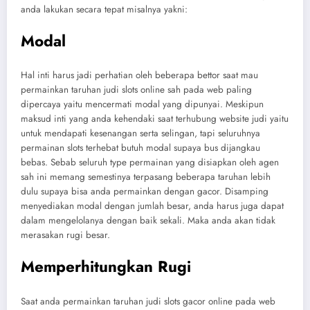
anda lakukan secara tepat misalnya yakni:
Modal
Hal inti harus jadi perhatian oleh beberapa bettor saat mau
permainkan taruhan judi slots online sah pada web paling
dipercaya yaitu mencermati modal yang dipunyai. Meskipun
maksud inti yang anda kehendaki saat terhubung website judi yaitu
untuk mendapati kesenangan serta selingan, tapi seluruhnya
permainan slots terhebat butuh modal supaya bus dijangkau
bebas. Sebab seluruh type permainan yang disiapkan oleh agen
sah ini memang semestinya terpasang beberapa taruhan lebih
dulu supaya bisa anda permainkan dengan gacor. Disamping
menyediakan modal dengan jumlah besar, anda harus juga dapat
dalam mengelolanya dengan baik sekali. Maka anda akan tidak
merasakan rugi besar.
Memperhitungkan Rugi
Saat anda permainkan taruhan judi slots gacor online pada web