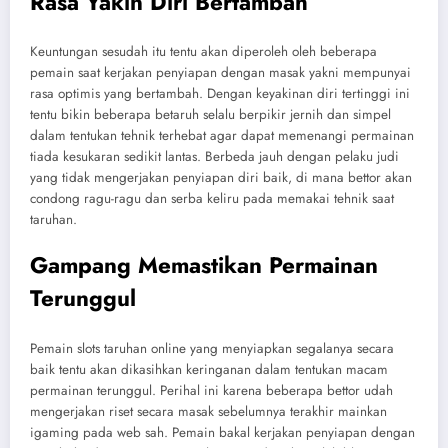
Rasa Yakin Diri Bertambah
Keuntungan sesudah itu tentu akan diperoleh oleh beberapa
pemain saat kerjakan penyiapan dengan masak yakni mempunyai
rasa optimis yang bertambah. Dengan keyakinan diri tertinggi ini
tentu bikin beberapa betaruh selalu berpikir jernih dan simpel
dalam tentukan tehnik terhebat agar dapat memenangi permainan
tiada kesukaran sedikit lantas. Berbeda jauh dengan pelaku judi
yang tidak mengerjakan penyiapan diri baik, di mana bettor akan
condong ragu-ragu dan serba keliru pada memakai tehnik saat
taruhan.
Gampang Memastikan Permainan
Terunggul
Pemain slots taruhan online yang menyiapkan segalanya secara
baik tentu akan dikasihkan keringanan dalam tentukan macam
permainan terunggul. Perihal ini karena beberapa bettor udah
mengerjakan riset secara masak sebelumnya terakhir mainkan
igaming pada web sah. Pemain bakal kerjakan penyiapan dengan