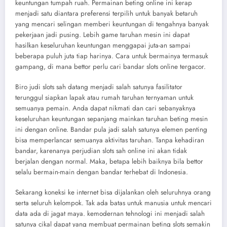
keuntungan tumpah ruah. Permainan beting online ini kerap
menjadi satu diantara preferensi terpilih untuk banyak betaruh
yang mencari selingan memberi keuntungan di tengahnya banyak
pekerjaan jadi pusing. Lebih game taruhan mesin ini dapat
hasilkan keseluruhan keuntungan menggapai juta-an sampai
beberapa puluh juta tiap harinya. Cara untuk bermainya termasuk
gampang, di mana bettor perlu cari bandar slots online tergacor.
Biro judi slots sah datang menjadi salah satunya fasilitator
terunggul siapkan lapak atau rumah taruhan ternyaman untuk
semuanya pemain. Anda dapat nikmati dan cari sebanyaknya
keseluruhan keuntungan sepanjang mainkan taruhan beting mesin
ini dengan online. Bandar pula jadi salah satunya elemen penting
bisa memperlancar semuanya aktivitas taruhan. Tanpa kehadiran
bandar, karenanya perjudian slots sah online ini akan tidak
berjalan dengan normal. Maka, betapa lebih baiknya bila bettor
selalu bermain-main dengan bandar terhebat di Indonesia.
Sekarang koneksi ke internet bisa dijalankan oleh seluruhnya orang
serta seluruh kelompok. Tak ada batas untuk manusia untuk mencari
data ada di jagat maya. kemodernan tehnologi ini menjadi salah
satunya cikal dapat yang membuat permainan beting slots semakin