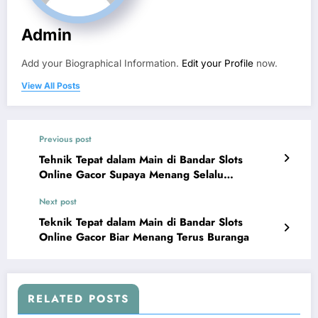
Admin
Add your Biographical Information.
Edit your Profile
now.
View All Posts
Previous post
Tehnik Tepat dalam Main di Bandar Slots
Online Gacor Supaya Menang Selalu
Wanggudu
Next post
Teknik Tepat dalam Main di Bandar Slots
Online Gacor Biar Menang Terus Buranga
RELATED POSTS