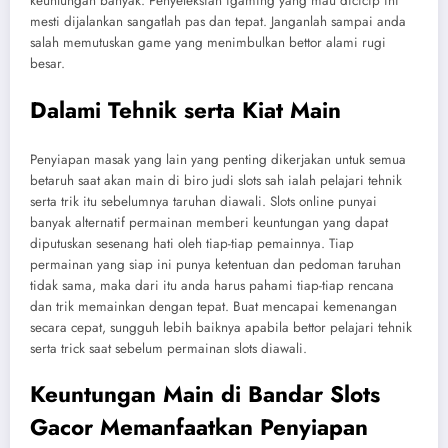
keuntungan banyak. Penyeleksian igaming yang mau dicicip ini
mesti dijalankan sangatlah pas dan tepat. Janganlah sampai anda
salah memutuskan game yang menimbulkan bettor alami rugi
besar.
Dalami Tehnik serta Kiat Main
Penyiapan masak yang lain yang penting dikerjakan untuk semua
betaruh saat akan main di biro judi slots sah ialah pelajari tehnik
serta trik itu sebelumnya taruhan diawali. Slots online punyai
banyak alternatif permainan memberi keuntungan yang dapat
diputuskan sesenang hati oleh tiap-tiap pemainnya. Tiap
permainan yang siap ini punya ketentuan dan pedoman taruhan
tidak sama, maka dari itu anda harus pahami tiap-tiap rencana
dan trik memainkan dengan tepat. Buat mencapai kemenangan
secara cepat, sungguh lebih baiknya apabila bettor pelajari tehnik
serta trick saat sebelum permainan slots diawali.
Keuntungan Main di Bandar Slots
Gacor Memanfaatkan Penyiapan