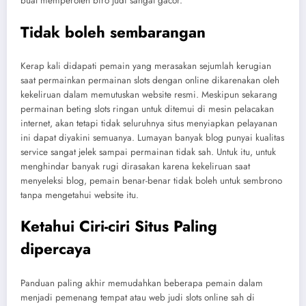
buat memperoleh biro judi sangat gacor.
Tidak boleh sembarangan
Kerap kali didapati pemain yang merasakan sejumlah kerugian
saat permainkan permainan slots dengan online dikarenakan oleh
kekeliruan dalam memutuskan website resmi. Meskipun sekarang
permainan beting slots ringan untuk ditemui di mesin pelacakan
internet, akan tetapi tidak seluruhnya situs menyiapkan pelayanan
ini dapat diyakini semuanya. Lumayan banyak blog punyai kualitas
service sangat jelek sampai permainan tidak sah. Untuk itu, untuk
menghindar banyak rugi dirasakan karena kekeliruan saat
menyeleksi blog, pemain benar-benar tidak boleh untuk sembrono
tanpa mengetahui website itu.
Ketahui Ciri-ciri Situs Paling
dipercaya
Panduan paling akhir memudahkan beberapa pemain dalam
menjadi pemenang tempat atau web judi slots online sah di