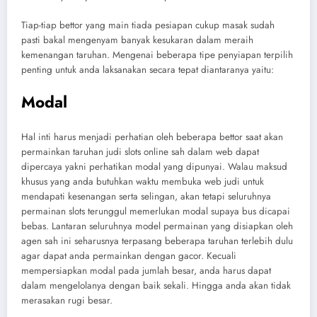
Tiap-tiap bettor yang main tiada pesiapan cukup masak sudah
pasti bakal mengenyam banyak kesukaran dalam meraih
kemenangan taruhan. Mengenai beberapa tipe penyiapan terpilih
penting untuk anda laksanakan secara tepat diantaranya yaitu:
Modal
Hal inti harus menjadi perhatian oleh beberapa bettor saat akan
permainkan taruhan judi slots online sah dalam web dapat
dipercaya yakni perhatikan modal yang dipunyai. Walau maksud
khusus yang anda butuhkan waktu membuka web judi untuk
mendapati kesenangan serta selingan, akan tetapi seluruhnya
permainan slots terunggul memerlukan modal supaya bus dicapai
bebas. Lantaran seluruhnya model permainan yang disiapkan oleh
agen sah ini seharusnya terpasang beberapa taruhan terlebih dulu
agar dapat anda permainkan dengan gacor. Kecuali
mempersiapkan modal pada jumlah besar, anda harus dapat
dalam mengelolanya dengan baik sekali. Hingga anda akan tidak
merasakan rugi besar.