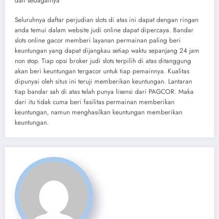
dan sebagainya
Seluruhnya daftar perjudian slots di atas ini dapat dengan ringan
anda temui dalam website judi online dapat dipercaya. Bandar
slots online gacor memberi layanan permainan paling beri
keuntungan yang dapat dijangkau setiap waktu sepanjang 24 jam
non stop. Tiap opsi broker judi slots terpilih di atas ditanggung
akan beri keuntungan tergacor untuk tiap pemainnya. Kualitas
dipunyai oleh situs ini teruji memberikan keuntungan. Lantaran
tiap bandar sah di atas telah punya lisensi dari PAGCOR. Maka
dari itu tidak cuma beri fasilitas permainan memberikan
keuntungan, namun menghasilkan keuntungan memberikan
keuntungan.