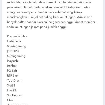
sudah tahu trick tepat dalam menentukan bandar sah di mesin
pelacakan internet, pastinya akan tidak afdol kalau kami tidak
mengulas rekompensi bandar slots terhebat yang kerap
mendatangkan nilai jekpot paling beri keuntungan. Ada sekian
banyak daftar bandar slots online gacor terunggul dapat memberi
anda keuntungan jekpot pada jumlah tinggi.
Pragmatic Play
Habanero
Spadegaming
Joker123
Microgaming
Playtech
Isoftbet
PG Soft
RTP Slot
Ygg Drasil
Slot88
Live22
Sbobet slot
CQ9