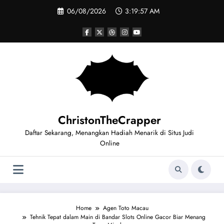
Skip
06/08/2026
3:19:58 AM
to
content
ChristonTheCrapper
Daftar Sekarang, Menangkan Hadiah Menarik di Situs Judi
Online
Home
Agen Toto Macau
Tehnik Tepat dalam Main di Bandar Slots Online Gacor Biar Menang