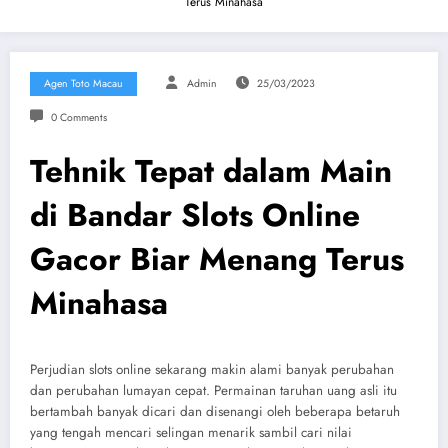
Terus Minahasa
Agen Toto Macau
Admin
25/03/2023
0 Comments
Tehnik Tepat dalam Main
di Bandar Slots Online
Gacor Biar Menang Terus
Minahasa
Perjudian slots online sekarang makin alami banyak perubahan
dan perubahan lumayan cepat. Permainan taruhan uang asli itu
bertambah banyak dicari dan disenangi oleh beberapa betaruh
yang tengah mencari selingan menarik sambil cari nilai