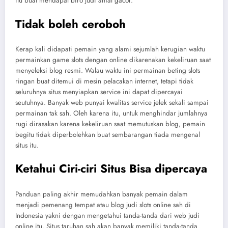
itu buat mendapat biro judi amat gacor.
Tidak boleh ceroboh
Kerap kali didapati pemain yang alami sejumlah kerugian waktu
permainkan game slots dengan online dikarenakan kekeliruan saat
menyeleksi blog resmi. Walau waktu ini permainan beting slots
ringan buat ditemui di mesin pelacakan internet, tetapi tidak
seluruhnya situs menyiapkan service ini dapat dipercayai
seutuhnya. Banyak web punyai kwalitas service jelek sekali sampai
permainan tak sah. Oleh karena itu, untuk menghindar jumlahnya
rugi dirasakan karena kekeliruan saat memutuskan blog, pemain
begitu tidak diperbolehkan buat sembarangan tiada mengenal
situs itu.
Ketahui Ciri-ciri Situs Bisa dipercaya
Panduan paling akhir memudahkan banyak pemain dalam
menjadi pemenang tempat atau blog judi slots online sah di
Indonesia yakni dengan mengetahui tanda-tanda dari web judi
online itu. Situs taruhan sah akan banyak memiliki tanda-tanda