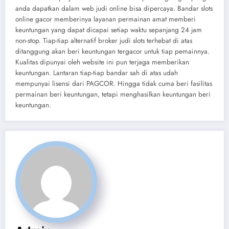
anda dapatkan dalam web judi online bisa dipercaya. Bandar slots
online gacor memberinya layanan permainan amat memberi
keuntungan yang dapat dicapai setiap waktu sepanjang 24 jam
non-stop. Tiap-tiap alternatif broker judi slots terhebat di atas
ditanggung akan beri keuntungan tergacor untuk tiap pemainnya.
Kualitas dipunyai oleh website ini pun terjaga memberikan
keuntungan. Lantaran tiap-tiap bandar sah di atas udah
mempunyai lisensi dari PAGCOR. Hingga tidak cuma beri fasilitas
permainan beri keuntungan, tetapi menghasilkan keuntungan beri
keuntungan.