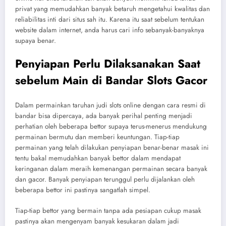
privat yang memudahkan banyak betaruh mengetahui kwalitas dan
reliabilitas inti dari situs sah itu. Karena itu saat sebelum tentukan
website dalam internet, anda harus cari info sebanyak-banyaknya
supaya benar.
Penyiapan Perlu Dilaksanakan Saat
sebelum Main di Bandar Slots Gacor
Dalam permainkan taruhan judi slots online dengan cara resmi di
bandar bisa dipercaya, ada banyak perihal penting menjadi
perhatian oleh beberapa bettor supaya terus-menerus mendukung
permainan bermutu dan memberi keuntungan. Tiap-tiap
permainan yang telah dilakukan penyiapan benar-benar masak ini
tentu bakal memudahkan banyak bettor dalam mendapat
keringanan dalam meraih kemenangan permainan secara banyak
dan gacor. Banyak penyiapan terunggul perlu dijalankan oleh
beberapa bettor ini pastinya sangatlah simpel.
Tiap-tiap bettor yang bermain tanpa ada pesiapan cukup masak
pastinya akan mengenyam banyak kesukaran dalam jadi