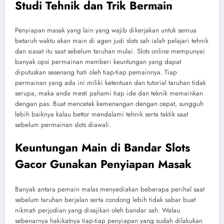
Studi Tehnik dan Trik Bermain
Penyiapan masak yang lain yang wajib dikerjakan untuk semua
betaruh waktu akan main di agen judi slots sah ialah pelajari tehnik
dan siasat itu saat sebelum taruhan mulai. Slots online mempunyai
banyak opsi permainan memberi keuntungan yang dapat
diputuskan sesenang hati oleh tiap-tiap pemainnya. Tiap
permainan yang ada ini miliki ketentuan dan tutorial taruhan tidak
serupa, maka anda mesti pahami tiap ide dan teknik memainkan
dengan pas. Buat mencetak kemenangan dengan cepat, sungguh
lebih baiknya kalau bettor mendalami tehnik serta taktik saat
sebelum permainan slots diawali.
Keuntungan Main di Bandar Slots
Gacor Gunakan Penyiapan Masak
Banyak antara pemain malas menyediakan beberapa perihal saat
sebelum taruhan berjalan serta condong lebih tidak sabar buat
nikmati perjudian yang disajikan oleh bandar sah. Walau
sebenarnya hakikatnya tiap-tiap penyiapan yang sudah dilakukan