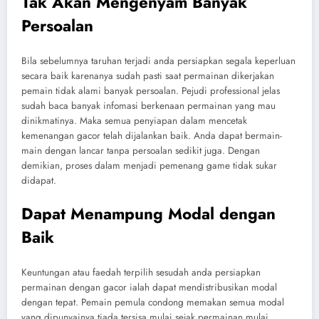
Tak Akan Mengenyam Banyak
Persoalan
Bila sebelumnya taruhan terjadi anda persiapkan segala keperluan
secara baik karenanya sudah pasti saat permainan dikerjakan
pemain tidak alami banyak persoalan. Pejudi professional jelas
sudah baca banyak infomasi berkenaan permainan yang mau
dinikmatinya. Maka semua penyiapan dalam mencetak
kemenangan gacor telah dijalankan baik. Anda dapat bermain-
main dengan lancar tanpa persoalan sedikit juga. Dengan
demikian, proses dalam menjadi pemenang game tidak sukar
didapat.
Dapat Menampung Modal dengan
Baik
Keuntungan atau faedah terpilih sesudah anda persiapkan
permainan dengan gacor ialah dapat mendistribusikan modal
dengan tepat. Pemain pemula condong memakan semua modal
yang dipunyainya tiada tersisa mulai sejak permainan mulai.