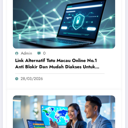
Admin
0
Link Alternatif Toto Macau Online No.1
Anti Blokir Dan Mudah Diakses Untuk
Pengalaman Bermain Optimal
28/03/2026