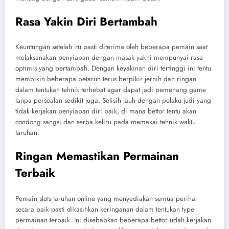
Rasa Yakin Diri Bertambah
Keuntungan setelah itu pasti diterima oleh beberapa pemain saat
melaksanakan penyiapan dengan masak yakni mempunyai rasa
optimis yang bertambah. Dengan keyakinan diri tertinggi ini tentu
membikin beberapa betaruh terus berpikir jernih dan ringan
dalam tentukan tehnik terhebat agar dapat jadi pemenang game
tanpa persoalan sedikit juga. Selisih jauh dengan pelaku judi yang
tidak kerjakan penyiapan diri baik, di mana bettor tentu akan
condong sangsi dan serba keliru pada memakai tehnik waktu
taruhan.
Ringan Memastikan Permainan
Terbaik
Pemain slots taruhan online yang menyediakan semua perihal
secara baik pasti dikasihkan keringanan dalam tentukan type
permainan terbaik. Ini disebabkan beberapa bettor udah kerjakan