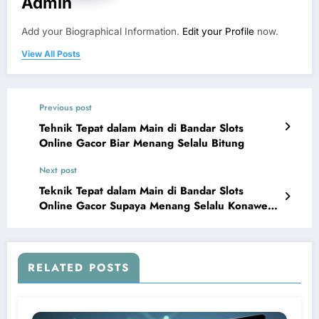
Admin
Add your Biographical Information.
Edit your Profile
now.
View All Posts
Previous post
Tehnik Tepat dalam Main di Bandar Slots
Online Gacor Biar Menang Selalu Bitung
Next post
Teknik Tepat dalam Main di Bandar Slots
Online Gacor Supaya Menang Selalu Konawe
Selatan
RELATED POSTS