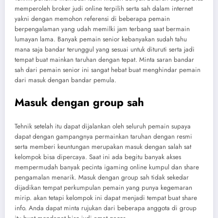
memperoleh broker judi online terpilih serta sah dalam internet
yakni dengan memohon referensi di beberapa pemain
berpengalaman yang udah memilki jam terbang saat bermain
lumayan lama. Banyak pemain senior kebanyakan sudah tahu
mana saja bandar terunggul yang sesuai untuk dituruti serta jadi
tempat buat mainkan taruhan dengan tepat. Minta saran bandar
sah dari pemain senior ini sangat hebat buat menghindar pemain
dari masuk dengan bandar pemula.
Masuk dengan group sah
Tehnik setelah itu dapat dijalankan oleh seluruh pemain supaya
dapat dengan gampangnya permainkan taruhan dengan resmi
serta memberi keuntungan merupakan masuk dengan salah sat
kelompok bisa dipercaya. Saat ini ada begitu banyak akses
mempermudah banyak pecinta igaming online kumpul dan share
pengamalan menarik. Masuk dengan group sah tidak sekedar
dijadikan tempat perkumpulan pemain yang punya kegemaran
mirip. akan tetapi kelompok ini dapat menjadi tempat buat share
info. Anda dapat minta rujukan dari beberapa anggota di group