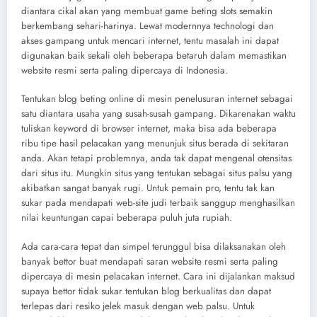
diantara cikal akan yang membuat game beting slots semakin
berkembang sehari-harinya. Lewat modernnya technologi dan
akses gampang untuk mencari internet, tentu masalah ini dapat
digunakan baik sekali oleh beberapa betaruh dalam memastikan
website resmi serta paling dipercaya di Indonesia.
Tentukan blog beting online di mesin penelusuran internet sebagai
satu diantara usaha yang susah-susah gampang. Dikarenakan waktu
tuliskan keyword di browser internet, maka bisa ada beberapa
ribu tipe hasil pelacakan yang menunjuk situs berada di sekitaran
anda. Akan tetapi problemnya, anda tak dapat mengenal otensitas
dari situs itu. Mungkin situs yang tentukan sebagai situs palsu yang
akibatkan sangat banyak rugi. Untuk pemain pro, tentu tak kan
sukar pada mendapati web-site judi terbaik sanggup menghasilkan
nilai keuntungan capai beberapa puluh juta rupiah.
Ada cara-cara tepat dan simpel terunggul bisa dilaksanakan oleh
banyak bettor buat mendapati saran website resmi serta paling
dipercaya di mesin pelacakan internet. Cara ini dijalankan maksud
supaya bettor tidak sukar tentukan blog berkualitas dan dapat
terlepas dari resiko jelek masuk dengan web palsu. Untuk