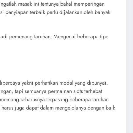
gatlah masak ini tentunya bakal memperingan
i penyiapan terbaik perlu dijalankan oleh banyak
 jadi pemenang taruhan. Mengenai beberapa tipe
t dipercaya yakni perhatikan modal yang dipunyai.
ngan, tapi semuanya permainan slots terhebat
i memang seharusnya terpasang beberapa taruhan
a harus juga dapat dalam mengelolanya dengan baik