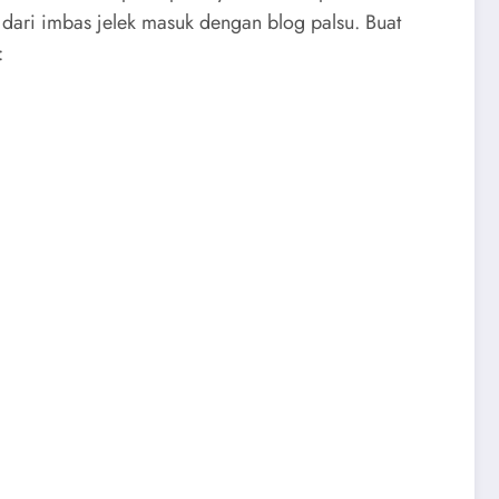
s dari imbas jelek masuk dengan blog palsu. Buat
: