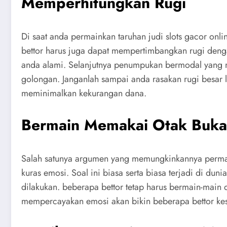
Memperhitungkan Rugi
Di saat anda permainkan taruhan judi slots gacor onl
bettor harus juga dapat mempertimbangkan rugi denga
anda alami. Selanjutnya penumpukan bermodal yang ma
golongan. Janganlah sampai anda rasakan rugi besar 
meminimalkan kekurangan dana.
Bermain Memakai Otak Buka
Salah satunya argumen yang memungkinkannya permain
kuras emosi. Soal ini biasa serta biasa terjadi di du
dilakukan. beberapa bettor tetap harus bermain-main 
mempercayakan emosi akan bikin beberapa bettor kesu