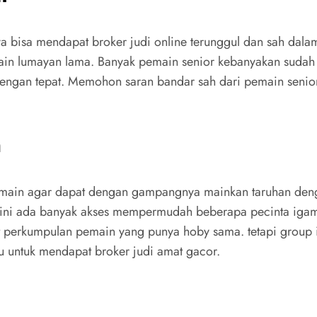
 bisa mendapat broker judi online terunggul dan sah dal
ain lumayan lama. Banyak pemain senior kebanyakan sudah 
 dengan tepat. Memohon saran bandar sah dari pemain senio
h
pemain agar dapat dengan gampangnya mainkan taruhan deng
t ini ada banyak akses mempermudah beberapa pecinta iga
erkumpulan pemain yang punya hoby sama. tetapi group ini
tu untuk mendapat broker judi amat gacor.