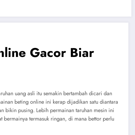
nline Gacor Biar
ruhan uang asli itu semakin bertambah dicari dan
inan beting online ini kerap dijadikan satu diantara
n bikin pusing. Lebih permainan taruhan mesin ini
t bermainya termasuk ringan, di mana bettor perlu