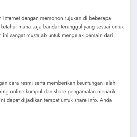
am internet dengan memohon rujukan di beberapa
ketahui mana saja bandar terunggul yang sesuai untuk
r ini sangat mustajab untuk mengelak pemain dari
an cara resmi serta memberikan keuntungan ialah
ming online kumpul dan share pengamalan menarik.
 dapat dijadikan tempat untuk share info. Anda