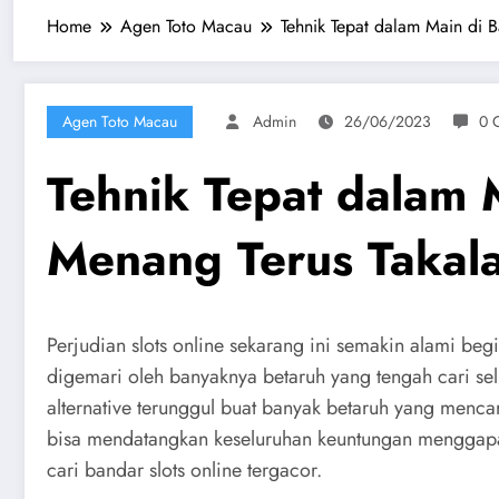
Home
Agen Toto Macau
Tehnik Tepat dalam Main di B
Agen Toto Macau
Admin
26/06/2023
0 
Tehnik Tepat dalam 
Menang Terus Takal
Perjudian slots online sekarang ini semakin alami be
digemari oleh banyaknya betaruh yang tengah cari seli
alternative terunggul buat banyak betaruh yang menca
bisa mendatangkan keseluruhan keuntungan menggapai 
cari bandar slots online tergacor.