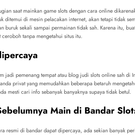
gian saat mainkan game slots dengan cara online dikarena
k ditemui di mesin pelacakan internet, akan tetapi tidak se
 buruk sekali sampai permainan tidak sah. Karena itu, buat
 ceroboh tanpa mengetahui situs itu.
 dipercaya
jadi pemenang tempat atau blog judi slots online sah di In
a-tanda privat yang memudahkan beberapa betaruh mengetahui k
nda mesti cari info sebanyak banyaknya supaya tidak betul.
Sebelumnya Main di Bandar Slot
a resmi di bandar dapat dipercaya, ada sekian banyak periha