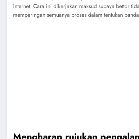
internet. Cara ini dikerjakan maksud supaya bettor ti
memperingan semuanya proses dalam tentukan bandar slo
Mengharap rujukan pengala