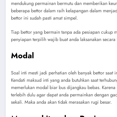
mendukung permainan bermutu dan memberikan keuntu
beberapa bettor dalam raih kelapangan dalam menjadi
bettor ini sudah pasti amat simpel.
Tiap bettor yang bermain tanpa ada pesiapan cukup 
penyiapan terpilih wajib buat anda laksanakan secara
Modal
Soal inti mesti jadi perhatian oleh banyak bettor saat
Kendati maksud inti yang anda butuhkan saat terhubu
memerlukan modal biar bus dijangkau bebas. Karena 
terlebih dulu agar dapat anda permainkan dengan ga
sekali. Maka anda akan tidak merasakan rugi besar.