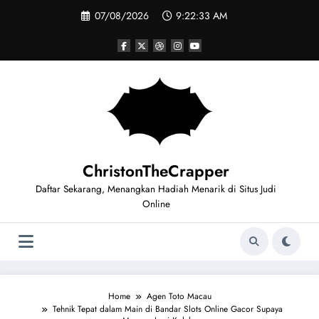
Skip
07/08/2026
9:22:34 AM
to
content
ChristonTheCrapper
Daftar Sekarang, Menangkan Hadiah Menarik di Situs Judi
Online
Home
Agen Toto Macau
Tehnik Tepat dalam Main di Bandar Slots Online Gacor Supaya