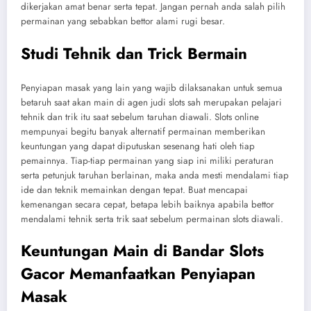
dikerjakan amat benar serta tepat. Jangan pernah anda salah pilih
permainan yang sebabkan bettor alami rugi besar.
Studi Tehnik dan Trick Bermain
Penyiapan masak yang lain yang wajib dilaksanakan untuk semua
betaruh saat akan main di agen judi slots sah merupakan pelajari
tehnik dan trik itu saat sebelum taruhan diawali. Slots online
mempunyai begitu banyak alternatif permainan memberikan
keuntungan yang dapat diputuskan sesenang hati oleh tiap
pemainnya. Tiap-tiap permainan yang siap ini miliki peraturan
serta petunjuk taruhan berlainan, maka anda mesti mendalami tiap
ide dan teknik memainkan dengan tepat. Buat mencapai
kemenangan secara cepat, betapa lebih baiknya apabila bettor
mendalami tehnik serta trik saat sebelum permainan slots diawali.
Keuntungan Main di Bandar Slots
Gacor Memanfaatkan Penyiapan
Masak