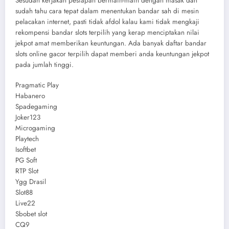
Sesudah kerjakan pesiapan bermain-main dengan masak dan
sudah tahu cara tepat dalam menentukan bandar sah di mesin
pelacakan internet, pasti tidak afdol kalau kami tidak mengkaji
rekompensi bandar slots terpilih yang kerap menciptakan nilai
jekpot amat memberikan keuntungan. Ada banyak daftar bandar
slots online gacor terpilih dapat memberi anda keuntungan jekpot
pada jumlah tinggi.
Pragmatic Play
Habanero
Spadegaming
Joker123
Microgaming
Playtech
Isoftbet
PG Soft
RTP Slot
Ygg Drasil
Slot88
Live22
Sbobet slot
CQ9