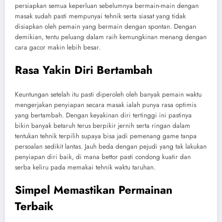
persiapkan semua keperluan sebelumnya bermain-main dengan
masak sudah pasti mempunyai tehnik serta siasat yang tidak
disiapkan oleh pemain yang bermain dengan spontan. Dengan
demikian, tentu peluang dalam raih kemungkinan menang dengan
cara gacor makin lebih besar.
Rasa Yakin Diri Bertambah
Keuntungan setelah itu pasti diperoleh oleh banyak pemain waktu
mengerjakan penyiapan secara masak ialah punya rasa optimis
yang bertambah. Dengan keyakinan diri tertinggi ini pastinya
bikin banyak betaruh terus berpikir jernih serta ringan dalam
tentukan tehnik terpilih supaya bisa jadi pemenang game tanpa
persoalan sedikit lantas. Jauh beda dengan pejudi yang tak lakukan
penyiapan diri baik, di mana bettor pasti condong kuatir dan
serba keliru pada memakai tehnik waktu taruhan.
Simpel Memastikan Permainan
Terbaik