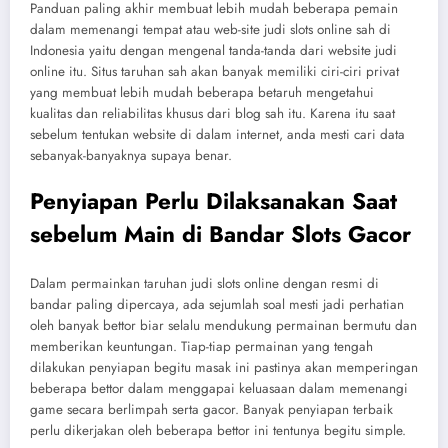
Panduan paling akhir membuat lebih mudah beberapa pemain
dalam memenangi tempat atau web-site judi slots online sah di
Indonesia yaitu dengan mengenal tanda-tanda dari website judi
online itu. Situs taruhan sah akan banyak memiliki ciri-ciri privat
yang membuat lebih mudah beberapa betaruh mengetahui
kualitas dan reliabilitas khusus dari blog sah itu. Karena itu saat
sebelum tentukan website di dalam internet, anda mesti cari data
sebanyak-banyaknya supaya benar.
Penyiapan Perlu Dilaksanakan Saat
sebelum Main di Bandar Slots Gacor
Dalam permainkan taruhan judi slots online dengan resmi di
bandar paling dipercaya, ada sejumlah soal mesti jadi perhatian
oleh banyak bettor biar selalu mendukung permainan bermutu dan
memberikan keuntungan. Tiap-tiap permainan yang tengah
dilakukan penyiapan begitu masak ini pastinya akan memperingan
beberapa bettor dalam menggapai keluasaan dalam memenangi
game secara berlimpah serta gacor. Banyak penyiapan terbaik
perlu dikerjakan oleh beberapa bettor ini tentunya begitu simple.