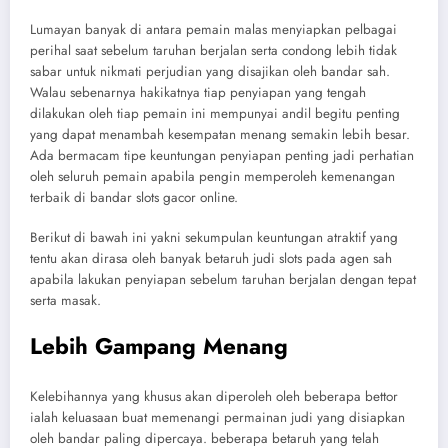
Lumayan banyak di antara pemain malas menyiapkan pelbagai
perihal saat sebelum taruhan berjalan serta condong lebih tidak
sabar untuk nikmati perjudian yang disajikan oleh bandar sah.
Walau sebenarnya hakikatnya tiap penyiapan yang tengah
dilakukan oleh tiap pemain ini mempunyai andil begitu penting
yang dapat menambah kesempatan menang semakin lebih besar.
Ada bermacam tipe keuntungan penyiapan penting jadi perhatian
oleh seluruh pemain apabila pengin memperoleh kemenangan
terbaik di bandar slots gacor online.
Berikut di bawah ini yakni sekumpulan keuntungan atraktif yang
tentu akan dirasa oleh banyak betaruh judi slots pada agen sah
apabila lakukan penyiapan sebelum taruhan berjalan dengan tepat
serta masak.
Lebih Gampang Menang
Kelebihannya yang khusus akan diperoleh oleh beberapa bettor
ialah keluasaan buat memenangi permainan judi yang disiapkan
oleh bandar paling dipercaya. beberapa betaruh yang telah