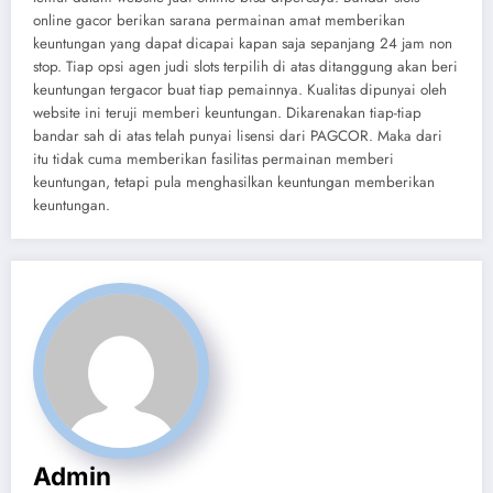
online gacor berikan sarana permainan amat memberikan
keuntungan yang dapat dicapai kapan saja sepanjang 24 jam non
stop. Tiap opsi agen judi slots terpilih di atas ditanggung akan beri
keuntungan tergacor buat tiap pemainnya. Kualitas dipunyai oleh
website ini teruji memberi keuntungan. Dikarenakan tiap-tiap
bandar sah di atas telah punyai lisensi dari PAGCOR. Maka dari
itu tidak cuma memberikan fasilitas permainan memberi
keuntungan, tetapi pula menghasilkan keuntungan memberikan
keuntungan.
Admin