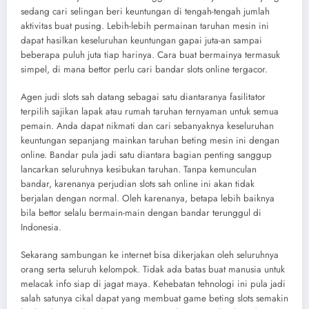
sedang cari selingan beri keuntungan di tengah-tengah jumlah
aktivitas buat pusing. Lebih-lebih permainan taruhan mesin ini
dapat hasilkan keseluruhan keuntungan gapai juta-an sampai
beberapa puluh juta tiap harinya. Cara buat bermainya termasuk
simpel, di mana bettor perlu cari bandar slots online tergacor.
Agen judi slots sah datang sebagai satu diantaranya fasilitator
terpilih sajikan lapak atau rumah taruhan ternyaman untuk semua
pemain. Anda dapat nikmati dan cari sebanyaknya keseluruhan
keuntungan sepanjang mainkan taruhan beting mesin ini dengan
online. Bandar pula jadi satu diantara bagian penting sanggup
lancarkan seluruhnya kesibukan taruhan. Tanpa kemunculan
bandar, karenanya perjudian slots sah online ini akan tidak
berjalan dengan normal. Oleh karenanya, betapa lebih baiknya
bila bettor selalu bermain-main dengan bandar terunggul di
Indonesia.
Sekarang sambungan ke internet bisa dikerjakan oleh seluruhnya
orang serta seluruh kelompok. Tidak ada batas buat manusia untuk
melacak info siap di jagat maya. Kehebatan tehnologi ini pula jadi
salah satunya cikal dapat yang membuat game beting slots semakin