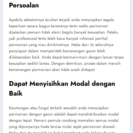
Persoalan
Apabila sebelumnya taruhan terjadi anda menyiapkan segala
keperluan secara bagus karenanya tentu waktu permainan
dijalankan pemain tidak alami begitu banyak kesusahan. Pelaku
judi professional tentu telah baca banyak infomasi perihal
permainan yang mau dinikmatinya. Maka dari itu seluruhnya
penyiapan dalam memperoleh kemenangan gacor telah
dilaksanakan baik. Anda dapat bermain-main dengan lancar tanpa
kesusahan sedikit lantas. Dengan demikian, proses dalam meraih
kemenangan permainan akan tidak susah didapat.
Dapat Menyisihkan Modal dengan
Baik
Keuntungan atau fungsi terbaik sesudah anda menyiapkan
permainan dengan gacor adalah dapat mendistribusikan modal
dengan tepat. Pemain pemula condong memakan semua modal
yang dipunyainya tiada tersisa mulai sejak permainan diawali.
Maka dari itu masalah ini bakal membuat anda kolaps di saat