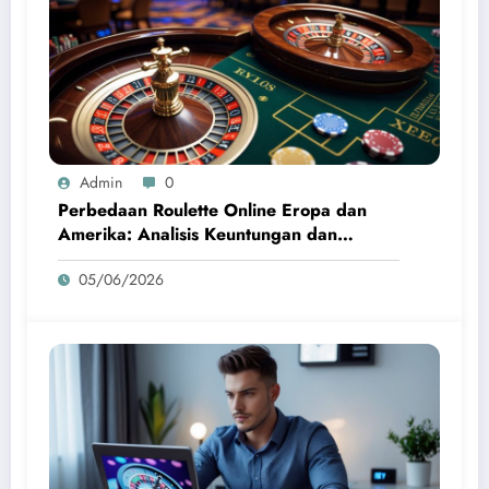
Admin
0
Perbedaan Roulette Online Eropa dan
Amerika: Analisis Keuntungan dan
Kerugian
05/06/2026