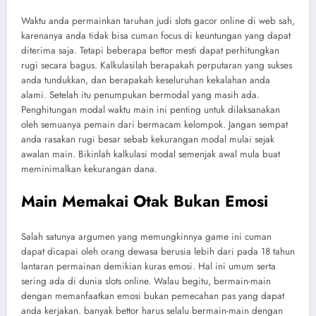
Waktu anda permainkan taruhan judi slots gacor online di web sah,
karenanya anda tidak bisa cuman focus di keuntungan yang dapat
diterima saja. Tetapi beberapa bettor mesti dapat perhitungkan
rugi secara bagus. Kalkulasilah berapakah perputaran yang sukses
anda tundukkan, dan berapakah keseluruhan kekalahan anda
alami. Setelah itu penumpukan bermodal yang masih ada.
Penghitungan modal waktu main ini penting untuk dilaksanakan
oleh semuanya pemain dari bermacam kelompok. Jangan sempat
anda rasakan rugi besar sebab kekurangan modal mulai sejak
awalan main. Bikinlah kalkulasi modal semenjak awal mula buat
meminimalkan kekurangan dana.
Main Memakai Otak Bukan Emosi
Salah satunya argumen yang memungkinnya game ini cuman
dapat dicapai oleh orang dewasa berusia lebih dari pada 18 tahun
lantaran permainan demikian kuras emosi. Hal ini umum serta
sering ada di dunia slots online. Walau begitu, bermain-main
dengan memanfaatkan emosi bukan pemecahan pas yang dapat
anda kerjakan. banyak bettor harus selalu bermain-main dengan