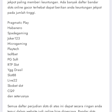
jekpot paling memberi keuntungan. Ada banyak daftar bandar
slots online gacor terhebat dapat berikan anda keuntungan jekpot
pada jumlah tinggi.
Pragmatic Play
Habanero
Spadegaming
Joker123
Microgaming
Playtech
Isoftbet
PG Soft
RTP Slot
Ygg Drasil
Slot88
Live22
Sbobet slot
CQ9
dan seterusnya
Semua daftar perjudian slots di atas ini dapat secara ringan anda
temui dalam website judi online bisa dipercaya. Bandar slots