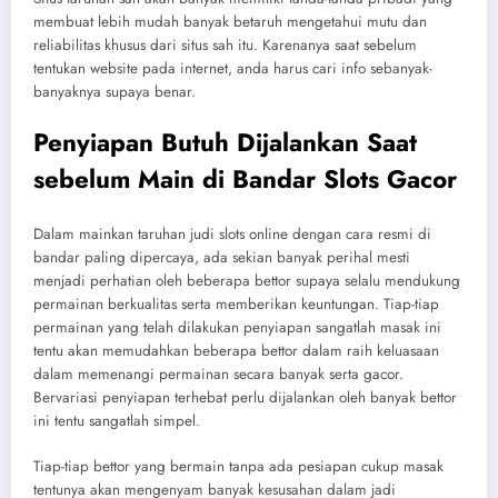
membuat lebih mudah banyak betaruh mengetahui mutu dan
reliabilitas khusus dari situs sah itu. Karenanya saat sebelum
tentukan website pada internet, anda harus cari info sebanyak-
banyaknya supaya benar.
Penyiapan Butuh Dijalankan Saat
sebelum Main di Bandar Slots Gacor
Dalam mainkan taruhan judi slots online dengan cara resmi di
bandar paling dipercaya, ada sekian banyak perihal mesti
menjadi perhatian oleh beberapa bettor supaya selalu mendukung
permainan berkualitas serta memberikan keuntungan. Tiap-tiap
permainan yang telah dilakukan penyiapan sangatlah masak ini
tentu akan memudahkan beberapa bettor dalam raih keluasaan
dalam memenangi permainan secara banyak serta gacor.
Bervariasi penyiapan terhebat perlu dijalankan oleh banyak bettor
ini tentu sangatlah simpel.
Tiap-tiap bettor yang bermain tanpa ada pesiapan cukup masak
tentunya akan mengenyam banyak kesusahan dalam jadi