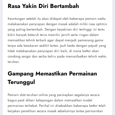
Rasa Yakin Diri Bertambah
Keuntungan setelah itu akan didapat oleh beberapa pemain waktu
melaksanakan penyiapan dengan masak adalah miliki rasa optimis
yang paling bertambah. Dengan keyakinan diri tertinggi ini tentu
bikin banyak betaruh terus memikir jernih serta ringan dalam
memastikan tehnik terbaik agar dapat menjadi pemenang game
tanpa ada kesukaran sedikit lantas. Jauh beda dengan pejudi yang
tidak melaksanakan penyiapan diri baik, di mana bettor akan
condong sangsi dan serba keliru pada memanfaatkan tehnik waktu
taruhan.
Gampang Memastikan Permainan
Terunggul
Pemain slots taruhan online yang persiapkan segalanya secara
bagus pasti diberi kelapangan dalam memastikan model
permainan terhebat. Perihal ini disebabkan beberapa bettor telah
kerjakan penelitian secara masak sebelumnya lantas permainkan