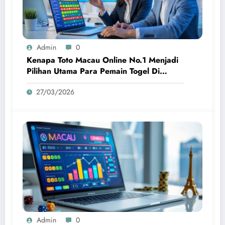
Admin
0
Kenapa Toto Macau Online No.1 Menjadi
Pilihan Utama Para Pemain Togel Di
Indonesia
27/03/2026
Admin
0