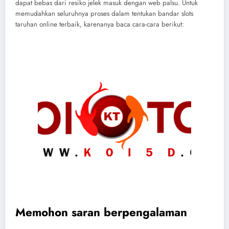
dapat bebas dari resiko jelek masuk dengan web palsu. Untuk
memudahkan seluruhnya proses dalam tentukan bandar slots
taruhan online terbaik, karenanya baca cara-cara berikut:
Memohon saran berpengalaman