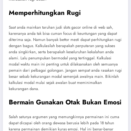
Memperhitungkan Rugi
Saat anda mainkan taruhan judi slots gacor online di web sah,
karenanya anda tak bisa cuman focus di keuntungan yang dapat
diterima saja. Namun banyak bettor mesti dapat perhitungkan rugi
dengan bagus. Kalkulasilah berapakah perputaran yang sukses
anda singkirkan, serta berapakah keseluruhan kekalahan anda
alami. Lalu penumpukan bermodal yang tertinggal. Kalkulasi
modal waktu main ini penting untuk dilaksanakan oleh semuanya
pemain dari pelbagai golongan. Jangan sempat anda rasakan rugi
besar sebab kekurangan modal semenjak awalnya main. Bikinlah
kalkulasi modal mulai sejak awalan buat meminimalkan
kekurangan dana.
Bermain Gunakan Otak Bukan Emosi
Salah satunya argumen yang memungkinnya permainan ini cuma
dapat dicapai oleh orang dewasa berusia lebih pada 18 tahun
karena permainan demikian kuras emosi. Hal ini benar-benar