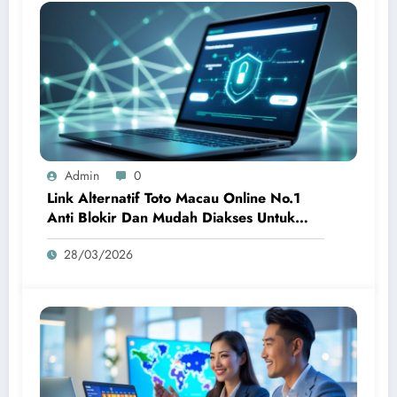
Admin
0
Link Alternatif Toto Macau Online No.1
Anti Blokir Dan Mudah Diakses Untuk
Pengalaman Bermain Optimal
28/03/2026