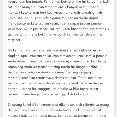
keuntungan berlimpah. Permainan beting online ini kerap menjadi
satu diantaranya pilihan terhebat untuk banyak betaruh yang
mencari kesenangan beri keuntungan di tengah-tengah jumlah
kesibukan jadi pusing. Lebih game taruhan mesin ini dapat
mendatangkan keseluruhan keuntungan sampai juta-an sampai
beberapa puluh juta sehari-harinya. Cara buat bermainya termasuk
gampang, di mana bettor hanya butuh cari bandar slots online
tergacor.
Broker judi slots sah ada jadi satu diantaranya fasilitator terbaik
siapkan lapak atau rumah taruhan ternyaman untuk semua pemain.
Anda dapat nikmati dan cari sebanyaknya keseluruhan keuntungan
sepanjang mainkan taruhan beting mesin ini dengan online.
Bandar pula jadi satu diantara elemen penting sanggup
memperlancarkan semuanya aktivitas taruhan. Tiada kehadiran
bandar, jadi perjudian slots sah online ini tidak berjalan dengan
normal. Karena itu, sungguh lebih baiknya bila bettor selalu
bermain-main dengan bandar terunggul di Indonesia.
Sekarang koneksi ke internet bisa dikerjakan oleh seluruhnya orang
dan semuanya kelompok. Tidak ada batas untuk manusia buat
melacak data ada di jagat maya. kemodernan technologi ini pula