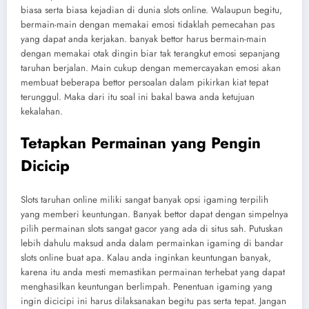
biasa serta biasa kejadian di dunia slots online. Walaupun begitu,
bermain-main dengan memakai emosi tidaklah pemecahan pas
yang dapat anda kerjakan. banyak bettor harus bermain-main
dengan memakai otak dingin biar tak terangkut emosi sepanjang
taruhan berjalan. Main cukup dengan memercayakan emosi akan
membuat beberapa bettor persoalan dalam pikirkan kiat tepat
terunggul. Maka dari itu soal ini bakal bawa anda ketujuan
kekalahan.
Tetapkan Permainan yang Pengin
Dicicip
Slots taruhan online miliki sangat banyak opsi igaming terpilih
yang memberi keuntungan. Banyak bettor dapat dengan simpelnya
pilih permainan slots sangat gacor yang ada di situs sah. Putuskan
lebih dahulu maksud anda dalam permainkan igaming di bandar
slots online buat apa. Kalau anda inginkan keuntungan banyak,
karena itu anda mesti memastikan permainan terhebat yang dapat
menghasilkan keuntungan berlimpah. Penentuan igaming yang
ingin dicicipi ini harus dilaksanakan begitu pas serta tepat. Jangan