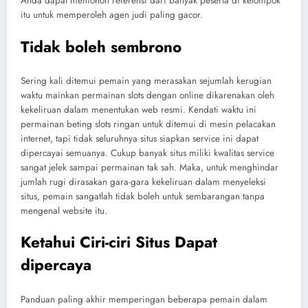
Anda dapat memohon referensi dari banyak peserta di kelompok
itu untuk memperoleh agen judi paling gacor.
Tidak boleh sembrono
Sering kali ditemui pemain yang merasakan sejumlah kerugian
waktu mainkan permainan slots dengan online dikarenakan oleh
kekeliruan dalam menentukan web resmi. Kendati waktu ini
permainan beting slots ringan untuk ditemui di mesin pelacakan
internet, tapi tidak seluruhnya situs siapkan service ini dapat
dipercayai semuanya. Cukup banyak situs miliki kwalitas service
sangat jelek sampai permainan tak sah. Maka, untuk menghindar
jumlah rugi dirasakan gara-gara kekeliruan dalam menyeleksi
situs, pemain sangatlah tidak boleh untuk sembarangan tanpa
mengenal website itu.
Ketahui Ciri-ciri Situs Dapat
dipercaya
Panduan paling akhir memperingan beberapa pemain dalam