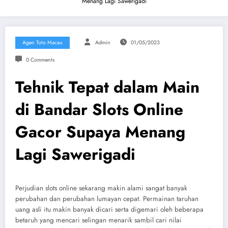
Menang Lagi Sawerigadi
Agen Toto Macau
Admin
01/05/2023
0 Comments
Tehnik Tepat dalam Main
di Bandar Slots Online
Gacor Supaya Menang
Lagi Sawerigadi
Perjudian slots online sekarang makin alami sangat banyak
perubahan dan perubahan lumayan cepat. Permainan taruhan
uang asli itu makin banyak dicari serta digemari oleh beberapa
betaruh yang mencari selingan menarik sambil cari nilai