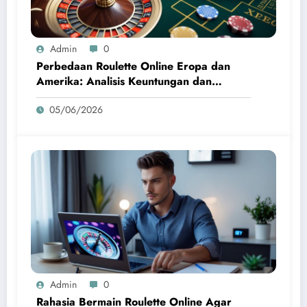
Admin
0
Perbedaan Roulette Online Eropa dan
Amerika: Analisis Keuntungan dan
Kerugian
05/06/2026
Admin
0
Rahasia Bermain Roulette Online Agar