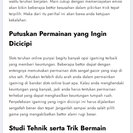
waktu taruhan berjalan. Main cukup dengan memercayakan emosi
akan bikin beberapa bettor kesusahan dalam pikirkan trick tepat
terpilih. Maka dari itu perihal ini akan bawa anda ketujuan
kekalahan.
Putuskan Permainan yang Ingin
Dicicipi
Slots taruhan online punyai begitu banyak opsi igaming terbaik
yang memberi keuntungan. Beberapa bettor dapat dengan
entengnya memutuskan permainan slots sangat gacor yang siap di
situs sah. Putuskan terlebih dulu arah anda dalam permainkan
igaming di bandar slots online buat apa. Kalau anda menghendaki
keuntungan yang banyak, jadi anda harus tentukan permainan
terhebat yang dapat menghasilkan keuntungan tumpah ruah.
Penyeleksian igaming yang ingin dicicipi ini harus dijalankan
sangatlah benar dan tepat. Janganlah sampai anda salah pilih
game yang mengakibatkan bettor alami rugi besar.
Studi Tehnik serta Trik Bermain