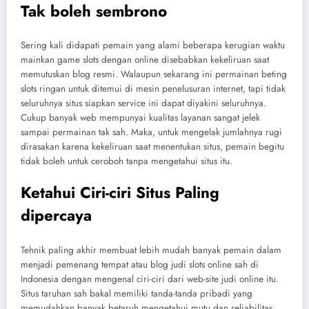
Tak boleh sembrono
Sering kali didapati pemain yang alami beberapa kerugian waktu
mainkan game slots dengan online disebabkan kekeliruan saat
memutuskan blog resmi. Walaupun sekarang ini permainan beting
slots ringan untuk ditemui di mesin penelusuran internet, tapi tidak
seluruhnya situs siapkan service ini dapat diyakini seluruhnya.
Cukup banyak web mempunyai kualitas layanan sangat jelek
sampai permainan tak sah. Maka, untuk mengelak jumlahnya rugi
dirasakan karena kekeliruan saat menentukan situs, pemain begitu
tidak boleh untuk ceroboh tanpa mengetahui situs itu.
Ketahui Ciri-ciri Situs Paling
dipercaya
Tehnik paling akhir membuat lebih mudah banyak pemain dalam
menjadi pemenang tempat atau blog judi slots online sah di
Indonesia dengan mengenal ciri-ciri dari web-site judi online itu.
Situs taruhan sah bakal memiliki tanda-tanda pribadi yang
memudahkan banyak betaruh mengetahui mutu dan reliabilitas