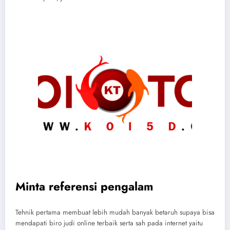
Minta referensi pengalam
Tehnik pertama membuat lebih mudah banyak betaruh supaya bisa
mendapati biro judi online terbaik serta sah pada internet yaitu