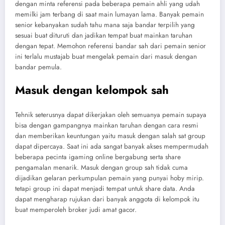
dengan minta referensi pada beberapa pemain ahli yang udah
memilki jam terbang di saat main lumayan lama. Banyak pemain
senior kebanyakan sudah tahu mana saja bandar terpilih yang
sesuai buat dituruti dan jadikan tempat buat mainkan taruhan
dengan tepat. Memohon referensi bandar sah dari pemain senior
ini terlalu mustajab buat mengelak pemain dari masuk dengan
bandar pemula.
Masuk dengan kelompok sah
Tehnik seterusnya dapat dikerjakan oleh semuanya pemain supaya
bisa dengan gampangnya mainkan taruhan dengan cara resmi
dan memberikan keuntungan yaitu masuk dengan salah sat group
dapat dipercaya. Saat ini ada sangat banyak akses mempermudah
beberapa pecinta igaming online bergabung serta share
pengamalan menarik. Masuk dengan group sah tidak cuma
dijadikan gelaran perkumpulan pemain yang punyai hoby mirip.
tetapi group ini dapat menjadi tempat untuk share data. Anda
dapat mengharap rujukan dari banyak anggota di kelompok itu
buat memperoleh broker judi amat gacor.