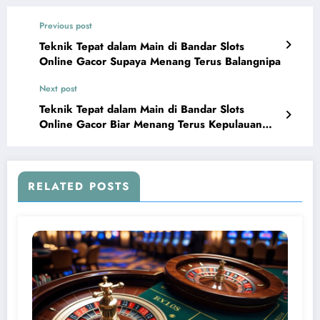
Previous post
Teknik Tepat dalam Main di Bandar Slots
Online Gacor Supaya Menang Terus Balangnipa
Next post
Teknik Tepat dalam Main di Bandar Slots
Online Gacor Biar Menang Terus Kepulauan
Siau Tagulandang Biaro
RELATED POSTS