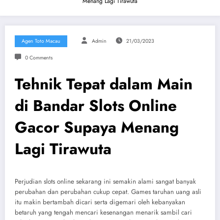
Menang Lagi Tirawuta
Agen Toto Macau
Admin
21/03/2023
0 Comments
Tehnik Tepat dalam Main
di Bandar Slots Online
Gacor Supaya Menang
Lagi Tirawuta
Perjudian slots online sekarang ini semakin alami sangat banyak
perubahan dan perubahan cukup cepat. Games taruhan uang asli
itu makin bertambah dicari serta digemari oleh kebanyakan
betaruh yang tengah mencari kesenangan menarik sambil cari