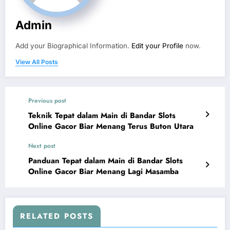
Admin
Add your Biographical Information.
Edit your Profile
now.
View All Posts
Previous post
Teknik Tepat dalam Main di Bandar Slots
Online Gacor Biar Menang Terus Buton Utara
Next post
Panduan Tepat dalam Main di Bandar Slots
Online Gacor Biar Menang Lagi Masamba
RELATED POSTS