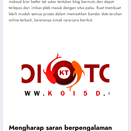
maksud biar bettor tak sukar tentukan blog bermutu dan dapat
terlepas dari imbas jelek masuk dengan situs palsu. Buat membuat
lebih mudah semua proses dalam memastikan bandar slots taruhan
online terbaik, karenanya simak cara-cara berikut:
Mengharap saran berpengalaman