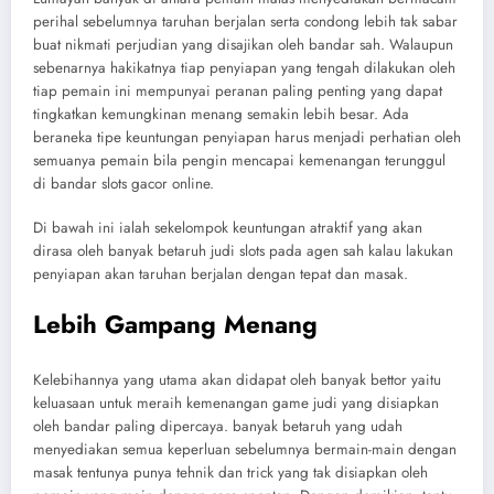
perihal sebelumnya taruhan berjalan serta condong lebih tak sabar
buat nikmati perjudian yang disajikan oleh bandar sah. Walaupun
sebenarnya hakikatnya tiap penyiapan yang tengah dilakukan oleh
tiap pemain ini mempunyai peranan paling penting yang dapat
tingkatkan kemungkinan menang semakin lebih besar. Ada
beraneka tipe keuntungan penyiapan harus menjadi perhatian oleh
semuanya pemain bila pengin mencapai kemenangan terunggul
di bandar slots gacor online.
Di bawah ini ialah sekelompok keuntungan atraktif yang akan
dirasa oleh banyak betaruh judi slots pada agen sah kalau lakukan
penyiapan akan taruhan berjalan dengan tepat dan masak.
Lebih Gampang Menang
Kelebihannya yang utama akan didapat oleh banyak bettor yaitu
keluasaan untuk meraih kemenangan game judi yang disiapkan
oleh bandar paling dipercaya. banyak betaruh yang udah
menyediakan semua keperluan sebelumnya bermain-main dengan
masak tentunya punya tehnik dan trick yang tak disiapkan oleh