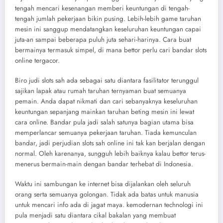
tengah mencari kesenangan memberi keuntungan di tengah-
tengah jumlah pekerjaan bikin pusing. Lebih-lebih game taruhan
mesin ini sanggup mendatangkan keseluruhan keuntungan capai
juta-an sampai beberapa puluh juta sehari-harinya. Cara buat
bermainya termasuk simpel, di mana bettor perlu cari bandar slots
online tergacor.
Biro judi slots sah ada sebagai satu diantara fasilitator terunggul
sajikan lapak atau rumah taruhan ternyaman buat semuanya
pemain. Anda dapat nikmati dan cari sebanyaknya keseluruhan
keuntungan sepanjang mainkan taruhan beting mesin ini lewat
cara online. Bandar pula jadi salah satunya bagian utama bisa
memperlancar semuanya pekerjaan taruhan. Tiada kemunculan
bandar, jadi perjudian slots sah online ini tak kan berjalan dengan
normal. Oleh karenanya, sungguh lebih baiknya kalau bettor terus-
menerus bermain-main dengan bandar terhebat di Indonesia.
Waktu ini sambungan ke internet bisa dijalankan oleh seluruh
orang serta semuanya golongan. Tidak ada batas untuk manusia
untuk mencari info ada di jagat maya. kemodernan technologi ini
pula menjadi satu diantara cikal bakalan yang membuat