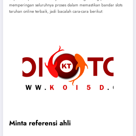
memperingan seluruhnya proses dalam memastikan bandar slots
taruhan online terbaik, jadi bacalah cara-cara berikut:
Minta referensi ahli