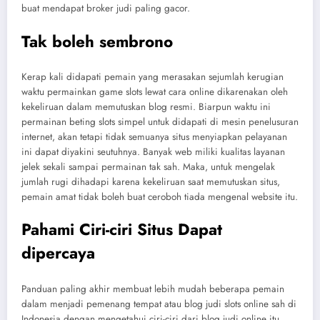
buat mendapat broker judi paling gacor.
Tak boleh sembrono
Kerap kali didapati pemain yang merasakan sejumlah kerugian
waktu permainkan game slots lewat cara online dikarenakan oleh
kekeliruan dalam memutuskan blog resmi. Biarpun waktu ini
permainan beting slots simpel untuk didapati di mesin penelusuran
internet, akan tetapi tidak semuanya situs menyiapkan pelayanan
ini dapat diyakini seutuhnya. Banyak web miliki kualitas layanan
jelek sekali sampai permainan tak sah. Maka, untuk mengelak
jumlah rugi dihadapi karena kekeliruan saat memutuskan situs,
pemain amat tidak boleh buat ceroboh tiada mengenal website itu.
Pahami Ciri-ciri Situs Dapat
dipercaya
Panduan paling akhir membuat lebih mudah beberapa pemain
dalam menjadi pemenang tempat atau blog judi slots online sah di
Indonesia dengan mengetahui ciri-ciri dari blog judi online itu.