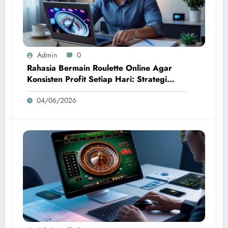
Admin
0
Rahasia Bermain Roulette Online Agar
Konsisten Profit Setiap Hari: Strategi
Sukses untuk Pemain Cerdas
04/06/2026