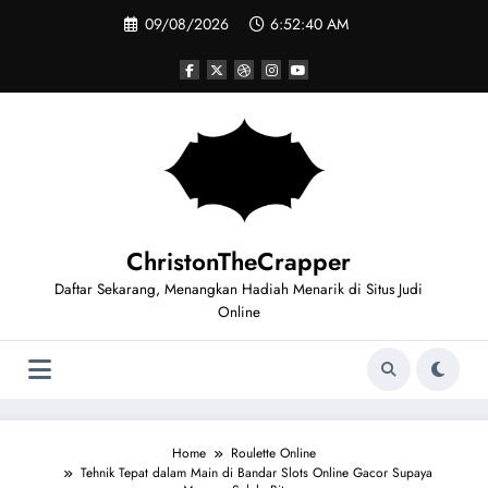
Skip
09/08/2026
6:52:41 AM
to
content
ChristonTheCrapper
Daftar Sekarang, Menangkan Hadiah Menarik di Situs Judi
Online
Home
Roulette Online
Tehnik Tepat dalam Main di Bandar Slots Online Gacor Supaya