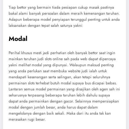
Tiap bettor yang bermain tiada pesiapan cukup masak pastinya
bakal alami banyak persoalan dalam meraih kemenangan taruhan.
Adapun beberapa model penyiapan terunggul penting untuk anda
laksanakan dengan tepat salah satunya yakni:
Modal
Perihal khusus mesti jadi perhatian oleh banyak bettor saat ingin
mainkan taruhan judi slots online sah pada web dapat dipercaya
yakni melihat modal yang dipunyai. Walaupun maksud penting
yang anda perlukan saat membuka website judi ialah untuk
mendapati kesenangan serta selingan, akan tetapi seluruhnya
permainan slots terhebat butuh modal supaya bus dicapai bebas.
Lantaran semua model permainan yang disajikan oleh agen sah ini
seharusnya terpasang beberapa taruhan lebih dahulu supaya
dapat anda permainkan dengan gacor. Selainnya mempersiapkan
modal dengan jumlah besar, anda harus dapat dalam
mengelolanya dengan baik sekali. Maka dari itu anda tak kan
merasakan rugi besar.