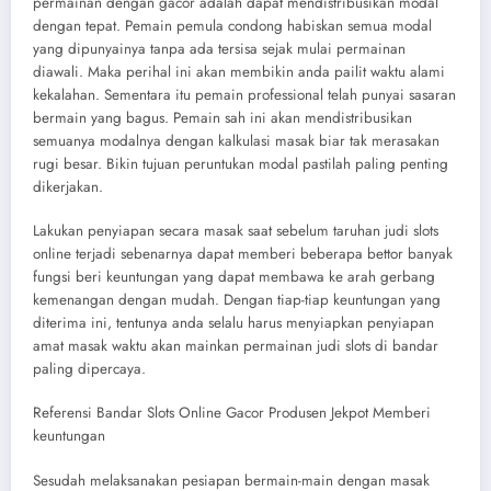
permainan dengan gacor adalah dapat mendistribusikan modal
dengan tepat. Pemain pemula condong habiskan semua modal
yang dipunyainya tanpa ada tersisa sejak mulai permainan
diawali. Maka perihal ini akan membikin anda pailit waktu alami
kekalahan. Sementara itu pemain professional telah punyai sasaran
bermain yang bagus. Pemain sah ini akan mendistribusikan
semuanya modalnya dengan kalkulasi masak biar tak merasakan
rugi besar. Bikin tujuan peruntukan modal pastilah paling penting
dikerjakan.
Lakukan penyiapan secara masak saat sebelum taruhan judi slots
online terjadi sebenarnya dapat memberi beberapa bettor banyak
fungsi beri keuntungan yang dapat membawa ke arah gerbang
kemenangan dengan mudah. Dengan tiap-tiap keuntungan yang
diterima ini, tentunya anda selalu harus menyiapkan penyiapan
amat masak waktu akan mainkan permainan judi slots di bandar
paling dipercaya.
Referensi Bandar Slots Online Gacor Produsen Jekpot Memberi
keuntungan
Sesudah melaksanakan pesiapan bermain-main dengan masak