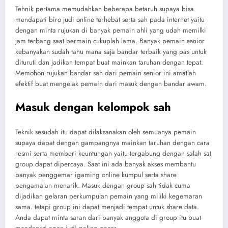
Tehnik pertama memudahkan beberapa betaruh supaya bisa
mendapati biro judi online terhebat serta sah pada internet yaitu
dengan minta rujukan di banyak pemain ahli yang udah memilki
jam terbang saat bermain cukuplah lama. Banyak pemain senior
kebanyakan sudah tahu mana saja bandar terbaik yang pas untuk
dituruti dan jadikan tempat buat mainkan taruhan dengan tepat.
Memohon rujukan bandar sah dari pemain senior ini amatlah
efektif buat mengelak pemain dari masuk dengan bandar awam.
Masuk dengan kelompok sah
Teknik sesudah itu dapat dilaksanakan oleh semuanya pemain
supaya dapat dengan gampangnya mainkan taruhan dengan cara
resmi serta memberi keuntungan yaitu tergabung dengan salah sat
group dapat dipercaya. Saat ini ada banyak akses membantu
banyak penggemar igaming online kumpul serta share
pengamalan menarik. Masuk dengan group sah tidak cuma
dijadikan gelaran perkumpulan pemain yang miliki kegemaran
sama. tetapi group ini dapat menjadi tempat untuk share data.
Anda dapat minta saran dari banyak anggota di group itu buat