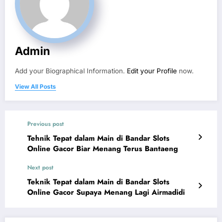
Admin
Add your Biographical Information.
Edit your Profile
now.
View All Posts
Previous post
Tehnik Tepat dalam Main di Bandar Slots
Online Gacor Biar Menang Terus Bantaeng
Next post
Teknik Tepat dalam Main di Bandar Slots
Online Gacor Supaya Menang Lagi Airmadidi