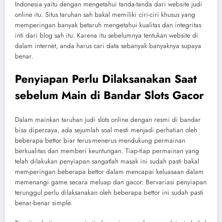
Indonesia yaitu dengan mengetahui tanda-tanda dari website judi
online itu. Situs taruhan sah bakal memiliki ciri-ciri khusus yang
memperingan banyak betaruh mengetahui kualitas dan integritas
inti dari blog sah itu. Karena itu sebelumnya tentukan website di
dalam internet, anda harus cari data sebanyak banyaknya supaya
benar.
Penyiapan Perlu Dilaksanakan Saat
sebelum Main di Bandar Slots Gacor
Dalam mainkan taruhan judi slots online dengan resmi di bandar
bisa dipercaya, ada sejumlah soal mesti menjadi perhatian oleh
beberapa bettor biar terus-menerus mendukung permainan
berkualitas dan memberi keuntungan. Tiap-tiap permainan yang
telah dilakukan penyiapan sangatlah masak ini sudah pasti bakal
memperingan beberapa bettor dalam mencapai keluasaan dalam
memenangi game secara meluap dan gacor. Bervariasi penyiapan
terunggul perlu dilaksanakan oleh beberapa bettor ini sudah pasti
benar-benar simple.