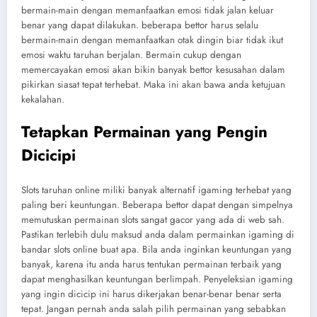
bermain-main dengan memanfaatkan emosi tidak jalan keluar
benar yang dapat dilakukan. beberapa bettor harus selalu
bermain-main dengan memanfaatkan otak dingin biar tidak ikut
emosi waktu taruhan berjalan. Bermain cukup dengan
memercayakan emosi akan bikin banyak bettor kesusahan dalam
pikirkan siasat tepat terhebat. Maka ini akan bawa anda ketujuan
kekalahan.
Tetapkan Permainan yang Pengin
Dicicipi
Slots taruhan online miliki banyak alternatif igaming terhebat yang
paling beri keuntungan. Beberapa bettor dapat dengan simpelnya
memutuskan permainan slots sangat gacor yang ada di web sah.
Pastikan terlebih dulu maksud anda dalam permainkan igaming di
bandar slots online buat apa. Bila anda inginkan keuntungan yang
banyak, karena itu anda harus tentukan permainan terbaik yang
dapat menghasilkan keuntungan berlimpah. Penyeleksian igaming
yang ingin dicicip ini harus dikerjakan benar-benar benar serta
tepat. Jangan pernah anda salah pilih permainan yang sebabkan