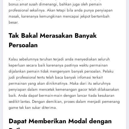
bonus amat susah dimenangi, bahkan juga oleh pemain
professional sekalinya. Akan tetapi bila anda punya penyiapan
masak, karenanya kemungkinan mencapai jekpot bertambah
besar.
Tak Bakal Merasakan Banyak
Persoalan
Kalau sebelumnya taruhan terjadi anda menyediakan seluruh
keperluan secara baik karenanya pastinya waktu permainan
dijalankan pemain tidak mengenyam banyak persoalan. Pelaku
judi professional tentu telah baca banyak infomasi terkait
permainan yang akan dinikmatinya. Maka dari itu seluruhnya
penyiapan dalam mencetak kemenangan gacor telah dilaksanakan
baik. Anda dapat bermain-main dengan lancar tiada kesukaran
sedikit lantas. Dengan demikian, proses dalam menjadi pemenang
game tak kan sukar diterima.
Dapat Memberikan Modal dengan