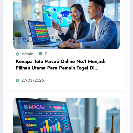
Admin
0
Kenapa Toto Macau Online No.1 Menjadi
Pilihan Utama Para Pemain Togel Di
Indonesia
27/03/2026