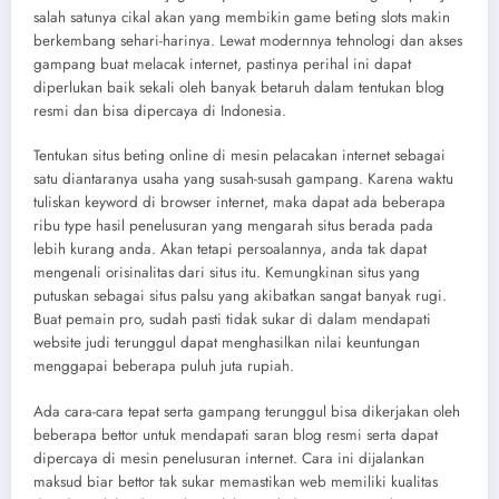
salah satunya cikal akan yang membikin game beting slots makin
berkembang sehari-harinya. Lewat modernnya tehnologi dan akses
gampang buat melacak internet, pastinya perihal ini dapat
diperlukan baik sekali oleh banyak betaruh dalam tentukan blog
resmi dan bisa dipercaya di Indonesia.
Tentukan situs beting online di mesin pelacakan internet sebagai
satu diantaranya usaha yang susah-susah gampang. Karena waktu
tuliskan keyword di browser internet, maka dapat ada beberapa
ribu type hasil penelusuran yang mengarah situs berada pada
lebih kurang anda. Akan tetapi persoalannya, anda tak dapat
mengenali orisinalitas dari situs itu. Kemungkinan situs yang
putuskan sebagai situs palsu yang akibatkan sangat banyak rugi.
Buat pemain pro, sudah pasti tidak sukar di dalam mendapati
website judi terunggul dapat menghasilkan nilai keuntungan
menggapai beberapa puluh juta rupiah.
Ada cara-cara tepat serta gampang terunggul bisa dikerjakan oleh
beberapa bettor untuk mendapati saran blog resmi serta dapat
dipercaya di mesin penelusuran internet. Cara ini dijalankan
maksud biar bettor tak sukar memastikan web memiliki kualitas