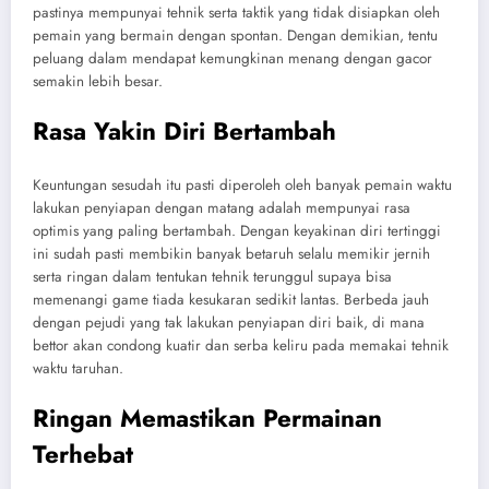
pastinya mempunyai tehnik serta taktik yang tidak disiapkan oleh
pemain yang bermain dengan spontan. Dengan demikian, tentu
peluang dalam mendapat kemungkinan menang dengan gacor
semakin lebih besar.
Rasa Yakin Diri Bertambah
Keuntungan sesudah itu pasti diperoleh oleh banyak pemain waktu
lakukan penyiapan dengan matang adalah mempunyai rasa
optimis yang paling bertambah. Dengan keyakinan diri tertinggi
ini sudah pasti membikin banyak betaruh selalu memikir jernih
serta ringan dalam tentukan tehnik terunggul supaya bisa
memenangi game tiada kesukaran sedikit lantas. Berbeda jauh
dengan pejudi yang tak lakukan penyiapan diri baik, di mana
bettor akan condong kuatir dan serba keliru pada memakai tehnik
waktu taruhan.
Ringan Memastikan Permainan
Terhebat