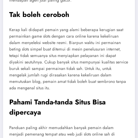
mendapati agen judi paling gacor.
Tak boleh ceroboh
Kerap kali didapati pemain yang alami beberapa kerugian saat
permainkan game slots dengan cara online karena kekeliruan
dalam menyeleksi website resmi. Biarpun waktu ini permainan
beting slots simpel buat ditemui di mesin penelusuran internet,
tetapi tidak semuanya situs menyiapkan pelayanan ini dapat
diyakini seutuhnya. Cukup banyak situs mempunyai kualitas service
buruk sekali sampai permainan tidak sah. Untuk itu, untuk
mengelak jumlah rugi dirasakan karena kekeliruan dalam
memutuskan blog, pemain amat tidak boleh buat sembrono tanpa
ada mengenal situs itu.
Pahami Tanda-tanda Situs Bisa
dipercaya
Panduan paling akhir memudahkan banyak pemain dalam
menjadi pemenang tempat atau web judi slots online sah di