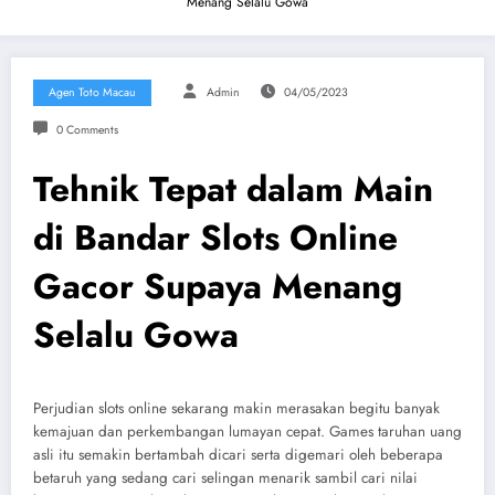
Menang Selalu Gowa
Agen Toto Macau
Admin
04/05/2023
0 Comments
Tehnik Tepat dalam Main
di Bandar Slots Online
Gacor Supaya Menang
Selalu Gowa
Perjudian slots online sekarang makin merasakan begitu banyak
kemajuan dan perkembangan lumayan cepat. Games taruhan uang
asli itu semakin bertambah dicari serta digemari oleh beberapa
betaruh yang sedang cari selingan menarik sambil cari nilai