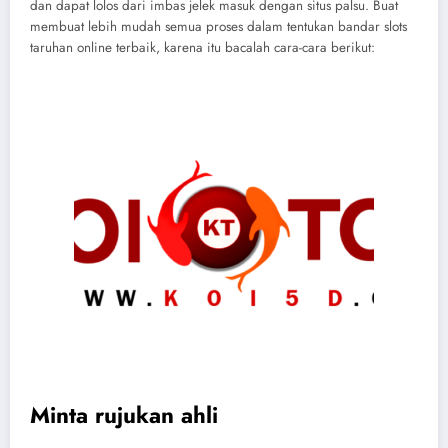
dan dapat lolos dari imbas jelek masuk dengan situs palsu. Buat
membuat lebih mudah semua proses dalam tentukan bandar slots
taruhan online terbaik, karena itu bacalah cara-cara berikut:
Minta rujukan ahli