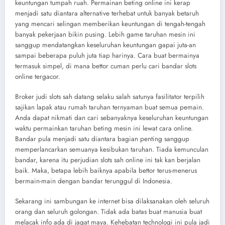
keuntungan tumpah ruah. Permainan beting online ini kerap
menjadi satu diantara alternative terhebat untuk banyak betaruh
yang mencari selingan memberikan keuntungan di tengah-tengah
banyak pekerjaan bikin pusing. Lebih game taruhan mesin ini
sanggup mendatangkan keseluruhan keuntungan gapai juta-an
sampai beberapa puluh juta tiap harinya. Cara buat bermainya
termasuk simpel, di mana bettor cuman perlu cari bandar slots
online tergacor.
Broker judi slots sah datang selaku salah satunya fasilitator terpilih
sajikan lapak atau rumah taruhan ternyaman buat semua pemain.
Anda dapat nikmati dan cari sebanyaknya keseluruhan keuntungan
waktu permainkan taruhan beting mesin ini lewat cara online.
Bandar pula menjadi satu diantara bagian penting sanggup
memperlancarkan semuanya kesibukan taruhan. Tiada kemunculan
bandar, karena itu perjudian slots sah online ini tak kan berjalan
baik. Maka, betapa lebih baiknya apabila bettor terus-menerus
bermain-main dengan bandar terunggul di Indonesia.
Sekarang ini sambungan ke internet bisa dilaksanakan oleh seluruh
orang dan seluruh golongan. Tidak ada batas buat manusia buat
melacak info ada di jagat maya. Kehebatan technologi ini pula jadi