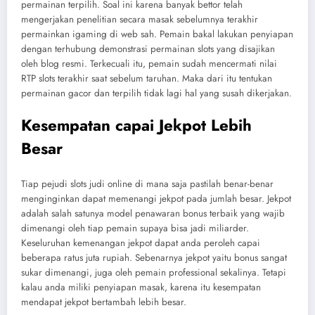
permainan terpilih. Soal ini karena banyak bettor telah
mengerjakan penelitian secara masak sebelumnya terakhir
permainkan igaming di web sah. Pemain bakal lakukan penyiapan
dengan terhubung demonstrasi permainan slots yang disajikan
oleh blog resmi. Terkecuali itu, pemain sudah mencermati nilai
RTP slots terakhir saat sebelum taruhan. Maka dari itu tentukan
permainan gacor dan terpilih tidak lagi hal yang susah dikerjakan.
Kesempatan capai Jekpot Lebih
Besar
Tiap pejudi slots judi online di mana saja pastilah benar-benar
menginginkan dapat memenangi jekpot pada jumlah besar. Jekpot
adalah salah satunya model penawaran bonus terbaik yang wajib
dimenangi oleh tiap pemain supaya bisa jadi miliarder.
Keseluruhan kemenangan jekpot dapat anda peroleh capai
beberapa ratus juta rupiah. Sebenarnya jekpot yaitu bonus sangat
sukar dimenangi, juga oleh pemain professional sekalinya. Tetapi
kalau anda miliki penyiapan masak, karena itu kesempatan
mendapat jekpot bertambah lebih besar.