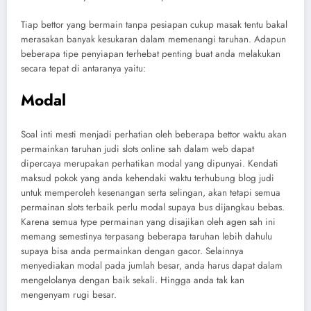
Tiap bettor yang bermain tanpa pesiapan cukup masak tentu bakal
merasakan banyak kesukaran dalam memenangi taruhan. Adapun
beberapa tipe penyiapan terhebat penting buat anda melakukan
secara tepat di antaranya yaitu:
Modal
Soal inti mesti menjadi perhatian oleh beberapa bettor waktu akan
permainkan taruhan judi slots online sah dalam web dapat
dipercaya merupakan perhatikan modal yang dipunyai. Kendati
maksud pokok yang anda kehendaki waktu terhubung blog judi
untuk memperoleh kesenangan serta selingan, akan tetapi semua
permainan slots terbaik perlu modal supaya bus dijangkau bebas.
Karena semua type permainan yang disajikan oleh agen sah ini
memang semestinya terpasang beberapa taruhan lebih dahulu
supaya bisa anda permainkan dengan gacor. Selainnya
menyediakan modal pada jumlah besar, anda harus dapat dalam
mengelolanya dengan baik sekali. Hingga anda tak kan
mengenyam rugi besar.