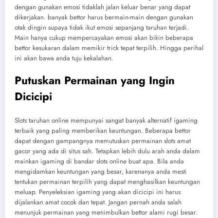
dengan gunakan emosi tidaklah jalan keluar benar yang dapat
dikerjakan. banyak bettor harus bermain-main dengan gunakan
otak dingin supaya tidak ikut emosi sepanjang taruhan terjadi.
Main hanya cukup mempercayakan emosi akan bikin beberapa
bettor kesukaran dalam memikir trick tepat terpilih. Hingga perihal
ini akan bawa anda tuju kekalahan.
Putuskan Permainan yang Ingin
Dicicipi
Slots taruhan online mempunyai sangat banyak alternatif igaming
terbaik yang paling memberikan keuntungan. Beberapa bettor
dapat dengan gampangnya memutuskan permainan slots amat
gacor yang ada di situs sah. Tetapkan lebih dulu arah anda dalam
mainkan igaming di bandar slots online buat apa. Bila anda
mengidamkan keuntungan yang besar, karenanya anda mesti
tentukan permainan terpilih yang dapat menghasilkan keuntungan
meluap. Penyeleksian igaming yang akan dicicipi ini harus
dijalankan amat cocok dan tepat. Jangan pernah anda salah
menunjuk permainan yang menimbulkan bettor alami rugi besar.