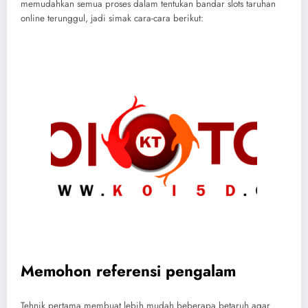
memudahkan semua proses dalam tentukan bandar slots taruhan
online terunggul, jadi simak cara-cara berikut:
Memohon referensi pengalam
Tehnik pertama membuat lebih mudah beberapa betaruh agar