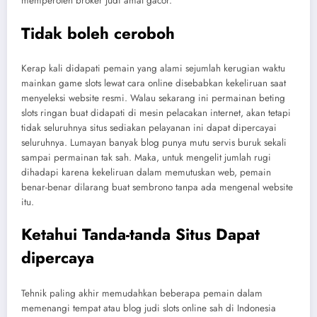
memperoleh broker judi amat gacor.
Tidak boleh ceroboh
Kerap kali didapati pemain yang alami sejumlah kerugian waktu
mainkan game slots lewat cara online disebabkan kekeliruan saat
menyeleksi website resmi. Walau sekarang ini permainan beting
slots ringan buat didapati di mesin pelacakan internet, akan tetapi
tidak seluruhnya situs sediakan pelayanan ini dapat dipercayai
seluruhnya. Lumayan banyak blog punya mutu servis buruk sekali
sampai permainan tak sah. Maka, untuk mengelit jumlah rugi
dihadapi karena kekeliruan dalam memutuskan web, pemain
benar-benar dilarang buat sembrono tanpa ada mengenal website
itu.
Ketahui Tanda-tanda Situs Dapat
dipercaya
Tehnik paling akhir memudahkan beberapa pemain dalam
memenangi tempat atau blog judi slots online sah di Indonesia