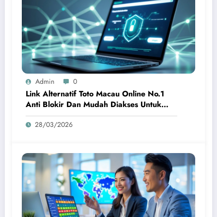
Admin
0
Link Alternatif Toto Macau Online No.1
Anti Blokir Dan Mudah Diakses Untuk
Pengalaman Bermain Optimal
28/03/2026