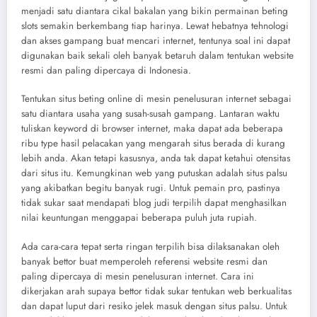
menjadi satu diantara cikal bakalan yang bikin permainan beting
slots semakin berkembang tiap harinya. Lewat hebatnya tehnologi
dan akses gampang buat mencari internet, tentunya soal ini dapat
digunakan baik sekali oleh banyak betaruh dalam tentukan website
resmi dan paling dipercaya di Indonesia.
Tentukan situs beting online di mesin penelusuran internet sebagai
satu diantara usaha yang susah-susah gampang. Lantaran waktu
tuliskan keyword di browser internet, maka dapat ada beberapa
ribu type hasil pelacakan yang mengarah situs berada di kurang
lebih anda. Akan tetapi kasusnya, anda tak dapat ketahui otensitas
dari situs itu. Kemungkinan web yang putuskan adalah situs palsu
yang akibatkan begitu banyak rugi. Untuk pemain pro, pastinya
tidak sukar saat mendapati blog judi terpilih dapat menghasilkan
nilai keuntungan menggapai beberapa puluh juta rupiah.
Ada cara-cara tepat serta ringan terpilih bisa dilaksanakan oleh
banyak bettor buat memperoleh referensi website resmi dan
paling dipercaya di mesin penelusuran internet. Cara ini
dikerjakan arah supaya bettor tidak sukar tentukan web berkualitas
dan dapat luput dari resiko jelek masuk dengan situs palsu. Untuk