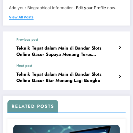
Add your Biographical Information.
Edit your Profile
now.
View All Posts
Previous post
Teknik Tepat dalam Main di Bandar Slots
Online Gacor Supaya Menang Terus
Bontosunggu
Next post
Tehnik Tepat dalam Main di Bandar Slots
Online Gacor Biar Menang Lagi Bungku
RELATED POSTS