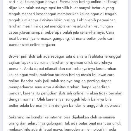
cari nilai keuntungan banyak. Permainan beting online ini kerap
dijadikan salah satunya opsi terpilih buat banyak betaruh yang
tengah mencari kesenangan memberikan keuntungan di tengah-
tengah jumlahnya aktivitas bikin pusing. Lebih-lebih permainan
taruhan mesin ini dapat menciptakan keseluruhan keuntungan
capai juta-an sampai beberapa puluh juta sehari-harinya. Cara
buat bermainya termasuk gampang, di mana bettor perlu cari
bandar slots online tergacor.
Broker judi slots sah ada sebagai satu diantara fasilitator terunggul
sajikan lapak atau rumah taruhan ternyaman untuk seluruhnya
pemain. Anda dapat nikmati dan cari sebanyaknya keseluruhan
keuntungan waktu mainkan taruhan beting mesin ini lewat cara
online. Bandar pula jadi salah satunya bagian penting dapat
memperlancar semuanya aktivitas taruhan. Tanpa kehadiran
bandar, karena itu perjudian slots sah online ini akan tidak berjalan
dengan normal. Oleh karenanya, sungguh lebih baiknya bila
bettor selalu bermain-main dengan bandar terunggul di Indonesia.
Sekarang ini koneksi ke internet bisa dijalankan oleh semuanya
orang dan seluruhnya golongan. Tak ada batas buat manusia untuk
melacak info ada di jagat maya. kemodernan tehnologi ini pula