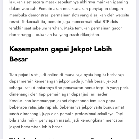
lakukan riset secara masak sebelumnya akhirnya mainkan igaming
dalam web sah. Pemain akan melaksanakan penyiapan dengan
membuka demonstrasi permainan slots yang disajikan oleh website
resmi. Terkecuali itu, pemain juga mencermati nilai RTP slots
terakhir saat sebelum taruhan. Maka tentukan permainan gacor
dan terunggul bukanlah hal yang susah dikerjakan.
Kesempatan gapai Jekpot Lebih
Besar
Tiap pejudi slots judi online di mana saja nyata begitu berharap
dapat meraih kemenangan jekpot pada jumlah besar. Jekpot
sebagai satu diantaranya tipe penawaran bonus terpilih yang perlu
dimenangi oleh tiap pemain agar dapat jadi miliarder.
Keseluruhan kemenangan jekpot dapat anda temukan gapai
beberapa ratus juta rupiah. Sebenarnya jekpot yaitu bonus amat
susah dimenangi, juga oleh pemain professional sekalinya. Tapi
bila anda miliki penyiapan masak, jadi kemungkinan mencapai
jekpot bertambah lebih besar.