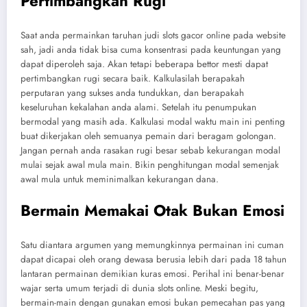
Pertimbangkan Rugi
Saat anda permainkan taruhan judi slots gacor online pada website
sah, jadi anda tidak bisa cuma konsentrasi pada keuntungan yang
dapat diperoleh saja. Akan tetapi beberapa bettor mesti dapat
pertimbangkan rugi secara baik. Kalkulasilah berapakah
perputaran yang sukses anda tundukkan, dan berapakah
keseluruhan kekalahan anda alami. Setelah itu penumpukan
bermodal yang masih ada. Kalkulasi modal waktu main ini penting
buat dikerjakan oleh semuanya pemain dari beragam golongan.
Jangan pernah anda rasakan rugi besar sebab kekurangan modal
mulai sejak awal mula main. Bikin penghitungan modal semenjak
awal mula untuk meminimalkan kekurangan dana.
Bermain Memakai Otak Bukan Emosi
Satu diantara argumen yang memungkinnya permainan ini cuman
dapat dicapai oleh orang dewasa berusia lebih dari pada 18 tahun
lantaran permainan demikian kuras emosi. Perihal ini benar-benar
wajar serta umum terjadi di dunia slots online. Meski begitu,
bermain-main dengan gunakan emosi bukan pemecahan pas yang