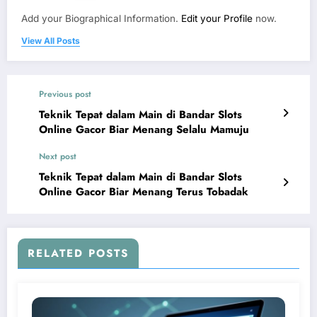
Add your Biographical Information.
Edit your Profile
now.
View All Posts
Previous post
Teknik Tepat dalam Main di Bandar Slots
Online Gacor Biar Menang Selalu Mamuju
Next post
Teknik Tepat dalam Main di Bandar Slots
Online Gacor Biar Menang Terus Tobadak
RELATED POSTS