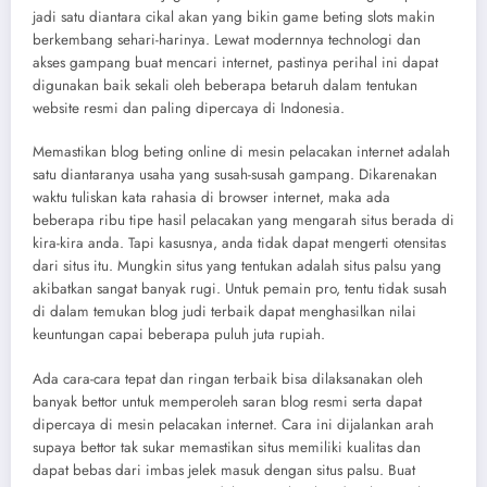
jadi satu diantara cikal akan yang bikin game beting slots makin
berkembang sehari-harinya. Lewat modernnya technologi dan
akses gampang buat mencari internet, pastinya perihal ini dapat
digunakan baik sekali oleh beberapa betaruh dalam tentukan
website resmi dan paling dipercaya di Indonesia.
Memastikan blog beting online di mesin pelacakan internet adalah
satu diantaranya usaha yang susah-susah gampang. Dikarenakan
waktu tuliskan kata rahasia di browser internet, maka ada
beberapa ribu tipe hasil pelacakan yang mengarah situs berada di
kira-kira anda. Tapi kasusnya, anda tidak dapat mengerti otensitas
dari situs itu. Mungkin situs yang tentukan adalah situs palsu yang
akibatkan sangat banyak rugi. Untuk pemain pro, tentu tidak susah
di dalam temukan blog judi terbaik dapat menghasilkan nilai
keuntungan capai beberapa puluh juta rupiah.
Ada cara-cara tepat dan ringan terbaik bisa dilaksanakan oleh
banyak bettor untuk memperoleh saran blog resmi serta dapat
dipercaya di mesin pelacakan internet. Cara ini dijalankan arah
supaya bettor tak sukar memastikan situs memiliki kualitas dan
dapat bebas dari imbas jelek masuk dengan situs palsu. Buat