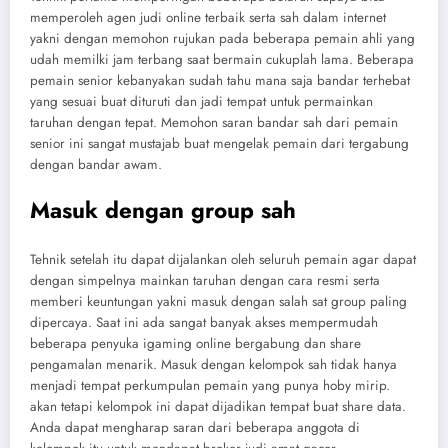
memperoleh agen judi online terbaik serta sah dalam internet
yakni dengan memohon rujukan pada beberapa pemain ahli yang
udah memilki jam terbang saat bermain cukuplah lama. Beberapa
pemain senior kebanyakan sudah tahu mana saja bandar terhebat
yang sesuai buat dituruti dan jadi tempat untuk permainkan
taruhan dengan tepat. Memohon saran bandar sah dari pemain
senior ini sangat mustajab buat mengelak pemain dari tergabung
dengan bandar awam.
Masuk dengan group sah
Tehnik setelah itu dapat dijalankan oleh seluruh pemain agar dapat
dengan simpelnya mainkan taruhan dengan cara resmi serta
memberi keuntungan yakni masuk dengan salah sat group paling
dipercaya. Saat ini ada sangat banyak akses mempermudah
beberapa penyuka igaming online bergabung dan share
pengamalan menarik. Masuk dengan kelompok sah tidak hanya
menjadi tempat perkumpulan pemain yang punya hoby mirip.
akan tetapi kelompok ini dapat dijadikan tempat buat share data.
Anda dapat mengharap saran dari beberapa anggota di