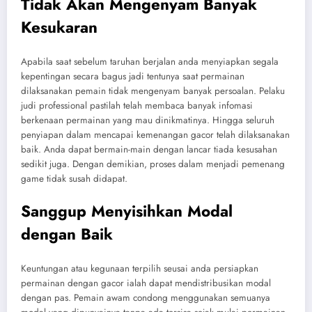
Tidak Akan Mengenyam Banyak
Kesukaran
Apabila saat sebelum taruhan berjalan anda menyiapkan segala
kepentingan secara bagus jadi tentunya saat permainan
dilaksanakan pemain tidak mengenyam banyak persoalan. Pelaku
judi professional pastilah telah membaca banyak infomasi
berkenaan permainan yang mau dinikmatinya. Hingga seluruh
penyiapan dalam mencapai kemenangan gacor telah dilaksanakan
baik. Anda dapat bermain-main dengan lancar tiada kesusahan
sedikit juga. Dengan demikian, proses dalam menjadi pemenang
game tidak susah didapat.
Sanggup Menyisihkan Modal
dengan Baik
Keuntungan atau kegunaan terpilih seusai anda persiapkan
permainan dengan gacor ialah dapat mendistribusikan modal
dengan pas. Pemain awam condong menggunakan semuanya