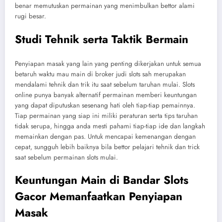
benar memutuskan permainan yang menimbulkan bettor alami
rugi besar.
Studi Tehnik serta Taktik Bermain
Penyiapan masak yang lain yang penting dikerjakan untuk semua
betaruh waktu mau main di broker judi slots sah merupakan
mendalami tehnik dan trik itu saat sebelum taruhan mulai. Slots
online punya banyak alternatif permainan memberi keuntungan
yang dapat diputuskan sesenang hati oleh tiap-tiap pemainnya.
Tiap permainan yang siap ini miliki peraturan serta tips taruhan
tidak serupa, hingga anda mesti pahami tiap-tiap ide dan langkah
memainkan dengan pas. Untuk mencapai kemenangan dengan
cepat, sungguh lebih baiknya bila bettor pelajari tehnik dan trick
saat sebelum permainan slots mulai.
Keuntungan Main di Bandar Slots
Gacor Memanfaatkan Penyiapan
Masak