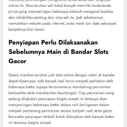
online itu. Situs taruhan sah bakal banyak memiliki tanda-tanda
privat yang memperingan beberapa betaruh mengenal kwalitas
dan reliabilitas penting dari situs sah itu. Jadi sebelumnya
memastikan website pada internet, anda mesti cari data sebanyak-
banyaknya biar benar.
Penyiapan Perlu Dilaksanakan
Sebelumnya Main di Bandar Slots
Gacor
Dalam mainkan taruhan judi slots online dengan resmi di bandar
dapat dipercaya, ada banyak soal harus menjadi perhatian oleh
beberapa bettor supaya terus-menerus mendukung permainan
berkualitas serta memberikan keuntungan. Tiap permainan yang
sedang dilakukan penyiapan begitu masak ini tentunya akan
memperingan beberapa bettor dalam raih keringanan dalam
menjadi pemenang permainan secara tumpah ruah serta gacor.
Beraneka penyiapan terbaik butuh dikerjakan oleh banyak bettor
ini tentunya begitu simpel.