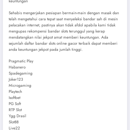
keuntungan
Sehabis mengerjakan pesiapan bermain-main dengan masak dan
telah mengetahui cara tepat saat menyeleksi bandar sah di mesin
pelacakan internet, pastinya akan tidak afdol apabila kami tidak
mengupas rekompensi bandar slots terunggul yang kerap
mendatangkan nilai jekpot amat memberi keuntungan. Ada
sejumlah daftar bandar slots online gacor terbaik dapat memberi
anda keuntungan jekpot pada jumlah tinggi.
Pragmatic Play
Habanero
Spadegaming
Joker123
Microgaming
Playtech
Isoftbet
PG Soft
RTP Slot
Ygg Drasil
Slot88
Live22