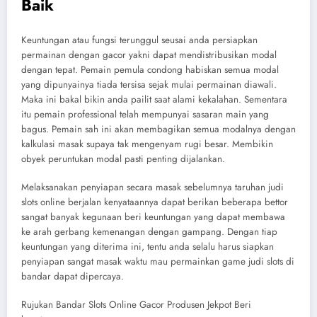
Baik
Keuntungan atau fungsi terunggul seusai anda persiapkan
permainan dengan gacor yakni dapat mendistribusikan modal
dengan tepat. Pemain pemula condong habiskan semua modal
yang dipunyainya tiada tersisa sejak mulai permainan diawali.
Maka ini bakal bikin anda pailit saat alami kekalahan. Sementara
itu pemain professional telah mempunyai sasaran main yang
bagus. Pemain sah ini akan membagikan semua modalnya dengan
kalkulasi masak supaya tak mengenyam rugi besar. Membikin
obyek peruntukan modal pasti penting dijalankan.
Melaksanakan penyiapan secara masak sebelumnya taruhan judi
slots online berjalan kenyataannya dapat berikan beberapa bettor
sangat banyak kegunaan beri keuntungan yang dapat membawa
ke arah gerbang kemenangan dengan gampang. Dengan tiap
keuntungan yang diterima ini, tentu anda selalu harus siapkan
penyiapan sangat masak waktu mau permainkan game judi slots di
bandar dapat dipercaya.
Rujukan Bandar Slots Online Gacor Produsen Jekpot Beri