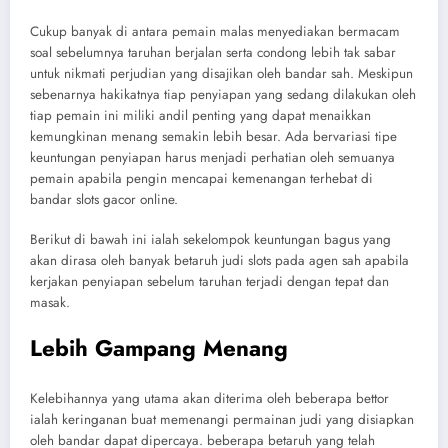
Cukup banyak di antara pemain malas menyediakan bermacam
soal sebelumnya taruhan berjalan serta condong lebih tak sabar
untuk nikmati perjudian yang disajikan oleh bandar sah. Meskipun
sebenarnya hakikatnya tiap penyiapan yang sedang dilakukan oleh
tiap pemain ini miliki andil penting yang dapat menaikkan
kemungkinan menang semakin lebih besar. Ada bervariasi tipe
keuntungan penyiapan harus menjadi perhatian oleh semuanya
pemain apabila pengin mencapai kemenangan terhebat di
bandar slots gacor online.
Berikut di bawah ini ialah sekelompok keuntungan bagus yang
akan dirasa oleh banyak betaruh judi slots pada agen sah apabila
kerjakan penyiapan sebelum taruhan terjadi dengan tepat dan
masak.
Lebih Gampang Menang
Kelebihannya yang utama akan diterima oleh beberapa bettor
ialah keringanan buat memenangi permainan judi yang disiapkan
oleh bandar dapat dipercaya. beberapa betaruh yang telah