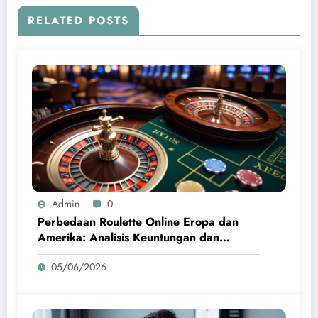
RELATED POSTS
Admin
0
Perbedaan Roulette Online Eropa dan
Amerika: Analisis Keuntungan dan
Kerugian
05/06/2026