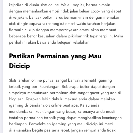
kejadian di dunia slots online. Walau begitu, bermain-main
dengan memanfaatkan emosi tidak jalan keluar cocok yang dapat
dikerjakan. banyak bettor harus bermain-main dengan memakai
otak dingin supaya tak terangkut emosi waktu taruhan berjalan.
Bermain cukup dengan mempercayakan emosi akan membuat
beberapa bettor kesusahan dalam pikirkan trik tepat terpilih. Maka
perihal ini akan bawa anda ketujuan kekalahan.
Pastikan Permainan yang Mau
Dicicip
Slots taruhan online punyai sangat banyak alternatif igaming
terbaik yang beri keuntungan. Beberapa bettor dapat dengan
simpelnya memutuskan permainan slots sangat gacor yang ada di
blog sah. Tetapkan lebih dahulu maksud anda dalam mainkan
igaming di bandar slots online buat apa. Kalau anda
mendambakan keuntungan yang besar, karenanya anda mesti
tentukan permainan terbaik yang dapat menghasilkan keuntungan
berlimpah. Penyeleksian igaming yang mau dicicip ini mesti
dilaksanakan begitu pas serta tepat. Jangan sempat anda tidak