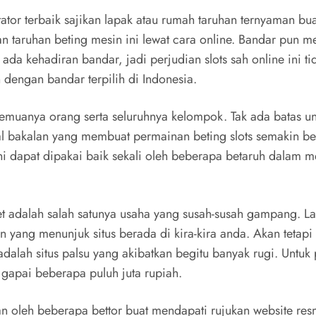
litator terbaik sajikan lapak atau rumah taruhan ternyaman 
 taruhan beting mesin ini lewat cara online. Bandar pun me
a kehadiran bandar, jadi perjudian slots sah online ini tid
 dengan bandar terpilih di Indonesia.
h semuanya orang serta seluruhnya kelompok. Tak ada batas u
kal bakalan yang membuat permainan beting slots semakin b
 ini dapat dipakai baik sekali oleh beberapa betaruh dalam 
et adalah salah satunya usaha yang susah-susah gampang. Lan
 yang menunjuk situs berada di kira-kira anda. Akan tetap
kan adalah situs palsu yang akibatkan begitu banyak rugi. Unt
 gapai beberapa puluh juta rupiah.
kan oleh beberapa bettor buat mendapati rujukan website res