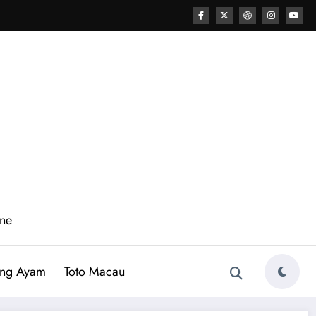
ine
ng Ayam
Toto Macau