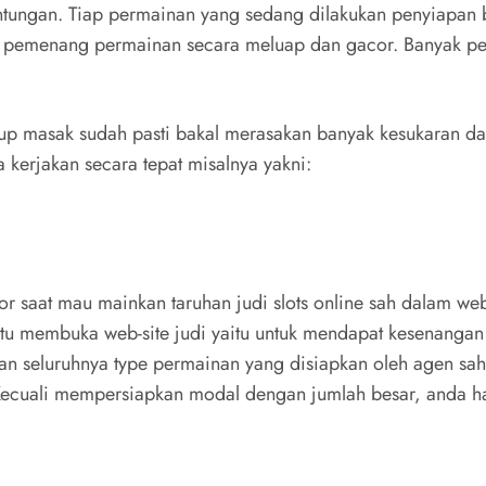
ngan. Tiap permainan yang sedang dilakukan penyiapan b
 pemenang permainan secara meluap dan gacor. Banyak penyi
kup masak sudah pasti bakal merasakan banyak kesukaran d
kerjakan secara tepat misalnya yakni:
ttor saat mau mainkan taruhan judi slots online sah dalam 
tu membuka web-site judi yaitu untuk mendapat kesenangan 
an seluruhnya type permainan yang disiapkan oleh agen sah
ecuali mempersiapkan modal dengan jumlah besar, anda ha