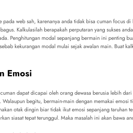
e pada web sah, karenanya anda tidak bisa cuman focus di 
 bagus. Kalkulasilah berapakah perputaran yang sukses and
da. Penghitungan modal sepanjang bermain ini penting bua
sebab kekurangan modal mulai sejak awalan main. Buat kalk
n Emosi
uman dapat dicapai oleh orang dewasa berusia lebih dari 
nline. Walaupun begitu, bermain-main dengan memakai emosi t
nakan otak dingin biar tidak ikut emosi sepanjang taruhan
kan siasat tepat terunggul. Maka masalah ini akan bawa an