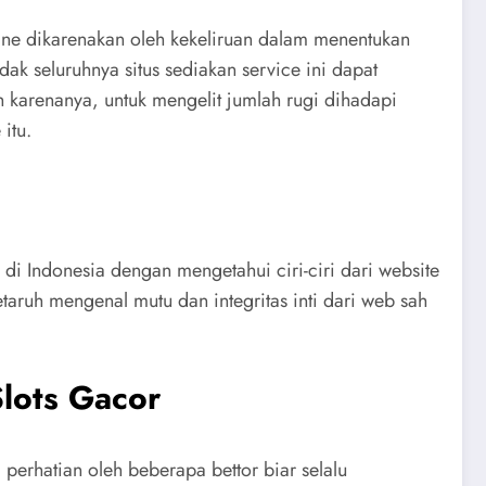
ne dikarenakan oleh kekeliruan dalam menentukan
idak seluruhnya situs sediakan service ini dapat
 karenanya, untuk mengelit jumlah rugi dihadapi
itu.
i Indonesia dengan mengetahui ciri-ciri dari website
taruh mengenal mutu dan integritas inti dari web sah
Slots Gacor
perhatian oleh beberapa bettor biar selalu