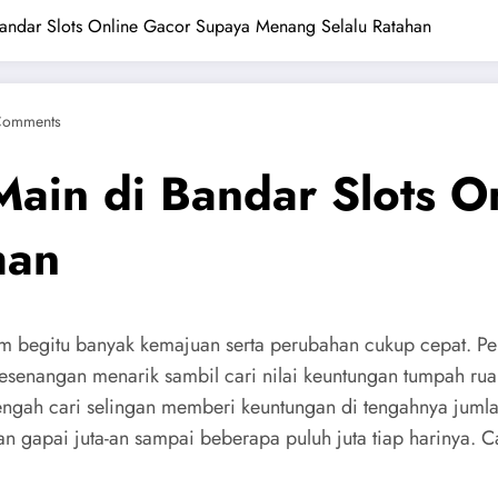
Bandar Slots Online Gacor Supaya Menang Selalu Ratahan
Comments
Main di Bandar Slots 
han
am begitu banyak kemajuan serta perubahan cukup cepat. Per
esenangan menarik sambil cari nilai keuntungan tumpah ruah
 tengah cari selingan memberi keuntungan di tengahnya juml
 gapai juta-an sampai beberapa puluh juta tiap harinya. C