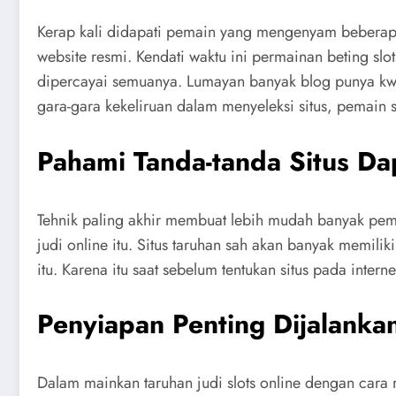
Kerap kali didapati pemain yang mengenyam beberapa
website resmi. Kendati waktu ini permainan beting slots
dipercayai semuanya. Lumayan banyak blog punya kwal
gara-gara kekeliruan dalam menyeleksi situs, pemain 
Pahami Tanda-tanda Situs Da
Tehnik paling akhir membuat lebih mudah banyak pema
judi online itu. Situs taruhan sah akan banyak memili
itu. Karena itu saat sebelum tentukan situs pada inter
Penyiapan Penting Dijalanka
Dalam mainkan taruhan judi slots online dengan cara r