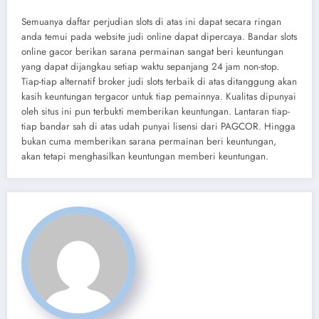
Semuanya daftar perjudian slots di atas ini dapat secara ringan
anda temui pada website judi online dapat dipercaya. Bandar slots
online gacor berikan sarana permainan sangat beri keuntungan
yang dapat dijangkau setiap waktu sepanjang 24 jam non-stop.
Tiap-tiap alternatif broker judi slots terbaik di atas ditanggung akan
kasih keuntungan tergacor untuk tiap pemainnya. Kualitas dipunyai
oleh situs ini pun terbukti memberikan keuntungan. Lantaran tiap-
tiap bandar sah di atas udah punyai lisensi dari PAGCOR. Hingga
bukan cuma memberikan sarana permainan beri keuntungan,
akan tetapi menghasilkan keuntungan memberi keuntungan.