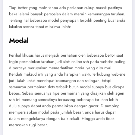
Tiap bettor yang main tanpa ada pesiapan cukup masak pastinya
bakal alami banyak persoalan dalam meraih kemenangan taruhan.
Tentang hal beberapa model penyiapan terpilih penting buat anda
lakukan secara tepat misalnya ialah:
Modal
Perihal khusus harus menjadi perhatian oleh beberapa bettor saat
ingin permainkan taruhan judi slots online sah pada website paling
dipercaya merupakan memerhatikan modal yang dipunyai.
Kendati maksud inti yang anda harapkan waktu terhubung web-site
judi ialah untuk mendapat kesenangan dan selingan, tetapi
semuanya permainan slots terbaik butuh modal supaya bus dicapai
bebas. Sebab semuanya tipe permainan yang disajikan oleh agen
sah ini memang semestinya terpasang beberapa taruhan lebih
dulu supaya dapat anda permainkan dengan gacor. Disamping
mempersiapkan modal pada jumlah besar, anda harus dapat
dalam mengelolanya dengan baik sekali. Hingga anda tidak
merasakan rugi besar.