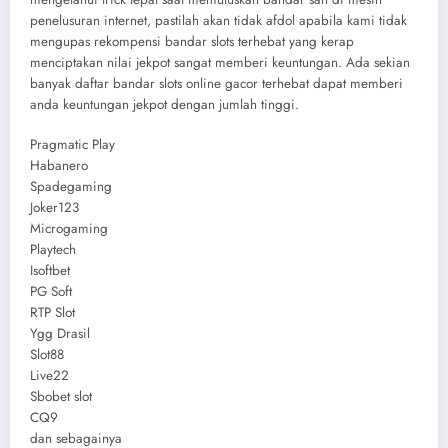
penelusuran internet, pastilah akan tidak afdol apabila kami tidak
mengupas rekompensi bandar slots terhebat yang kerap
menciptakan nilai jekpot sangat memberi keuntungan. Ada sekian
banyak daftar bandar slots online gacor terhebat dapat memberi
anda keuntungan jekpot dengan jumlah tinggi.
Pragmatic Play
Habanero
Spadegaming
Joker123
Microgaming
Playtech
Isoftbet
PG Soft
RTP Slot
Ygg Drasil
Slot88
Live22
Sbobet slot
CQ9
dan sebagainya