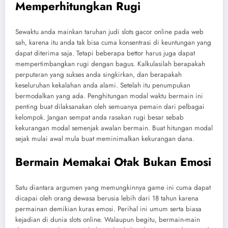
Memperhitungkan Rugi
Sewaktu anda mainkan taruhan judi slots gacor online pada web
sah, karena itu anda tak bisa cuma konsentrasi di keuntungan yang
dapat diterima saja. Tetapi beberapa bettor harus juga dapat
mempertimbangkan rugi dengan bagus. Kalkulasilah berapakah
perputaran yang sukses anda singkirkan, dan berapakah
keseluruhan kekalahan anda alami. Setelah itu penumpukan
bermodalkan yang ada. Penghitungan modal waktu bermain ini
penting buat dilaksanakan oleh semuanya pemain dari pelbagai
kelompok. Jangan sempat anda rasakan rugi besar sebab
kekurangan modal semenjak awalan bermain. Buat hitungan modal
sejak mulai awal mula buat meminimalkan kekurangan dana.
Bermain Memakai Otak Bukan Emosi
Satu diantara argumen yang memungkinnya game ini cuma dapat
dicapai oleh orang dewasa berusia lebih dari 18 tahun karena
permainan demikian kuras emosi. Perihal ini umum serta biasa
kejadian di dunia slots online. Walaupun begitu, bermain-main