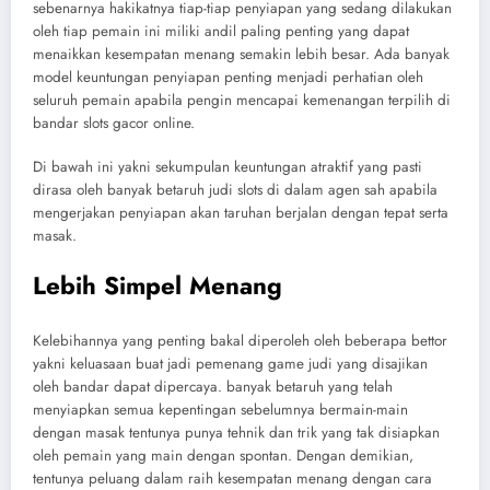
sebenarnya hakikatnya tiap-tiap penyiapan yang sedang dilakukan
oleh tiap pemain ini miliki andil paling penting yang dapat
menaikkan kesempatan menang semakin lebih besar. Ada banyak
model keuntungan penyiapan penting menjadi perhatian oleh
seluruh pemain apabila pengin mencapai kemenangan terpilih di
bandar slots gacor online.
Di bawah ini yakni sekumpulan keuntungan atraktif yang pasti
dirasa oleh banyak betaruh judi slots di dalam agen sah apabila
mengerjakan penyiapan akan taruhan berjalan dengan tepat serta
masak.
Lebih Simpel Menang
Kelebihannya yang penting bakal diperoleh oleh beberapa bettor
yakni keluasaan buat jadi pemenang game judi yang disajikan
oleh bandar dapat dipercaya. banyak betaruh yang telah
menyiapkan semua kepentingan sebelumnya bermain-main
dengan masak tentunya punya tehnik dan trik yang tak disiapkan
oleh pemain yang main dengan spontan. Dengan demikian,
tentunya peluang dalam raih kesempatan menang dengan cara