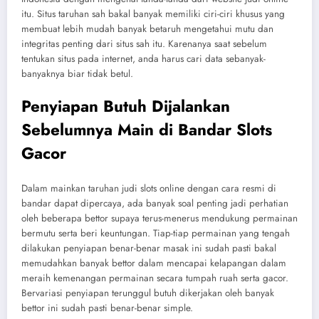
itu. Situs taruhan sah bakal banyak memiliki ciri-ciri khusus yang
membuat lebih mudah banyak betaruh mengetahui mutu dan
integritas penting dari situs sah itu. Karenanya saat sebelum
tentukan situs pada internet, anda harus cari data sebanyak-
banyaknya biar tidak betul.
Penyiapan Butuh Dijalankan
Sebelumnya Main di Bandar Slots
Gacor
Dalam mainkan taruhan judi slots online dengan cara resmi di
bandar dapat dipercaya, ada banyak soal penting jadi perhatian
oleh beberapa bettor supaya terus-menerus mendukung permainan
bermutu serta beri keuntungan. Tiap-tiap permainan yang tengah
dilakukan penyiapan benar-benar masak ini sudah pasti bakal
memudahkan banyak bettor dalam mencapai kelapangan dalam
meraih kemenangan permainan secara tumpah ruah serta gacor.
Bervariasi penyiapan terunggul butuh dikerjakan oleh banyak
bettor ini sudah pasti benar-benar simple.