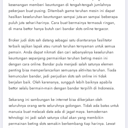
kesenangan memberi keuntungan di tengah-tengah jumlahnya
pekerjaan buat pusing. Ditambah game taruhan mesin ini dapat
hasilkan keseluruhan keuntungan sampai juta-an sampai beberapa
puluh juta sehari-harinya. Cara buat bermainya termasuk ringan,
di mana bettor hanya butuh cari bandar slots online tergacor.
Broker judi slots sah datang sebagai satu diantaranya fasilitator
terbaik sajikan lapak atau rumah taruhan ternyaman untuk semua
pemain. Anda dapat nikmati dan cari sebanyaknya keseluruhan
keuntungan sepanjang permainkan taruhan beting mesin ini
dengan cara online. Bandar pula menjadi salah satunya elemen
penting bisa memperlancarkan semuanya aktivitas taruhan. Tiada
kemunculan bandar, jadi perjudian slots sah online ini tidak
berjalan baik. Oleh karenanya, sungguh lebih baiknya apabila
bettor selalu bermain-main dengan bandar terpilih di Indonesia.
Sekarang ini sambungan ke internet bisa dikerjakan oleh
seluruhnya orang serta seluruhnya golongan. Tidak ada batas untuk
manusia buat melacak data ada di jagat maya. kemodernan
tehnologi ini jadi salah satunya cikal akan yang membikin
permainan beting slots semakin berkembang tiap harinya. Lewat