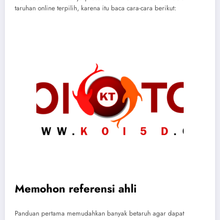
taruhan online terpilih, karena itu baca cara-cara berikut:
Memohon referensi ahli
Panduan pertama memudahkan banyak betaruh agar dapat