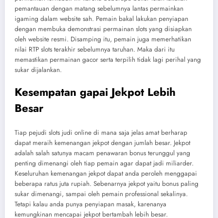
pemantauan dengan matang sebelumnya lantas permainkan
igaming dalam website sah. Pemain bakal lakukan penyiapan
dengan membuka demonstrasi permainan slots yang disiapkan
oleh website resmi. Disamping itu, pemain juga memerhatikan
nilai RTP slots terakhir sebelumnya taruhan. Maka dari itu
memastikan permainan gacor serta terpilih tidak lagi perihal yang
sukar dijalankan.
Kesempatan gapai Jekpot Lebih
Besar
Tiap pejudi slots judi online di mana saja jelas amat berharap
dapat meraih kemenangan jekpot dengan jumlah besar. Jekpot
adalah salah satunya macam penawaran bonus terunggul yang
penting dimenangi oleh tiap pemain agar dapat jadi miliarder.
Keseluruhan kemenangan jekpot dapat anda peroleh menggapai
beberapa ratus juta rupiah. Sebenarnya jekpot yaitu bonus paling
sukar dimenangi, sampai oleh pemain professional sekalinya.
Tetapi kalau anda punya penyiapan masak, karenanya
kemungkinan mencapai jekpot bertambah lebih besar.