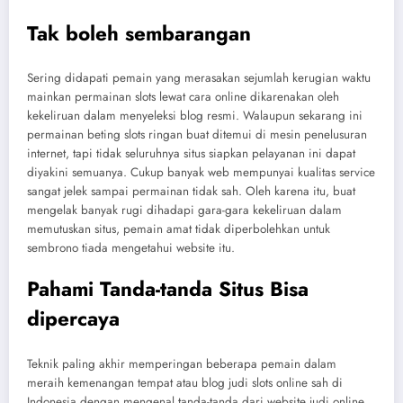
Tak boleh sembarangan
Sering didapati pemain yang merasakan sejumlah kerugian waktu
mainkan permainan slots lewat cara online dikarenakan oleh
kekeliruan dalam menyeleksi blog resmi. Walaupun sekarang ini
permainan beting slots ringan buat ditemui di mesin penelusuran
internet, tapi tidak seluruhnya situs siapkan pelayanan ini dapat
diyakini semuanya. Cukup banyak web mempunyai kualitas service
sangat jelek sampai permainan tidak sah. Oleh karena itu, buat
mengelak banyak rugi dihadapi gara-gara kekeliruan dalam
memutuskan situs, pemain amat tidak diperbolehkan untuk
sembrono tiada mengetahui website itu.
Pahami Tanda-tanda Situs Bisa
dipercaya
Teknik paling akhir memperingan beberapa pemain dalam
meraih kemenangan tempat atau blog judi slots online sah di
Indonesia dengan mengenal tanda-tanda dari website judi online