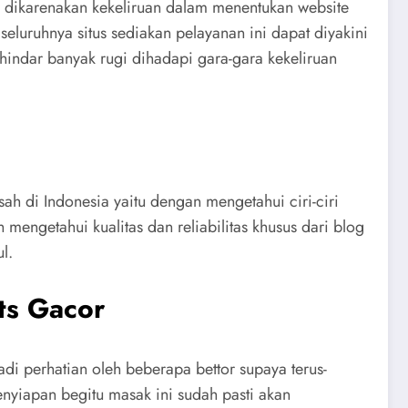
 dikarenakan kekeliruan dalam menentukan website
seluruhnya situs sediakan pelayanan ini dapat diyakini
hindar banyak rugi dihadapi gara-gara kekeliruan
h di Indonesia yaitu dengan mengetahui ciri-ciri
 mengetahui kualitas dan reliabilitas khusus dari blog
l.
ts Gacor
di perhatian oleh beberapa bettor supaya terus-
yiapan begitu masak ini sudah pasti akan