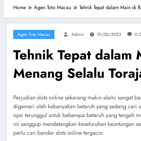
Home
Agen Toto Macau
Tehnik Tepat dalam Main di 
Agen Toto Macau
Admin
01/06/2023
0 
Tehnik Tepat dalam 
Menang Selalu Toraj
Perjudian slots online sekarang makin alami sangat 
digemari oleh kebanyakan betaruh yang sedang cari se
opsi terunggul untuk beberapa betaruh yang tengah m
ini sanggup mendatangkan keseluruhan keuntungan sam
perlu cari bandar slots online tergacor.