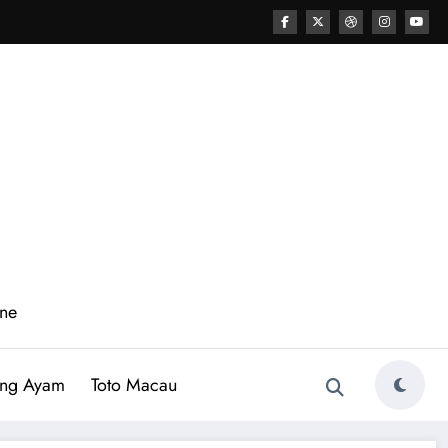
ine
ng Ayam
Toto Macau