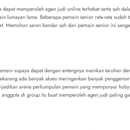
 dapat memperoleh agen judi online terhebat serta sah da
in lumayan lama. Beberapa pemain senior rata-rata sudah ta
pat. Memohon saran bandar sah dari pemain senior ini sang
a pemain supaya dapat dengan entengnya mainkan taruhan 
 Sekarang ada banyak akses meringankan banyak penggemar
ijadikan arena perkumpulan pemain yang mempunyai hoby mir
anggota di group itu buat memperoleh agen judi paling ga