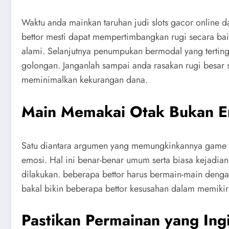
Waktu anda mainkan taruhan judi slots gacor online d
bettor mesti dapat mempertimbangkan rugi secara bai
alami. Selanjutnya penumpukan bermodal yang tertin
golongan. Janganlah sampai anda rasakan rugi besar 
meminimalkan kekurangan dana.
Main Memakai Otak Bukan E
Satu diantara argumen yang memungkinkannya game in
emosi. Hal ini benar-benar umum serta biasa kejadi
dilakukan. beberapa bettor harus bermain-main deng
bakal bikin beberapa bettor kesusahan dalam memikir 
Pastikan Permainan yang Ingi