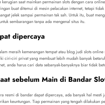
 kerugian saat mainkan permainan slots dengan cara online
ngan buat ditemui di mesin pelacakan internet, tetapi tidak 
ngat jelek sampai permainan tak sah. Untuk itu, buat meng
untuk sembarangan tanpa ada mengenal situs itu.
apat dipercaya
am meraih kemenangan tempat atau blog judi slots online sa
liki ciri-ciri privat yang membuat lebih mudah banyak betaruh
rnet, anda harus cari data sebanyak-banyaknya biar tidak betu
Saat sebelum Main di Bandar Slo
ra resmi di bandar dapat dipercaya, ada banyak hal mesti ja
an keuntungan. Tiap permainan yang tengah dilakukan pen