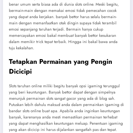
benar umum serta biasa ada di dunia slots online. Meski begitu,
bermain-main dengan memakai emosi tidak pemecahan cocok
yang dapat anda kerjakan. banyak bettor harus selalu bermain-
main dengan memanfaatkan otak dingin supaya tidak terambil
emosi sepanjang taruhan terjadi. Bermain hanya cukup
memercayakan emosi bakal membuat banyak bettor kesukaran
dalam memikir trick tepat terbaik. Hingga ini bakal bawa anda
tuju kekalahan.
Tetapkan Permainan yang Pengin
Dicicipi
Slots taruhan online miliki begitu banyak opsi igaming terunggul
yang beri keuntungan. Banyak bettor dapat dengan simpelnya
menunjuk permainan slots sangat gacor yang ada di blog sah.
Putuskan lebih dahulu maksud anda dalam permainkan igaming di
bandar slots online buat apa. Apabila anda inginkan keuntungan
banyak, karenanya anda mesti memastikan permainan terhebat
yang dapat menghasilkan keuntungan meluap. Penentuan igaming
yang akan dicicip ini harus dijalankan sangatlah pas dan tepat.