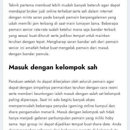
Teknik pertama membuat lebih mudah banyak betaruh agar dapat
mendapat broker judi online terhebat serta sah dalam internet
dengan minta saran pada banyak pemain berpengalaman yang
udah memilki jam terbang di saat main lumayan lama. Beberapa
pemain senior rata-rata sudah ketahui mana saja bandar terbaik
yang sesuai buat dituruti serta jadikan tempat untuk mainkan
taruhan dengan tepat. Mengharap saran bandar sah dari pemain
senior ini amatlah hebat buat mengelak pemain dari masuk
dengan bandar pemula.
Masuk dengan kelompok sah
Panduan setelah itu dapat dikerjakan oleh seluruh pemain agar
dapat dengan simpelnya permainkan taruhan dengan cara resmi
serta memberi keuntungan ialah masuk dengan salah sat kelompok
paling dipercaya. Saat ini ada begitu banyak akses
mempermudah beberapa penyuka igaming online kumpul dan
share pengamalan menarik. Masuk dengan kelompok sah tidak
hanya menjadi gelaran perkumpulan pemain yang miliki hoby
sama. tapi group ini dapat dijadikan tempat buat share data. Anda