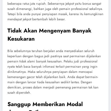
beberapa ratus juta rupiah. Sebenarnya jekpot yaitu bonus sangat
susah dimenangi, bahkan juga oleh pemain professional sekalinya.
Tetapi bila anda punyai penyiapan masak, karena itu kemungkinan
mendapat jekpot bertambah lebih besar.
Tidak Akan Mengenyam Banyak
Kesukaran
Bila sebelumnya taruhan berjalan anda menyediakan seluruh
keperluan dengan bagus jadi pastinya saat permainan dijalankan
pemain tidak alami banyak kesusahan. Pelaku judi professional
nyata telah baca banyak infomasi terkait permainan yang ingin
dinikmatinya. Maka seluruhnya penyiapan dalam mencapai
kemenangan gacor telah dijalankan baik. Anda dapat bermain-
main dengan lancar tiada kesusahan sedikit lantas. Dengan
demikian, proses dalam menjadi pemenang permainan tak kan
susah diperoleh.
Sanggup Memberikan Modal