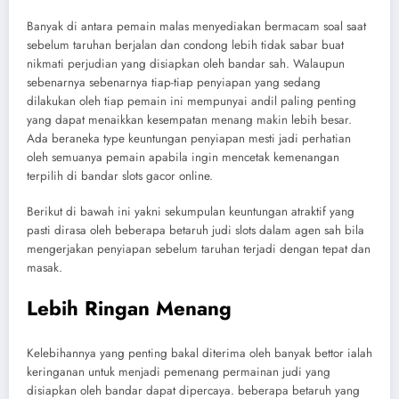
Banyak di antara pemain malas menyediakan bermacam soal saat
sebelum taruhan berjalan dan condong lebih tidak sabar buat
nikmati perjudian yang disiapkan oleh bandar sah. Walaupun
sebenarnya sebenarnya tiap-tiap penyiapan yang sedang
dilakukan oleh tiap pemain ini mempunyai andil paling penting
yang dapat menaikkan kesempatan menang makin lebih besar.
Ada beraneka type keuntungan penyiapan mesti jadi perhatian
oleh semuanya pemain apabila ingin mencetak kemenangan
terpilih di bandar slots gacor online.
Berikut di bawah ini yakni sekumpulan keuntungan atraktif yang
pasti dirasa oleh beberapa betaruh judi slots dalam agen sah bila
mengerjakan penyiapan sebelum taruhan terjadi dengan tepat dan
masak.
Lebih Ringan Menang
Kelebihannya yang penting bakal diterima oleh banyak bettor ialah
keringanan untuk menjadi pemenang permainan judi yang
disiapkan oleh bandar dapat dipercaya. beberapa betaruh yang