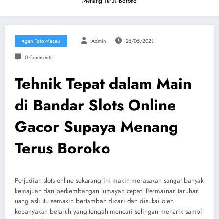
Menang Terus Boroko
Agen Toto Macau
Admin
25/05/2023
0 Comments
Tehnik Tepat dalam Main
di Bandar Slots Online
Gacor Supaya Menang
Terus Boroko
Perjudian slots online sekarang ini makin merasakan sangat banyak
kemajuan dan perkembangan lumayan cepat. Permainan taruhan
uang asli itu semakin bertambah dicari dan disukai oleh
kebanyakan betaruh yang tengah mencari selingan menarik sambil