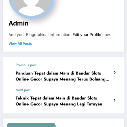
Admin
Add your Biographical Information.
Edit your Profile
now.
View All Posts
Previous post
Panduan Tepat dalam Main di Bandar Slots
Online Gacor Supaya Menang Terus Bolaang
Mongondow
Next post
Teknik Tepat dalam Main di Bandar Slots
Online Gacor Supaya Menang Lagi Tutuyan