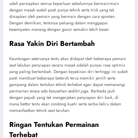
udah persiapkan semua keperluan sebelumnya bermain-main
dengan masak sudah pasti punya tehnik serta trick yang tak
disiapkan oleh pemain yang bermain dengan cara spontan.
Dengan demikian, tentunya peluang dalam menggapai
kesempatan menang dengan gacor semakin lebih besar.
Rasa Yakin Diri Bertambah
Keuntungan seterusnya tentu akan didapat oleh beberapa pemain
saat lakukan penyiapan secara masak adalah punyai rasa optimis
yang paling bertambah. Dengan keyakinan diri tertinggi ini sudah
pasti membuat beberapa betaruh terus memikir jernih serta
gampang dalam tentukan tehnik terhebat agar dapat memenangi
permainan tanpa ada kesusahan sedikit juga. Berbeda jauh
dengan pejudi yang tak mengerjakan penyiapan diri baik, di
mana bettor tentu akan condong kuatir serta serba keliru dalam
memanfaatkan tehnik saat taruhan.
Ringan Tentukan Permainan
Terhebat