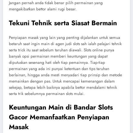
Jangan pernah anda tidak benar pilih permainan yang
mengakibatkan bettor alami rugi besar.
Tekuni Tehnik serta Siasat Bermain
Penyiapan masak yang lain yang penting dijalankan untuk semua
betaruh saat ingin main di agen judi slots sah ialah pelajari tehnik
serta trick itu saat sebelum taruhan diawali. Slots online punya
banyak opsi permainan memberi keuntungan yang dapat
diputuskan sesenang hati oleh tiap pemainnya. Tiap-tiap
permainan yang ada ini punyai ketentuan dan tips taruhan
berlainan, hingga anda mesti menyadari tiap prinsip dan metode
memainkan dengan pas. Untuk mencapai kemenangan dalam
sekejap, betapa lebih baiknya apabila bettor mendalami tehnik
serta trik sebelumnya permainan slots mulai.
Keuntungan Main di Bandar Slots
Gacor Memanfaatkan Penyiapan
Masak