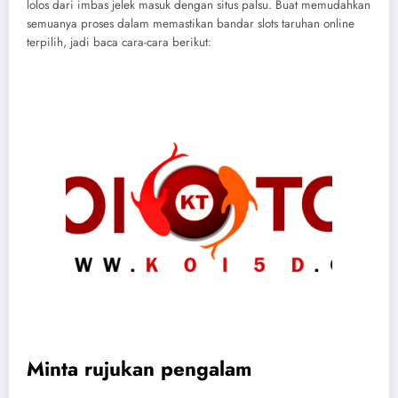
lolos dari imbas jelek masuk dengan situs palsu. Buat memudahkan
semuanya proses dalam memastikan bandar slots taruhan online
terpilih, jadi baca cara-cara berikut:
Minta rujukan pengalam