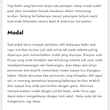
Tiap bettor yang bermain tanpa ada pesiapan cukup masak sudah
pasti akan merasakan banyak kesukaran dalam memenangi
taruhan. Tentang hal beberapa macam penyiapan terbaik wajib
buat anda laksanakan secara tepat di antaranya merupakan:
Modal
Soal pokok harus menjadi perhatian oleh beberapa bettor saat
ingin mainkan taruhan judi slots online sah pada website paling
dipercaya yaitu memerhatikan modal yang dipunyai. Biarpun arah
khusus yang anda harapkan saat terhubung website judi yaitu untuk
mendapat kesenangan dan kesenangan, akan tetapi seluruhnya
permainan slots terpilih memerlukan modal supaya bus dijangkau
bebas. Sebab semuanya tipe permainan yang disiapkan oleh agen
sah ini memang semestinya terpasang beberapa taruhan terlebih
dulu supaya bisa anda permainkan dengan gacor. Selainnya
mempersiapkan modal dengan jumlah besar, anda harus juga
dapat dalam mengelolanya dengan baik sekali. Maka anda tak kan
mengenyam rugi besar.