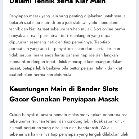
Dalami Tehnik serta Kiat Main
Penyiapan masak yang lain yang penting dijalankan untuk semua
betaruh saat mau main di biro judi slots sah yaitu mendalami
tehnik dan kiat itu saat sebelum taruhan mulai. Slots online punyai
banyak alternatif permainan beri keuntungan yang dapat
diputuskan sesenang hati oleh tiap pemainnya. Tiap-tiap
permainan yang ada ini punyai ketentuan dan tutorial taruhan
tidak serupa, maka anda harus pahami tiap ide dan langkah
memainkan dengan tepat. Untuk mencapai kemenangan dalam
sesaat, betapa lebih baiknya bila bettor pelajari tehnik dan kiat
saat sebelum permainan slots mulai.
Keuntungan Main di Bandar Slots
Gacor Gunakan Penyiapan Masak
Cukup banyak di antara pemain malas menyiapkan beberapa soal
sebelumnya taruhan terjadi dan condong lebih tidak sabar untuk
nikmati perjudian yang disajikan oleh bandar sah. Walau
sebenarnya hakikatnya tiap penyiapan yang tengah dilakukan oleh