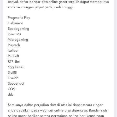
banyak daftar bandar slots online gacor terpilih dapat memberinya
anda keuntungan jekpot pada jumlah tinggi.
Pragmatic Play
Habanero
Spadegaming
Joker123
Microgaming
Playtech
Isoftbet
PG Soft
RTP Slot
Ygg Drasil
Slot88
Live22
Sbobet slot
CQ9
dsb
Semuanya daftar perjudian slots di atas ini dapat secara ringan
anda dapatkan pada web judi online bisa dipercaya. Bandar slots
online gacor berikan sarana permainan paling beri keuntungan