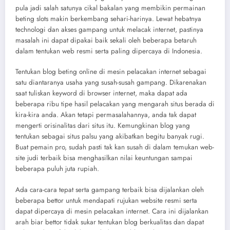
pula jadi salah satunya cikal bakalan yang membikin permainan
beting slots makin berkembang sehari-harinya. Lewat hebatnya
technologi dan akses gampang untuk melacak internet, pastinya
masalah ini dapat dipakai baik sekali oleh beberapa betaruh
dalam tentukan web resmi serta paling dipercaya di Indonesia.
Tentukan blog beting online di mesin pelacakan internet sebagai
satu diantaranya usaha yang susah-susah gampang. Dikarenakan
saat tuliskan keyword di browser internet, maka dapat ada
beberapa ribu tipe hasil pelacakan yang mengarah situs berada di
kira-kira anda. Akan tetapi permasalahannya, anda tak dapat
mengerti orisinalitas dari situs itu. Kemungkinan blog yang
tentukan sebagai situs palsu yang akibatkan begitu banyak rugi.
Buat pemain pro, sudah pasti tak kan susah di dalam temukan web-
site judi terbaik bisa menghasilkan nilai keuntungan sampai
beberapa puluh juta rupiah.
Ada cara-cara tepat serta gampang terbaik bisa dijalankan oleh
beberapa bettor untuk mendapati rujukan website resmi serta
dapat dipercaya di mesin pelacakan internet. Cara ini dijalankan
arah biar bettor tidak sukar tentukan blog berkualitas dan dapat