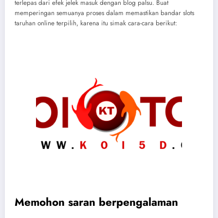
terlepas dari efek jelek masuk dengan blog palsu. Buat
memperingan semuanya proses dalam memastikan bandar slots
taruhan online terpilih, karena itu simak cara-cara berikut:
Memohon saran berpengalaman