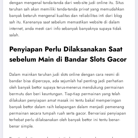
dengan mengenal tanda-tanda dari web-site judi online itu. Situs
taruhan sah akan memiliki tanda-tanda privat yang memudahkan
banyak betaruh mengenal kualitas dan reliabilitas inti dari blog
sah itu. Karenanya saat sebelum memastikan website di dalam
internet, anda mesti cari info sebanyak banyaknya supaya tidak
salah.
Penyiapan Perlu Dilaksanakan Saat
sebelum Main di Bandar Slots Gacor
Dalam mainkan taruhan judi slots online dengan cara resmi di
bandar bisa dipercaya, ada sejumlah hal penting jadi perhatian
oleh banyak bettor supaya terus-menerus mendukung permainan
bermutu dan beri keuntungan. Tiap-tiap permainan yang telah
dilakukan penyiapan amat masak ini tentu bakal memperingan
banyak bettor dalam raih kelapangan dalam menjadi pemenang
permainan secara tumpah ruah serta gacor. Bervariasi penyiapan
terhebat perlu dilaksanakan oleh banyak bettor ini tentu benar-
benar simple.