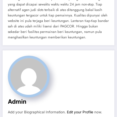
yang dapat dicapai sewaktu waktu waktu 24 jam non-stop. Tiap
alternatif agen judi slots terbaik di atas ditanggung bakal kasih
keuntungan tergacor untuk tiap pemainnya. Kualitas dipunyai oleh
website ini pula terjaga beri keuntungan. Lantaran tiap-tiap bandar
sah di atas udah miliki lisensi dari PAGCOR. Hingga bukan
sekedar beri fasilitas permainan beri keuntungan, namun pula
menghasilkan keuntungan memberikan keuntungan.
Admin
Add your Biographical Information.
Edit your Profile
now.