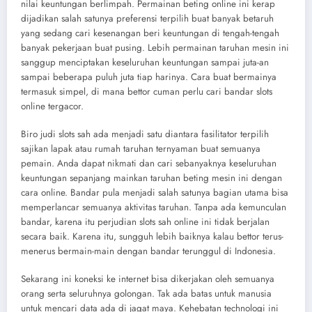
nilai keuntungan berlimpah. Permainan beting online ini kerap
dijadikan salah satunya preferensi terpilih buat banyak betaruh
yang sedang cari kesenangan beri keuntungan di tengah-tengah
banyak pekerjaan buat pusing. Lebih permainan taruhan mesin ini
sanggup menciptakan keseluruhan keuntungan sampai juta-an
sampai beberapa puluh juta tiap harinya. Cara buat bermainya
termasuk simpel, di mana bettor cuman perlu cari bandar slots
online tergacor.
Biro judi slots sah ada menjadi satu diantara fasilitator terpilih
sajikan lapak atau rumah taruhan ternyaman buat semuanya
pemain. Anda dapat nikmati dan cari sebanyaknya keseluruhan
keuntungan sepanjang mainkan taruhan beting mesin ini dengan
cara online. Bandar pula menjadi salah satunya bagian utama bisa
memperlancar semuanya aktivitas taruhan. Tanpa ada kemunculan
bandar, karena itu perjudian slots sah online ini tidak berjalan
secara baik. Karena itu, sungguh lebih baiknya kalau bettor terus-
menerus bermain-main dengan bandar terunggul di Indonesia.
Sekarang ini koneksi ke internet bisa dikerjakan oleh semuanya
orang serta seluruhnya golongan. Tak ada batas untuk manusia
untuk mencari data ada di jagat maya. Kehebatan technologi ini