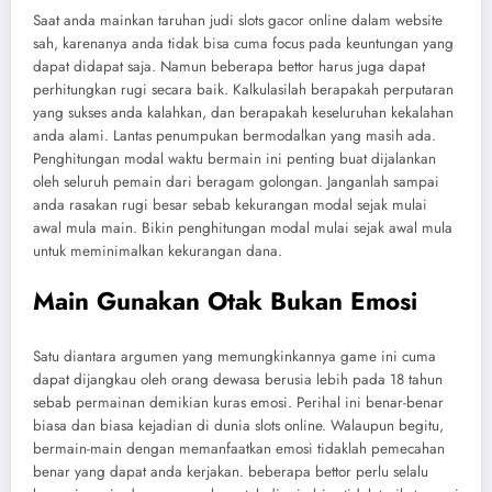
Saat anda mainkan taruhan judi slots gacor online dalam website
sah, karenanya anda tidak bisa cuma focus pada keuntungan yang
dapat didapat saja. Namun beberapa bettor harus juga dapat
perhitungkan rugi secara baik. Kalkulasilah berapakah perputaran
yang sukses anda kalahkan, dan berapakah keseluruhan kekalahan
anda alami. Lantas penumpukan bermodalkan yang masih ada.
Penghitungan modal waktu bermain ini penting buat dijalankan
oleh seluruh pemain dari beragam golongan. Janganlah sampai
anda rasakan rugi besar sebab kekurangan modal sejak mulai
awal mula main. Bikin penghitungan modal mulai sejak awal mula
untuk meminimalkan kekurangan dana.
Main Gunakan Otak Bukan Emosi
Satu diantara argumen yang memungkinkannya game ini cuma
dapat dijangkau oleh orang dewasa berusia lebih pada 18 tahun
sebab permainan demikian kuras emosi. Perihal ini benar-benar
biasa dan biasa kejadian di dunia slots online. Walaupun begitu,
bermain-main dengan memanfaatkan emosi tidaklah pemecahan
benar yang dapat anda kerjakan. beberapa bettor perlu selalu