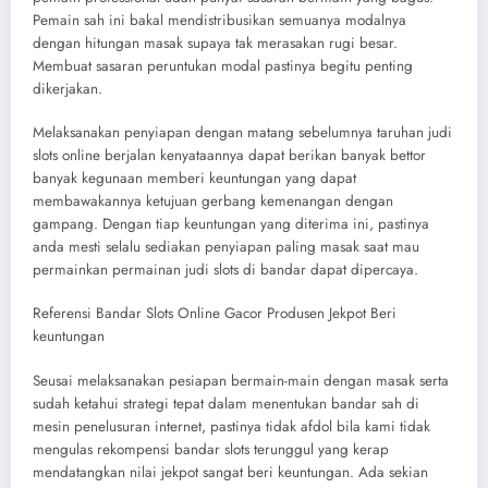
Pemain sah ini bakal mendistribusikan semuanya modalnya
dengan hitungan masak supaya tak merasakan rugi besar.
Membuat sasaran peruntukan modal pastinya begitu penting
dikerjakan.
Melaksanakan penyiapan dengan matang sebelumnya taruhan judi
slots online berjalan kenyataannya dapat berikan banyak bettor
banyak kegunaan memberi keuntungan yang dapat
membawakannya ketujuan gerbang kemenangan dengan
gampang. Dengan tiap keuntungan yang diterima ini, pastinya
anda mesti selalu sediakan penyiapan paling masak saat mau
permainkan permainan judi slots di bandar dapat dipercaya.
Referensi Bandar Slots Online Gacor Produsen Jekpot Beri
keuntungan
Seusai melaksanakan pesiapan bermain-main dengan masak serta
sudah ketahui strategi tepat dalam menentukan bandar sah di
mesin penelusuran internet, pastinya tidak afdol bila kami tidak
mengulas rekompensi bandar slots terunggul yang kerap
mendatangkan nilai jekpot sangat beri keuntungan. Ada sekian