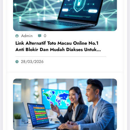
Admin
0
Link Alternatif Toto Macau Online No.1
Anti Blokir Dan Mudah Diakses Untuk
Pengalaman Bermain Optimal
28/03/2026