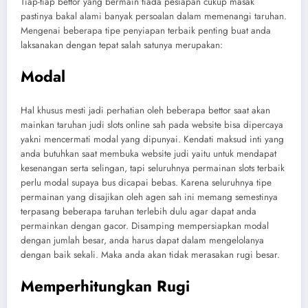
Tiap-tiap bettor yang bermain tiada pesiapan cukup masak
pastinya bakal alami banyak persoalan dalam memenangi taruhan.
Mengenai beberapa tipe penyiapan terbaik penting buat anda
laksanakan dengan tepat salah satunya merupakan:
Modal
Hal khusus mesti jadi perhatian oleh beberapa bettor saat akan
mainkan taruhan judi slots online sah pada website bisa dipercaya
yakni mencermati modal yang dipunyai. Kendati maksud inti yang
anda butuhkan saat membuka website judi yaitu untuk mendapat
kesenangan serta selingan, tapi seluruhnya permainan slots terbaik
perlu modal supaya bus dicapai bebas. Karena seluruhnya tipe
permainan yang disajikan oleh agen sah ini memang semestinya
terpasang beberapa taruhan terlebih dulu agar dapat anda
permainkan dengan gacor. Disamping mempersiapkan modal
dengan jumlah besar, anda harus dapat dalam mengelolanya
dengan baik sekali. Maka anda akan tidak merasakan rugi besar.
Memperhitungkan Rugi