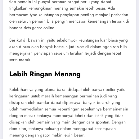
tiap pemain ini punyai peranan sangat perlu yang dapat
tingkatkan kemungkinan menang semakin lebih besar. Ada
bermacam type keuntungan penyiapan penting menjadi perhatian
oleh seluruh pemain bila pengin mencapai kemenangan terbaik di
bandar slots gacor online.
Berikut di bawah ini yaitu sekelompok keuntungan luar biasa yang
akan dirasa oleh banyak betaruh judi slots di dalam agen sah bila
mengerjakan penyiapan sebelum taruhan terjadi dengan tepat
serta masak.
Lebih Ringan Menang
Kelebihannya yang utama bakal didapat oleh banyak bettor yaitu
keringanan untuk meraih kemenangan permainan judi yang
disiapkan oleh bandar dapat dipercaya. banyak betaruh yang
udah menyediakan semua kepentingan sebelumnya bermain-main
dengan masak tentunya mempunyai tehnik dan taktik yang tidak
disiapkan oleh pemain yang main dengan cara spontan. Dengan
demikian, tentunya peluang dalam menggapai kesempatan
menang dengan gacor makin lebih besar.