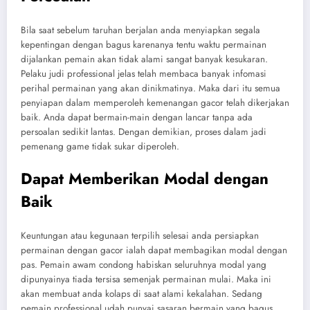
Bila saat sebelum taruhan berjalan anda menyiapkan segala
kepentingan dengan bagus karenanya tentu waktu permainan
dijalankan pemain akan tidak alami sangat banyak kesukaran.
Pelaku judi professional jelas telah membaca banyak infomasi
perihal permainan yang akan dinikmatinya. Maka dari itu semua
penyiapan dalam memperoleh kemenangan gacor telah dikerjakan
baik. Anda dapat bermain-main dengan lancar tanpa ada
persoalan sedikit lantas. Dengan demikian, proses dalam jadi
pemenang game tidak sukar diperoleh.
Dapat Memberikan Modal dengan
Baik
Keuntungan atau kegunaan terpilih selesai anda persiapkan
permainan dengan gacor ialah dapat membagikan modal dengan
pas. Pemain awam condong habiskan seluruhnya modal yang
dipunyainya tiada tersisa semenjak permainan mulai. Maka ini
akan membuat anda kolaps di saat alami kekalahan. Sedang
pemain professional udah punyai sasaran bermain yang bagus.