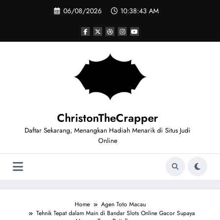
Skip
06/08/2026
10:38:44 AM
to
content
ChristonTheCrapper
Daftar Sekarang, Menangkan Hadiah Menarik di Situs Judi
Online
Home
Agen Toto Macau
Tehnik Tepat dalam Main di Bandar Slots Online Gacor Supaya