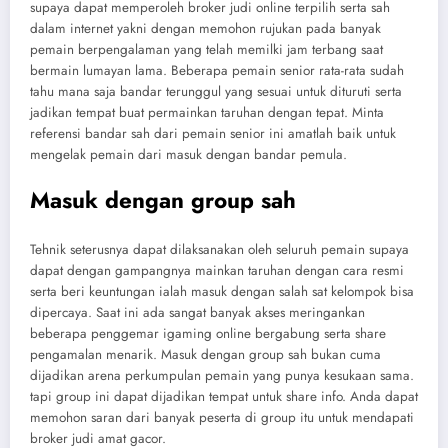
supaya dapat memperoleh broker judi online terpilih serta sah
dalam internet yakni dengan memohon rujukan pada banyak
pemain berpengalaman yang telah memilki jam terbang saat
bermain lumayan lama. Beberapa pemain senior rata-rata sudah
tahu mana saja bandar terunggul yang sesuai untuk dituruti serta
jadikan tempat buat permainkan taruhan dengan tepat. Minta
referensi bandar sah dari pemain senior ini amatlah baik untuk
mengelak pemain dari masuk dengan bandar pemula.
Masuk dengan group sah
Tehnik seterusnya dapat dilaksanakan oleh seluruh pemain supaya
dapat dengan gampangnya mainkan taruhan dengan cara resmi
serta beri keuntungan ialah masuk dengan salah sat kelompok bisa
dipercaya. Saat ini ada sangat banyak akses meringankan
beberapa penggemar igaming online bergabung serta share
pengamalan menarik. Masuk dengan group sah bukan cuma
dijadikan arena perkumpulan pemain yang punya kesukaan sama.
tapi group ini dapat dijadikan tempat untuk share info. Anda dapat
memohon saran dari banyak peserta di group itu untuk mendapati
broker judi amat gacor.