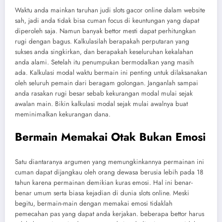
Waktu anda mainkan taruhan judi slots gacor online dalam website
sah, jadi anda tidak bisa cuman focus di keuntungan yang dapat
diperoleh saja. Namun banyak bettor mesti dapat perhitungkan
rugi dengan bagus. Kalkulasilah berapakah perputaran yang
sukses anda singkirkan, dan berapakah keseluruhan kekalahan
anda alami. Setelah itu penumpukan bermodalkan yang masih
ada. Kalkulasi modal waktu bermain ini penting untuk dilaksanakan
oleh seluruh pemain dari beragam golongan. Janganlah sampai
anda rasakan rugi besar sebab kekurangan modal mulai sejak
awalan main. Bikin kalkulasi modal sejak mulai awalnya buat
meminimalkan kekurangan dana.
Bermain Memakai Otak Bukan Emosi
Satu diantaranya argumen yang memungkinkannya permainan ini
cuman dapat dijangkau oleh orang dewasa berusia lebih pada 18
tahun karena permainan demikian kuras emosi. Hal ini benar-
benar umum serta biasa kejadian di dunia slots online. Meski
begitu, bermain-main dengan memakai emosi tidaklah
pemecahan pas yang dapat anda kerjakan. beberapa bettor harus