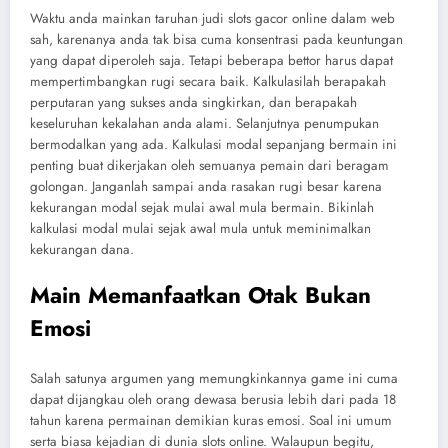
Waktu anda mainkan taruhan judi slots gacor online dalam web
sah, karenanya anda tak bisa cuma konsentrasi pada keuntungan
yang dapat diperoleh saja. Tetapi beberapa bettor harus dapat
mempertimbangkan rugi secara baik. Kalkulasilah berapakah
perputaran yang sukses anda singkirkan, dan berapakah
keseluruhan kekalahan anda alami. Selanjutnya penumpukan
bermodalkan yang ada. Kalkulasi modal sepanjang bermain ini
penting buat dikerjakan oleh semuanya pemain dari beragam
golongan. Janganlah sampai anda rasakan rugi besar karena
kekurangan modal sejak mulai awal mula bermain. Bikinlah
kalkulasi modal mulai sejak awal mula untuk meminimalkan
kekurangan dana.
Main Memanfaatkan Otak Bukan
Emosi
Salah satunya argumen yang memungkinkannya game ini cuma
dapat dijangkau oleh orang dewasa berusia lebih dari pada 18
tahun karena permainan demikian kuras emosi. Soal ini umum
serta biasa kejadian di dunia slots online. Walaupun begitu,