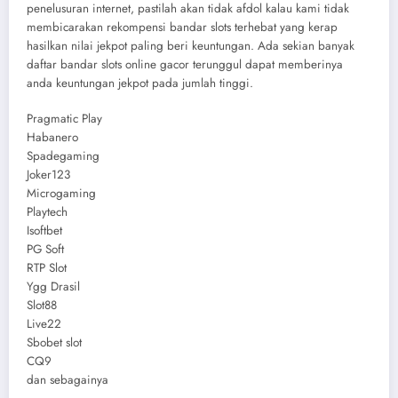
penelusuran internet, pastilah akan tidak afdol kalau kami tidak
membicarakan rekompensi bandar slots terhebat yang kerap
hasilkan nilai jekpot paling beri keuntungan. Ada sekian banyak
daftar bandar slots online gacor terunggul dapat memberinya
anda keuntungan jekpot pada jumlah tinggi.
Pragmatic Play
Habanero
Spadegaming
Joker123
Microgaming
Playtech
Isoftbet
PG Soft
RTP Slot
Ygg Drasil
Slot88
Live22
Sbobet slot
CQ9
dan sebagainya