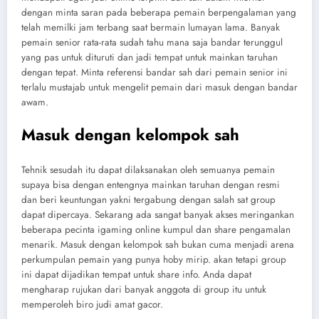
dengan minta saran pada beberapa pemain berpengalaman yang
telah memilki jam terbang saat bermain lumayan lama. Banyak
pemain senior rata-rata sudah tahu mana saja bandar terunggul
yang pas untuk dituruti dan jadi tempat untuk mainkan taruhan
dengan tepat. Minta referensi bandar sah dari pemain senior ini
terlalu mustajab untuk mengelit pemain dari masuk dengan bandar
awam.
Masuk dengan kelompok sah
Tehnik sesudah itu dapat dilaksanakan oleh semuanya pemain
supaya bisa dengan entengnya mainkan taruhan dengan resmi
dan beri keuntungan yakni tergabung dengan salah sat group
dapat dipercaya. Sekarang ada sangat banyak akses meringankan
beberapa pecinta igaming online kumpul dan share pengamalan
menarik. Masuk dengan kelompok sah bukan cuma menjadi arena
perkumpulan pemain yang punya hoby mirip. akan tetapi group
ini dapat dijadikan tempat untuk share info. Anda dapat
mengharap rujukan dari banyak anggota di group itu untuk
memperoleh biro judi amat gacor.