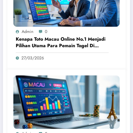
Admin
0
Kenapa Toto Macau Online No.1 Menjadi
Pilihan Utama Para Pemain Togel Di
Indonesia
27/03/2026