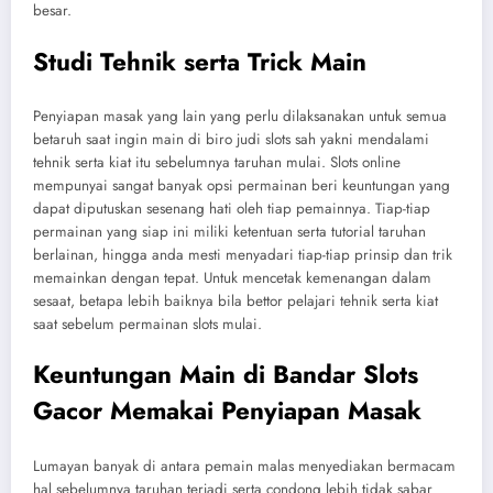
besar.
Studi Tehnik serta Trick Main
Penyiapan masak yang lain yang perlu dilaksanakan untuk semua
betaruh saat ingin main di biro judi slots sah yakni mendalami
tehnik serta kiat itu sebelumnya taruhan mulai. Slots online
mempunyai sangat banyak opsi permainan beri keuntungan yang
dapat diputuskan sesenang hati oleh tiap pemainnya. Tiap-tiap
permainan yang siap ini miliki ketentuan serta tutorial taruhan
berlainan, hingga anda mesti menyadari tiap-tiap prinsip dan trik
memainkan dengan tepat. Untuk mencetak kemenangan dalam
sesaat, betapa lebih baiknya bila bettor pelajari tehnik serta kiat
saat sebelum permainan slots mulai.
Keuntungan Main di Bandar Slots
Gacor Memakai Penyiapan Masak
Lumayan banyak di antara pemain malas menyediakan bermacam
hal sebelumnya taruhan terjadi serta condong lebih tidak sabar