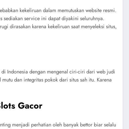
sebabkan kekeliruan dalam memutuskan website resmi.
s sediakan service ini dapat diyakini seluruhnya.
rugi dirasakan karena kekeliruan saat menyeleksi situs,
di Indonesia dengan mengenal ciri-ciri dari web judi
mutu dan integritas pokok dari situs sah itu. Karena
lots Gacor
ting menjadi perhatian oleh banyak bettor biar selalu