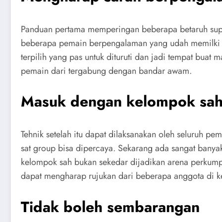
Panduan pertama memperingan beberapa betaruh supaya
beberapa pemain berpengalaman yang udah memilki j
terpilih yang pas untuk dituruti dan jadi tempat buat
pemain dari tergabung dengan bandar awam.
Masuk dengan kelompok sa
Tehnik setelah itu dapat dilaksanakan oleh seluruh 
sat group bisa dipercaya. Sekarang ada sangat ban
kelompok sah bukan sekedar dijadikan arena perkumpu
dapat mengharap rujukan dari beberapa anggota di k
Tidak boleh sembarangan