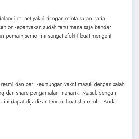
alam internet yakni dengan minta saran pada
enior kebanyakan sudah tahu mana saja bandar
i pemain senior ini sangat efektif buat mengelit
n resmi dan beri keuntungan yakni masuk dengan salah
ung dan share pengamalan menarik. Masuk dengan
ini dapat dijadikan tempat buat share info. Anda