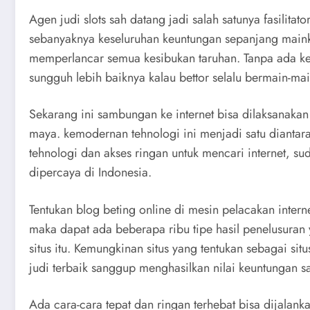
Agen judi slots sah datang jadi salah satunya fasilit
sebanyaknya keseluruhan keuntungan sepanjang mainka
memperlancar semua kesibukan taruhan. Tanpa ada keh
sungguh lebih baiknya kalau bettor selalu bermain-ma
Sekarang ini sambungan ke internet bisa dilaksanakan
maya. kemodernan tehnologi ini menjadi satu diantar
tehnologi dan akses ringan untuk mencari internet, su
dipercaya di Indonesia.
Tentukan blog beting online di mesin pelacakan inter
maka dapat ada beberapa ribu tipe hasil penelusuran 
situs itu. Kemungkinan situs yang tentukan sebagai sit
judi terbaik sanggup menghasilkan nilai keuntungan s
Ada cara-cara tepat dan ringan terhebat bisa dijalank