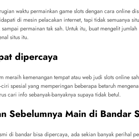
erugian waktu permainkan game slots dengan cara online di
dapati di mesin pelacakan internet, tapi tidak semuanya situ
k sampai permainan tak sah. Untuk itu, buat mengelit jumlah 
l situs itu.
pat dipercaya
 meraih kemenangan tempat atau web judi slots online sah 
iri-ciri spesial yang memperingan beberapa betaruh mengenal 
arus cari info sebanyak-banyaknya supaya tidak betul.
an Sebelumnya Main di Bandar S
smi di bandar bisa dipercaya, ada sekian banyak perihal pen