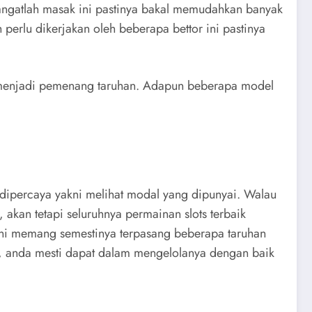
angatlah masak ini pastinya bakal memudahkan banyak
perlu dikerjakan oleh beberapa bettor ini pastinya
 menjadi pemenang taruhan. Adapun beberapa model
at dipercaya yakni melihat modal yang dipunyai. Walau
akan tetapi seluruhnya permainan slots terbaik
ini memang semestinya terpasang beberapa taruhan
, anda mesti dapat dalam mengelolanya dengan baik