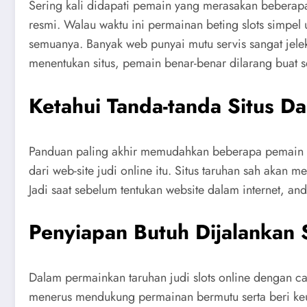
Sering kali didapati pemain yang merasakan beberapa
resmi. Walau waktu ini permainan beting slots simpel u
semuanya. Banyak web punyai mutu servis sangat jele
menentukan situs, pemain benar-benar dilarang buat 
Ketahui Tanda-tanda Situs D
Panduan paling akhir memudahkan beberapa pemain da
dari web-site judi online itu. Situs taruhan sah akan 
Jadi saat sebelum tentukan website dalam internet, an
Penyiapan Butuh Dijalankan 
Dalam permainkan taruhan judi slots online dengan ca
menerus mendukung permainan bermutu serta beri keu