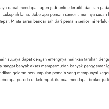
ya dapat mendapati agen judi online terpilih dan sah pad
n cukuplah lama. Beberapa pemain senior umumnya sudah ke
tepat. Minta saran bandar sah dari pemain senior ini terlal
emain supaya dapat dengan entengnya mainkan taruhan deng
ada sangat banyak akses mempermudah banyak penggemar ig
jadikan gelaran perkumpulan pemain yang mempunyai kegema
eberapa peserta di kelompok itu buat mendapat broker judi