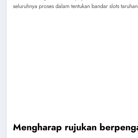
seluruhnya proses dalam tentukan bandar slots taruhan 
Mengharap rujukan berpeng