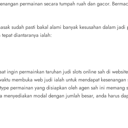
enangan permainan secara tumpah ruah dan gacor. Bermaca
 masak sudah pasti bakal alami banyak kesusahan dalam ja
tepat diantaranya ialah:
saat ingin permainkan taruhan judi slots online sah di webs
ktu membuka web judi ialah untuk mendapat kesenangan ser
 type permainan yang disiapkan oleh agen sah ini memang s
a menyediakan modal dengan jumlah besar, anda harus dap