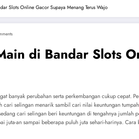
ndar Slots Online Gacor Supaya Menang Terus Wajo
mments
Main di Bandar Slots 
ngat banyak perubahan serta perkembangan cukup cepat. Pe
h cari selingan menarik sambil cari nilai keuntungan tumpah
 sedang cari selingan beri keuntungan di tengahnya jumlah p
ai juta-an sampai beberapa puluh juta sehari-harinya. Car