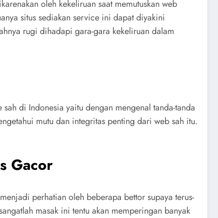
dikarenakan oleh kekeliruan saat memutuskan web
anya situs sediakan service ini dapat diyakini
ahnya rugi dihadapi gara-gara kekeliruan dalam
sah di Indonesia yaitu dengan mengenal tanda-tanda
engetahui mutu dan integritas penting dari web sah itu.
ts Gacor
menjadi perhatian oleh beberapa bettor supaya terus-
sangatlah masak ini tentu akan memperingan banyak