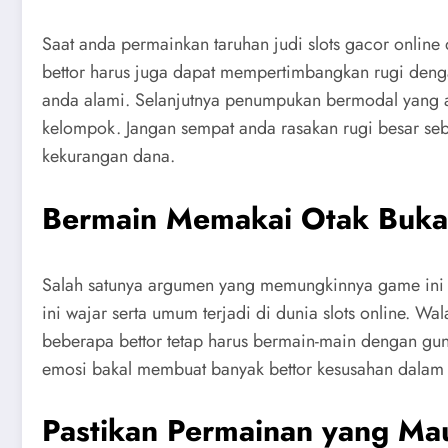
Saat anda permainkan taruhan judi slots gacor onlin
bettor harus juga dapat mempertimbangkan rugi denga
anda alami. Selanjutnya penumpukan bermodal yang a
kelompok. Jangan sempat anda rasakan rugi besar se
kekurangan dana.
Bermain Memakai Otak Buka
Salah satunya argumen yang memungkinnya game ini c
ini wajar serta umum terjadi di dunia slots online.
beberapa bettor tetap harus bermain-main dengan gun
emosi bakal membuat banyak bettor kesusahan dalam m
Pastikan Permainan yang Mau