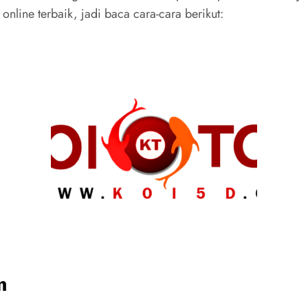
online terbaik, jadi baca cara-cara berikut:
m