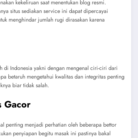
nakan kekeliruan saat menentukan blog resmi.
nya situs sediakan service ini dapat dipercayai
ntuk menghindar jumlah rugi dirasakan karena
di Indonesia yakni dengan mengenal ciri-ciri dari
apa betaruh mengetahui kwalitas dan integritas penting
knya biar tidak salah.
s Gacor
al penting menjadi perhatian oleh beberapa bettor
ukan penyiapan begitu masak ini pastinya bakal