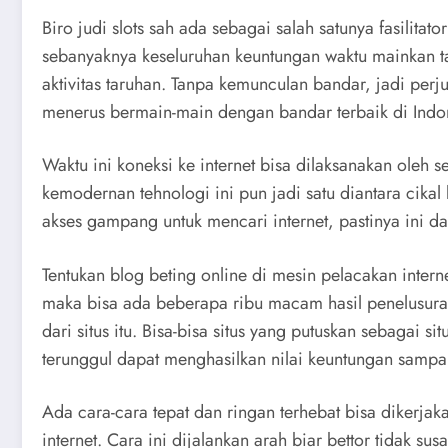
Biro judi slots sah ada sebagai salah satunya fasilit
sebanyaknya keseluruhan keuntungan waktu mainkan tar
aktivitas taruhan. Tanpa kemunculan bandar, jadi perju
menerus bermain-main dengan bandar terbaik di Indo
Waktu ini koneksi ke internet bisa dilaksanakan oleh 
kemodernan tehnologi ini pun jadi satu diantara cika
akses gampang untuk mencari internet, pastinya ini da
Tentukan blog beting online di mesin pelacakan interne
maka bisa ada beberapa ribu macam hasil penelusuran
dari situs itu. Bisa-bisa situs yang putuskan sebagai 
terunggul dapat menghasilkan nilai keuntungan sampai
Ada cara-cara tepat dan ringan terhebat bisa dikerjak
internet. Cara ini dijalankan arah biar bettor tidak 