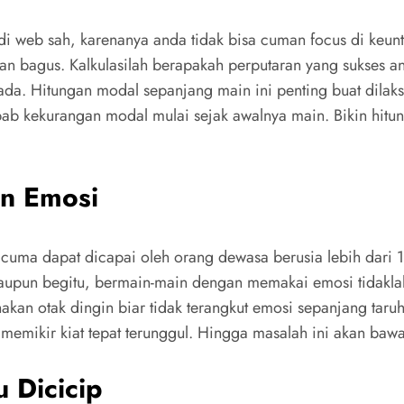
e di web sah, karenanya anda tidak bisa cuman focus di ke
n bagus. Kalkulasilah berapakah perputaran yang sukses an
da. Hitungan modal sepanjang main ini penting buat dila
bab kekurangan modal mulai sejak awalnya main. Bikin hit
n Emosi
uma dapat dicapai oleh orang dewasa berusia lebih dari 1
 Walaupun begitu, bermain-main dengan memakai emosi tidak
akan otak dingin biar tidak terangkut emosi sepanjang ta
emikir kiat tepat terunggul. Hingga masalah ini akan bawa
 Dicicip