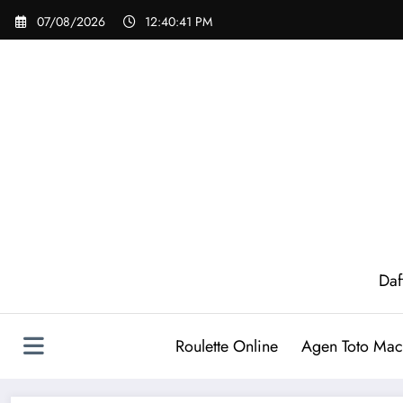
Skip
07/08/2026
12:40:42 PM
to
content
Daf
Roulette Online
Agen Toto Ma