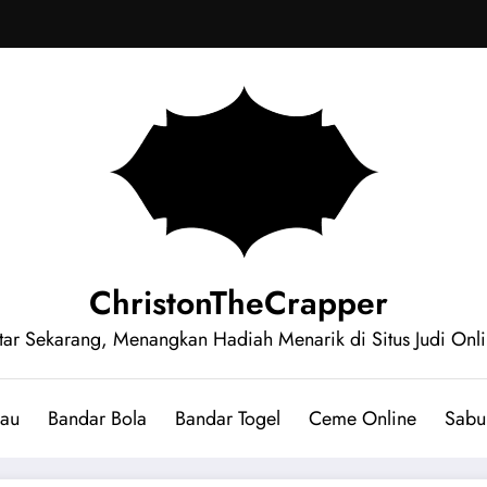
ChristonTheCrapper
tar Sekarang, Menangkan Hadiah Menarik di Situs Judi Onl
cau
Bandar Bola
Bandar Togel
Ceme Online
Sabu