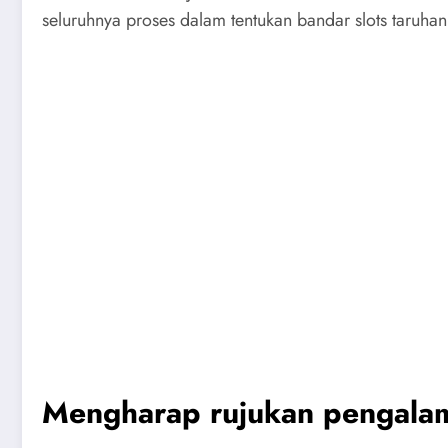
seluruhnya proses dalam tentukan bandar slots taruhan 
Mengharap rujukan pengala