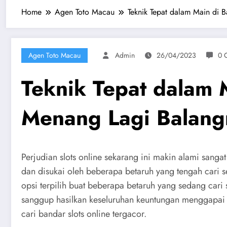
Home
Agen Toto Macau
Teknik Tepat dalam Main di 
Agen Toto Macau
Admin
26/04/2023
0 
Teknik Tepat dalam 
Menang Lagi Balang
Perjudian slots online sekarang ini makin alami san
dan disukai oleh beberapa betaruh yang tengah cari se
opsi terpilih buat beberapa betaruh yang sedang cari
sanggup hasilkan keseluruhan keuntungan menggapai ju
cari bandar slots online tergacor.