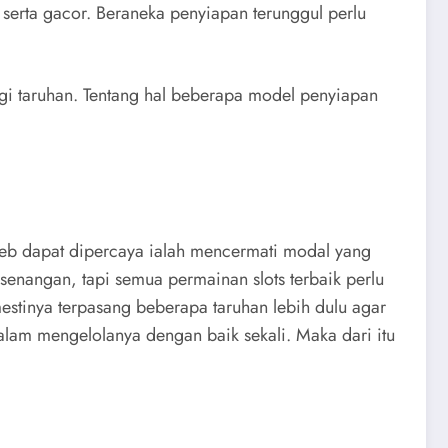
rta gacor. Beraneka penyiapan terunggul perlu
i taruhan. Tentang hal beberapa model penyiapan
 web dapat dipercaya ialah mencermati modal yang
senangan, tapi semua permainan slots terbaik perlu
stinya terpasang beberapa taruhan lebih dulu agar
am mengelolanya dengan baik sekali. Maka dari itu