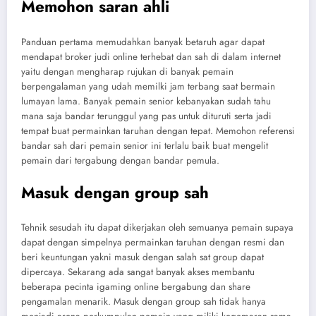
Memohon saran ahli
Panduan pertama memudahkan banyak betaruh agar dapat
mendapat broker judi online terhebat dan sah di dalam internet
yaitu dengan mengharap rujukan di banyak pemain
berpengalaman yang udah memilki jam terbang saat bermain
lumayan lama. Banyak pemain senior kebanyakan sudah tahu
mana saja bandar terunggul yang pas untuk dituruti serta jadi
tempat buat permainkan taruhan dengan tepat. Memohon referensi
bandar sah dari pemain senior ini terlalu baik buat mengelit
pemain dari tergabung dengan bandar pemula.
Masuk dengan group sah
Tehnik sesudah itu dapat dikerjakan oleh semuanya pemain supaya
dapat dengan simpelnya permainkan taruhan dengan resmi dan
beri keuntungan yakni masuk dengan salah sat group dapat
dipercaya. Sekarang ada sangat banyak akses membantu
beberapa pecinta igaming online bergabung dan share
pengamalan menarik. Masuk dengan group sah tidak hanya