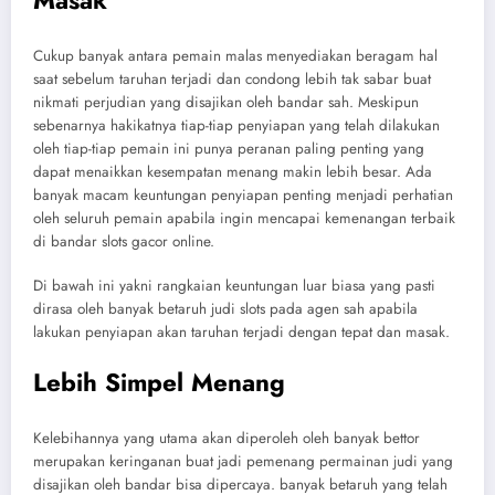
Masak
Cukup banyak antara pemain malas menyediakan beragam hal
saat sebelum taruhan terjadi dan condong lebih tak sabar buat
nikmati perjudian yang disajikan oleh bandar sah. Meskipun
sebenarnya hakikatnya tiap-tiap penyiapan yang telah dilakukan
oleh tiap-tiap pemain ini punya peranan paling penting yang
dapat menaikkan kesempatan menang makin lebih besar. Ada
banyak macam keuntungan penyiapan penting menjadi perhatian
oleh seluruh pemain apabila ingin mencapai kemenangan terbaik
di bandar slots gacor online.
Di bawah ini yakni rangkaian keuntungan luar biasa yang pasti
dirasa oleh banyak betaruh judi slots pada agen sah apabila
lakukan penyiapan akan taruhan terjadi dengan tepat dan masak.
Lebih Simpel Menang
Kelebihannya yang utama akan diperoleh oleh banyak bettor
merupakan keringanan buat jadi pemenang permainan judi yang
disajikan oleh bandar bisa dipercaya. banyak betaruh yang telah