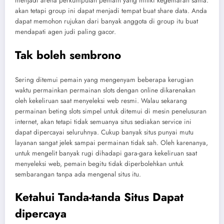
menjadi arena perkumpulan pemain yang miliki kegemaran sama.
akan tetapi group ini dapat menjadi tempat buat share data. Anda
dapat memohon rujukan dari banyak anggota di group itu buat
mendapati agen judi paling gacor.
Tak boleh sembrono
Sering ditemui pemain yang mengenyam beberapa kerugian
waktu permainkan permainan slots dengan online dikarenakan
oleh kekeliruan saat menyeleksi web resmi. Walau sekarang
permainan beting slots simpel untuk ditemui di mesin penelusuran
internet, akan tetapi tidak semuanya situs sediakan service ini
dapat dipercayai seluruhnya. Cukup banyak situs punyai mutu
layanan sangat jelek sampai permainan tidak sah. Oleh karenanya,
untuk mengelit banyak rugi dihadapi gara-gara kekeliruan saat
menyeleksi web, pemain begitu tidak diperbolehkan untuk
sembarangan tanpa ada mengenal situs itu.
Ketahui Tanda-tanda Situs Dapat
dipercaya