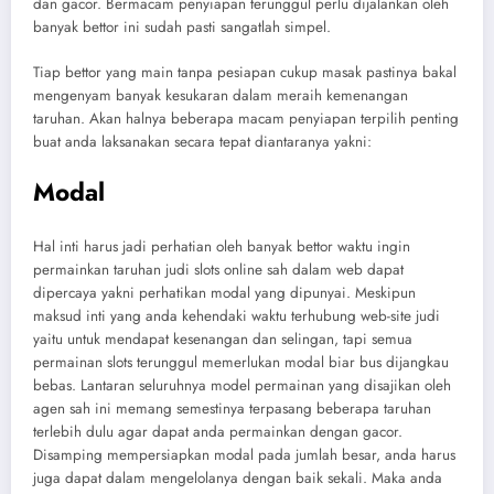
dan gacor. Bermacam penyiapan terunggul perlu dijalankan oleh
banyak bettor ini sudah pasti sangatlah simpel.
Tiap bettor yang main tanpa pesiapan cukup masak pastinya bakal
mengenyam banyak kesukaran dalam meraih kemenangan
taruhan. Akan halnya beberapa macam penyiapan terpilih penting
buat anda laksanakan secara tepat diantaranya yakni:
Modal
Hal inti harus jadi perhatian oleh banyak bettor waktu ingin
permainkan taruhan judi slots online sah dalam web dapat
dipercaya yakni perhatikan modal yang dipunyai. Meskipun
maksud inti yang anda kehendaki waktu terhubung web-site judi
yaitu untuk mendapat kesenangan dan selingan, tapi semua
permainan slots terunggul memerlukan modal biar bus dijangkau
bebas. Lantaran seluruhnya model permainan yang disajikan oleh
agen sah ini memang semestinya terpasang beberapa taruhan
terlebih dulu agar dapat anda permainkan dengan gacor.
Disamping mempersiapkan modal pada jumlah besar, anda harus
juga dapat dalam mengelolanya dengan baik sekali. Maka anda