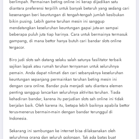
berlimpah. Permainan beting online ini kerap dijadikan satu
diantara preferensi terpilih untuk banyak betaruh yang sedang cari
kesenangan beri keuntungan di tengah-tengah jumlah kesibukan
bikin pusing. Lebih game taruhan mesin ini sanggup
mendatangkan keseluruhan keuntungan gapai juta-an sampai
beberapa puluh juta tiap harinya. Cara untuk bermainya termasuk
gampang, di mana bettor hanya butuh cari bandar slots online
tergacor.
Biro judi slots sah datang selaku salah satunya fasilitator terbaik
sajikan lapak atau rumah taruhan ternyaman untuk seluruhnya
pemain. Anda dapat nikmati dan cari sebanyaknya keseluruhan
keuntungan sepanjang permainkan taruhan beting mesin ini
dengan cara online. Bandar pula menjadi satu diantara elemen
penting sanggup lancarkan seluruhnya aktivitas taruhan. Tiada
kehadiran bandar, karena itu perjudian slots sah online ini tidak
berjalan baik. Oleh karena itu, betapa lebih baiknya apabila bettor
terus-menerus bermain-main dengan bandar terunggul di
Indonesia.
Sekarang ini sambungan ke internet bisa dilaksanakan oleh
seluruhnya orang dan seluruh golongan. Tak ada batas buat