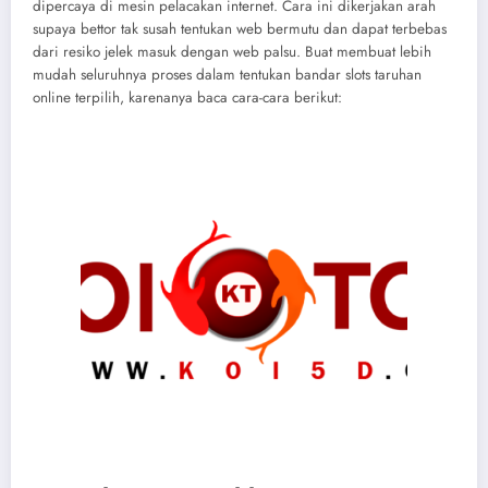
dipercaya di mesin pelacakan internet. Cara ini dikerjakan arah
supaya bettor tak susah tentukan web bermutu dan dapat terbebas
dari resiko jelek masuk dengan web palsu. Buat membuat lebih
mudah seluruhnya proses dalam tentukan bandar slots taruhan
online terpilih, karenanya baca cara-cara berikut: