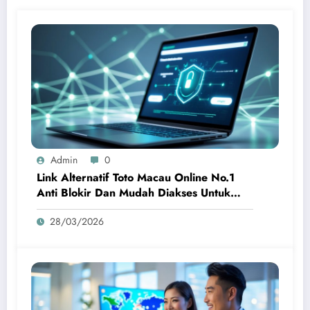
Admin
0
Link Alternatif Toto Macau Online No.1
Anti Blokir Dan Mudah Diakses Untuk
Pengalaman Bermain Optimal
28/03/2026