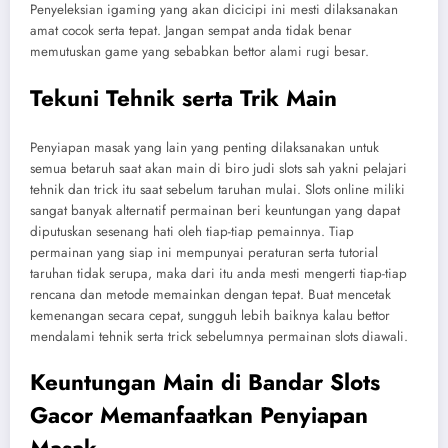
Penyeleksian igaming yang akan dicicipi ini mesti dilaksanakan
amat cocok serta tepat. Jangan sempat anda tidak benar
memutuskan game yang sebabkan bettor alami rugi besar.
Tekuni Tehnik serta Trik Main
Penyiapan masak yang lain yang penting dilaksanakan untuk
semua betaruh saat akan main di biro judi slots sah yakni pelajari
tehnik dan trick itu saat sebelum taruhan mulai. Slots online miliki
sangat banyak alternatif permainan beri keuntungan yang dapat
diputuskan sesenang hati oleh tiap-tiap pemainnya. Tiap
permainan yang siap ini mempunyai peraturan serta tutorial
taruhan tidak serupa, maka dari itu anda mesti mengerti tiap-tiap
rencana dan metode memainkan dengan tepat. Buat mencetak
kemenangan secara cepat, sungguh lebih baiknya kalau bettor
mendalami tehnik serta trick sebelumnya permainan slots diawali.
Keuntungan Main di Bandar Slots
Gacor Memanfaatkan Penyiapan