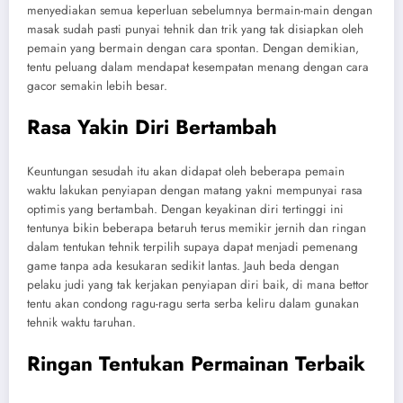
menyediakan semua keperluan sebelumnya bermain-main dengan
masak sudah pasti punyai tehnik dan trik yang tak disiapkan oleh
pemain yang bermain dengan cara spontan. Dengan demikian,
tentu peluang dalam mendapat kesempatan menang dengan cara
gacor semakin lebih besar.
Rasa Yakin Diri Bertambah
Keuntungan sesudah itu akan didapat oleh beberapa pemain
waktu lakukan penyiapan dengan matang yakni mempunyai rasa
optimis yang bertambah. Dengan keyakinan diri tertinggi ini
tentunya bikin beberapa betaruh terus memikir jernih dan ringan
dalam tentukan tehnik terpilih supaya dapat menjadi pemenang
game tanpa ada kesukaran sedikit lantas. Jauh beda dengan
pelaku judi yang tak kerjakan penyiapan diri baik, di mana bettor
tentu akan condong ragu-ragu serta serba keliru dalam gunakan
tehnik waktu taruhan.
Ringan Tentukan Permainan Terbaik