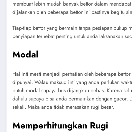
membuat lebih mudah banyak bettor dalam mendapat 
dijalankan oleh beberapa bettor ini pastinya begitu si
Tiap-tiap bettor yang bermain tanpa pesiapan cukup
penyiapan terhebat penting untuk anda laksanakan seca
Modal
Hal inti mesti menjadi perhatian oleh beberapa betto
dipunyai. Walau maksud inti yang anda perlukan wakt
butuh modal supaya bus dijangkau bebas. Karena sel
dahulu supaya bisa anda permainkan dengan gacor. 
sekali. Maka anda tidak merasakan rugi besar.
Memperhitungkan Rugi