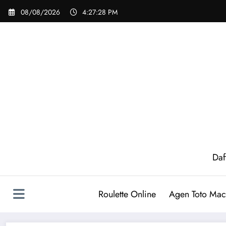
Skip
08/08/2026
4:27:29 PM
to
content
Daf
Roulette Online
Agen Toto Ma