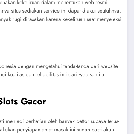
renakan kekeliruan dalam menentukan web resmi.
nya situs sediakan service ini dapat diakui seutuhnya.
nyak rugi dirasakan karena kekeliruan saat menyeleksi
donesia dengan mengetahui tanda-tanda dari website
kualitas dan reliabilitas inti dari web sah itu.
Slots Gacor
i menjadi perhatian oleh banyak bettor supaya terus-
akukan penyiapan amat masak ini sudah pasti akan