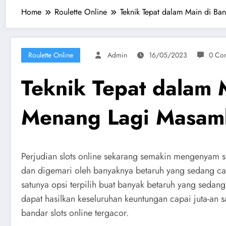
Home
Roulette Online
Teknik Tepat dalam Main di B
Roulette Online
Admin
16/05/2023
0 Co
Teknik Tepat dalam 
Menang Lagi Masam
Perjudian slots online sekarang semakin mengenyam s
dan digemari oleh banyaknya betaruh yang sedang car
satunya opsi terpilih buat banyak betaruh yang sedang
dapat hasilkan keseluruhan keuntungan capai juta-an 
bandar slots online tergacor.