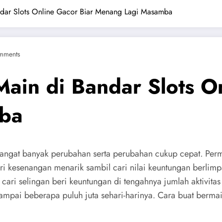
andar Slots Online Gacor Biar Menang Lagi Masamba
mments
Main di Bandar Slots O
ba
angat banyak perubahan serta perubahan cukup cepat. Perma
i kesenangan menarik sambil cari nilai keuntungan berlimpa
 cari selingan beri keuntungan di tengahnya jumlah aktivit
sampai beberapa puluh juta sehari-harinya. Cara buat bermai