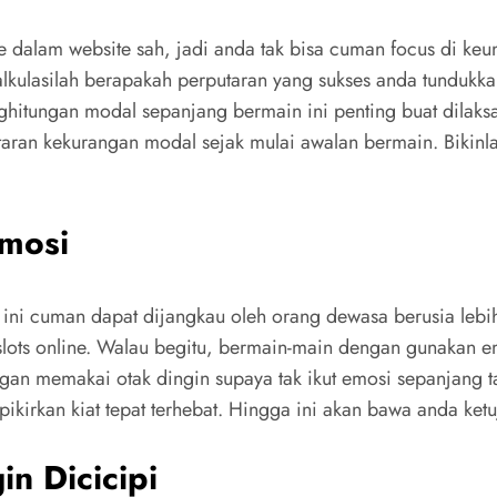
e dalam website sah, jadi anda tak bisa cuman focus di keun
kulasilah berapakah perputaran yang sukses anda tundukkan
ghitungan modal sepanjang bermain ini penting buat dilak
taran kekurangan modal sejak mulai awalan bermain. Bikinl
mosi
i cuman dapat dijangkau oleh orang dewasa berusia lebih
ia slots online. Walau begitu, bermain-main dengan gunaka
engan memakai otak dingin supaya tak ikut emosi sepanjang
kirkan kiat tepat terhebat. Hingga ini akan bawa anda ketu
n Dicicipi