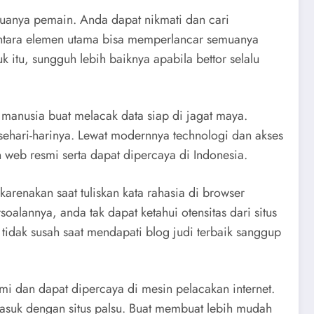
semuanya pemain. Anda dapat nikmati dan cari
iantara elemen utama bisa memperlancar semuanya
k itu, sungguh lebih baiknya apabila bettor selalu
 manusia buat melacak data siap di jagat maya.
sehari-harinya. Lewat modernnya technologi dan akses
n web resmi serta dapat dipercaya di Indonesia.
karenakan saat tuliskan kata rahasia di browser
oalannya, anda tak dapat ketahui otensitas dari situs
 tidak susah saat mendapati blog judi terbaik sanggup
mi dan dapat dipercaya di mesin pelacakan internet.
k masuk dengan situs palsu. Buat membuat lebih mudah