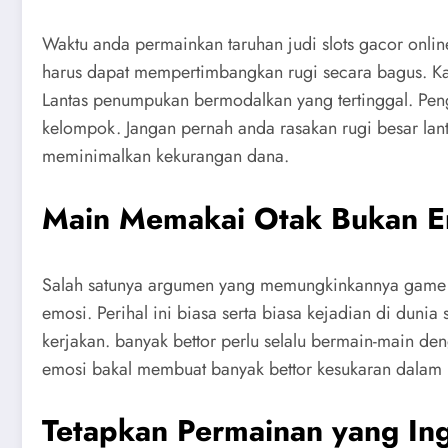
Waktu anda permainkan taruhan judi slots gacor onlin
harus dapat mempertimbangkan rugi secara bagus. Kal
Lantas penumpukan bermodalkan yang tertinggal. Pen
kelompok. Jangan pernah anda rasakan rugi besar lan
meminimalkan kekurangan dana.
Main Memakai Otak Bukan E
Salah satunya argumen yang memungkinkannya game in
emosi. Perihal ini biasa serta biasa kejadian di dun
kerjakan. banyak bettor perlu selalu bermain-main d
emosi bakal membuat banyak bettor kesukaran dalam pi
Tetapkan Permainan yang Ingi