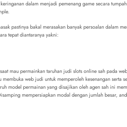
keringanan dalam menjadi pemenang game secara tumpah ru
mple.
 masak pastinya bakal merasakan banyak persoalan dalam m
ra tepat diantaranya yakni:
r saat mau permainkan taruhan judi slots online sah pada 
u membuka web judi untuk memperoleh kesenangan serta seli
uruh model permainan yang disajikan oleh agen sah ini mem
Disamping mempersiapkan modal dengan jumlah besar, and