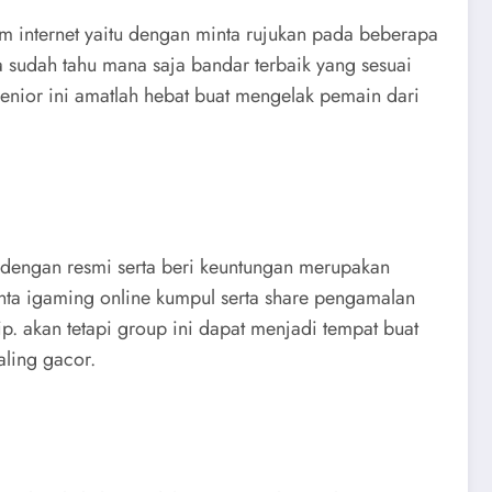
 internet yaitu dengan minta rujukan pada beberapa
sudah tahu mana saja bandar terbaik yang sesuai
senior ini amatlah hebat buat mengelak pemain dari
 dengan resmi serta beri keuntungan merupakan
nta igaming online kumpul serta share pengamalan
 akan tetapi group ini dapat menjadi tempat buat
aling gacor.