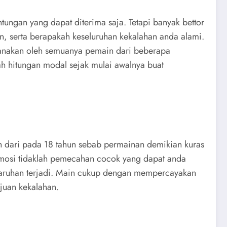
tungan yang dapat diterima saja. Tetapi banyak bettor
, serta berapakah keseluruhan kekalahan anda alami.
sanakan oleh semuanya pemain dari beberapa
ah hitungan modal sejak mulai awalnya buat
 dari pada 18 tahun sebab permainan demikian kuras
n emosi tidaklah pemecahan cocok yang dapat anda
 taruhan terjadi. Main cukup dengan mempercayakan
juan kekalahan.