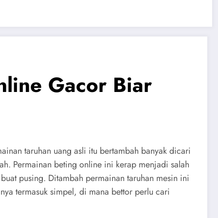
nline Gacor Biar
inan taruhan uang asli itu bertambah banyak dicari
h. Permainan beting online ini kerap menjadi salah
as buat pusing. Ditambah permainan taruhan mesin ini
nya termasuk simpel, di mana bettor perlu cari