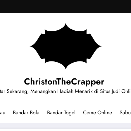
ChristonTheCrapper
tar Sekarang, Menangkan Hadiah Menarik di Situs Judi Onl
cau
Bandar Bola
Bandar Togel
Ceme Online
Sabu