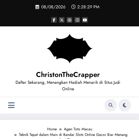
Skip
08/08/2026
2:28:30 PM
to
content
ChristonTheCrapper
Daftar Sekarang, Menangkan Hadiah Menarik di Situs Judi
Online
Home
Agen Toto Macau
Teknik Tepat dalam Main di Bandar Slots Online Gacor Biar Menang