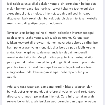
jadi salah satunya cikal bakalan yang bikin permainan beting slots
makin berkembang tiap harinya. Lewat hebatnya technologi dan
akses simpel untuk melacak internet, sudah pasti soal ini dapat
digunakan baik sekali oleh banyak betaruh dalam tentukan website
resmi dan paling dipercaya di Indonesia.
Tentukan situs beting online di mesin pelacakan internet sebagai
salah satunya usaha yang susah-susah gampang. Karena saat
tuliskan keyword di browser internet, maka ada beberapa ribu tipe
hasil penelusuran yang menunjuk situs berada pada lebih kurang
anda. Akan tetapi persoalannya, anda tak dapat mengenali
otensitas dari situs itu. Mungkin situs yang tentukan sebagai situs
palsu yang akibatkan sangat banyak rugi. Buat pemain pro, sudah
pasti tak kan sukar saat mendapatkan web-site judi terbaik bisa
menghasilkan nilai keuntungan sampai beberapa puluh juta
rupiah.
Ada cara-cara tepat dan gampang terpilih bisa dijalankan oleh
banyak bettor untuk mendapat referensi website resmi serta dapat
dipercaya di mesin pelacakan internet. Cara ini dikerjakan arah
supaya bettor tak susah tentukan web bermutu dan dapat terbebas