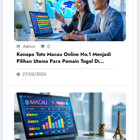
Admin
0
Kenapa Toto Macau Online No.1 Menjadi
Pilihan Utama Para Pemain Togel Di
Indonesia
27/03/2026