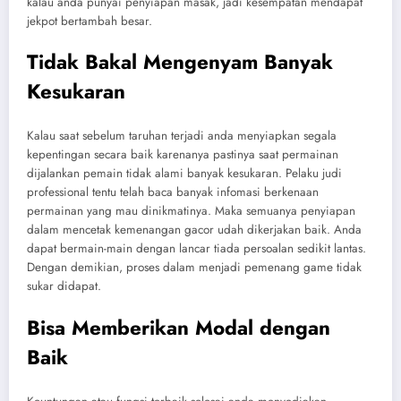
kalau anda punyai penyiapan masak, jadi kesempatan mendapat
jekpot bertambah besar.
Tidak Bakal Mengenyam Banyak
Kesukaran
Kalau saat sebelum taruhan terjadi anda menyiapkan segala
kepentingan secara baik karenanya pastinya saat permainan
dijalankan pemain tidak alami banyak kesukaran. Pelaku judi
professional tentu telah baca banyak infomasi berkenaan
permainan yang mau dinikmatinya. Maka semuanya penyiapan
dalam mencetak kemenangan gacor udah dikerjakan baik. Anda
dapat bermain-main dengan lancar tiada persoalan sedikit lantas.
Dengan demikian, proses dalam menjadi pemenang game tidak
sukar didapat.
Bisa Memberikan Modal dengan
Baik