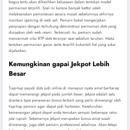
bagus tentu akan dikasihkan keluasaan dalam tentukan model
permainan terpilih. Soal ini karena banyak bettor udah
melaksanakan pemantauan secara masak sebelumnya akhirnya
mainkan igaming di web sah. Pemain bakal mengerjakan
penyiapan dengan terhubung demonstrasi permainan slots yang
disiapkan oleh web resmi. Terkecuali itu, pemain sudah
mencermati nilai RTP slots teranyar saat sebelum taruhan. Maka
tentukan permainan gacor serta terpilih bukanlah hal yang sukar
dijalankan.
Kemungkinan gapai Jekpot Lebih
Besar
Tiap-tiap pejudi slots judi online di manapun nyata amat berharap
dapat memenangi jekpot pada jumlah besar. Jekpot adalah satu
diantara type penawaran bonus terbaik yang perlu dimenangi oleh
tiap-tiap pemain agar dapat jadi hartawan. Keseluruhan
kemenangan jekpot dapat anda temukan sampai beberapa ratus
juta rupiah. Sebenarnya jekpot merupakan bonus amat susah
dimenangi, juga oleh pemain professional sekalinya. Akan tetapi