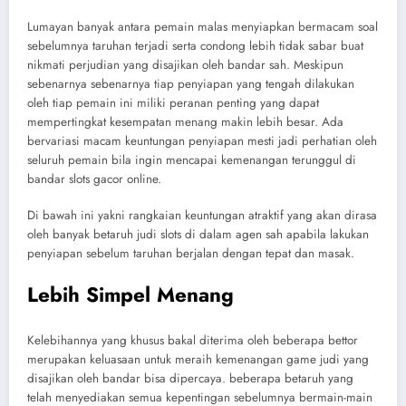
Lumayan banyak antara pemain malas menyiapkan bermacam soal
sebelumnya taruhan terjadi serta condong lebih tidak sabar buat
nikmati perjudian yang disajikan oleh bandar sah. Meskipun
sebenarnya sebenarnya tiap penyiapan yang tengah dilakukan
oleh tiap pemain ini miliki peranan penting yang dapat
mempertingkat kesempatan menang makin lebih besar. Ada
bervariasi macam keuntungan penyiapan mesti jadi perhatian oleh
seluruh pemain bila ingin mencapai kemenangan terunggul di
bandar slots gacor online.
Di bawah ini yakni rangkaian keuntungan atraktif yang akan dirasa
oleh banyak betaruh judi slots di dalam agen sah apabila lakukan
penyiapan sebelum taruhan berjalan dengan tepat dan masak.
Lebih Simpel Menang
Kelebihannya yang khusus bakal diterima oleh beberapa bettor
merupakan keluasaan untuk meraih kemenangan game judi yang
disajikan oleh bandar bisa dipercaya. beberapa betaruh yang
telah menyediakan semua kepentingan sebelumnya bermain-main