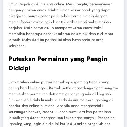
umum terjadi di dunia slots online. Meski begitu, bermain-main
dengan gunakan emosi tidaklah jalan keluar cocok yang dapat
dikerjakan. banyak bettor perlu selalu bermain-main dengan
memanfaatkan otak dingin biar tak terikut emosi waktu taruhan
berjalan. Main hanya cukup mempercayakan emosi bakal
membikin beberapa bettor kesukaran dalam pikirkan trick tepat
terbaik. Maka dari itu perihal ini akan bawa anda ke arah
kekalahan.
Putuskan Permainan yang Pengin
Dicicipi
Slots taruhan online punyai banyak opsi igaming terbaik yang
paling beri keuntungan. Banyak bettor dapat dengan gampangnya
memutuskan permainan slots amat gacor yang ada di blog sah.
Putuskan lebih dahulu maksud anda dalam mainkan igaming di
bandar slots online buat apa. Apabila anda menghendaki
keuntungan banyak, karena itu anda mesti tentukan permainan
terbaik yang dapat menghasilkan keuntungan banyak. Penentuan
igaming yang ingin dicicip ini harus dijalankan sangatlah pas