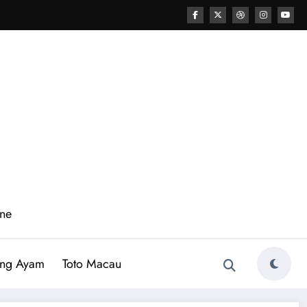
ine
ng Ayam
Toto Macau