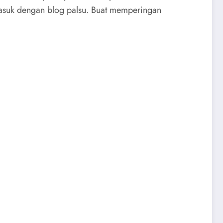
 masuk dengan blog palsu. Buat memperingan