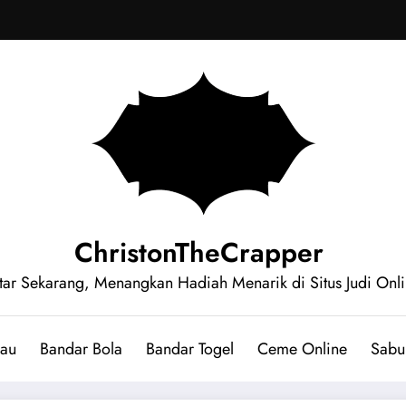
ChristonTheCrapper
tar Sekarang, Menangkan Hadiah Menarik di Situs Judi Onl
cau
Bandar Bola
Bandar Togel
Ceme Online
Sabu