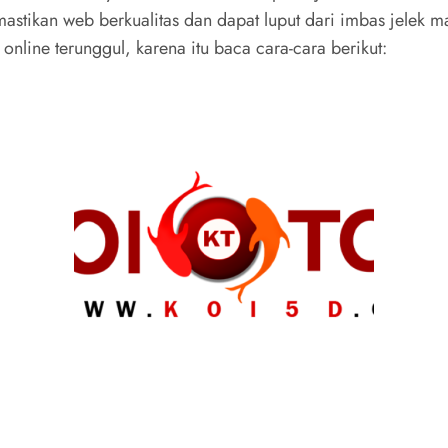
emastikan web berkualitas dan dapat luput dari imbas jelek
online terunggul, karena itu baca cara-cara berikut: