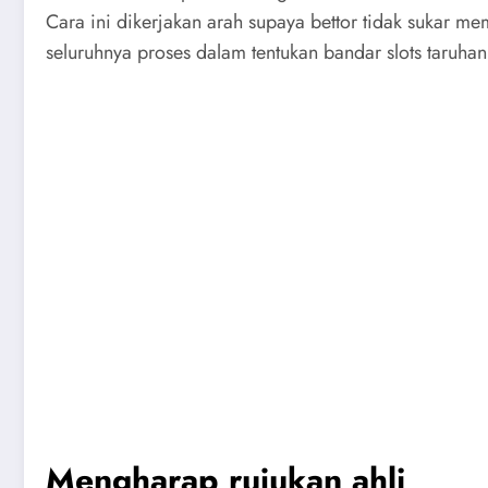
Cara ini dikerjakan arah supaya bettor tidak sukar m
seluruhnya proses dalam tentukan bandar slots taruhan 
Mengharap rujukan ahli