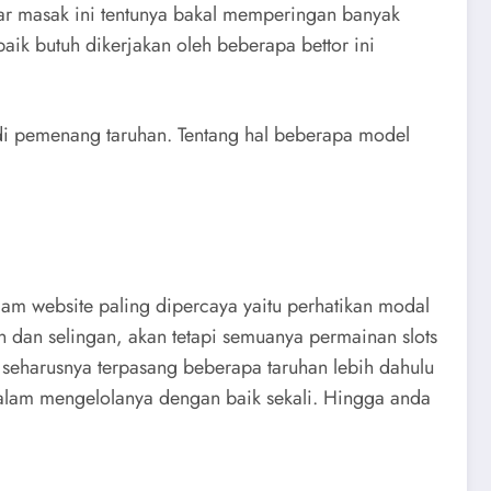
ar masak ini tentunya bakal memperingan banyak
k butuh dikerjakan oleh beberapa bettor ini
di pemenang taruhan. Tentang hal beberapa model
lam website paling dipercaya yaitu perhatikan modal
 dan selingan, akan tetapi semuanya permainan slots
 seharusnya terpasang beberapa taruhan lebih dahulu
alam mengelolanya dengan baik sekali. Hingga anda