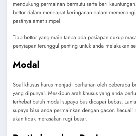
mendukung permainan bermutu serta beri keuntungan.
bettor dalam mendapat keringanan dalam memenangi g
pastinya amat simpel.
Tiap bettor yang main tanpa ada pesiapan cukup mas
penyiapan terunggul penting untuk anda melakukan se
Modal
Soal khusus harus menjadi perhatian oleh beberapa be
yang dipunyai. Meskipun arah khusus yang anda perlu
terhebat butuh modal supaya bus dicapai bebas. Lant
supaya bisa anda permainkan dengan gacor. Kecuali 
akan tidak merasakan rugi besar.