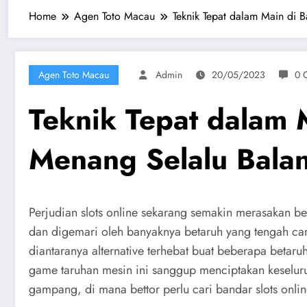
Home
Agen Toto Macau
Teknik Tepat dalam Main di 
Agen Toto Macau
Admin
20/05/2023
0 
Teknik Tepat dalam 
Menang Selalu Bala
Perjudian slots online sekarang semakin merasakan b
dan digemari oleh banyaknya betaruh yang tengah cari
diantaranya alternative terhebat buat beberapa beta
game taruhan mesin ini sanggup menciptakan keseluru
gampang, di mana bettor perlu cari bandar slots onlin