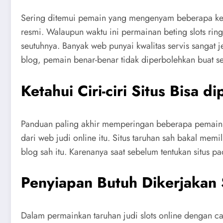
Sering ditemui pemain yang mengenyam beberapa keru
resmi. Walaupun waktu ini permainan beting slots ring
seutuhnya. Banyak web punyai kwalitas servis sangat 
blog, pemain benar-benar tidak diperbolehkan buat se
Ketahui Ciri-ciri Situs Bisa d
Panduan paling akhir memperingan beberapa pemain da
dari web judi online itu. Situs taruhan sah bakal mem
blog sah itu. Karenanya saat sebelum tentukan situs pa
Penyiapan Butuh Dikerjakan
Dalam permainkan taruhan judi slots online dengan car