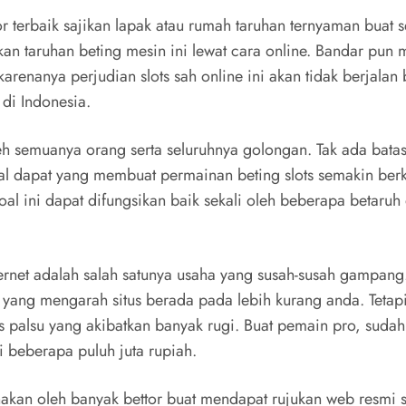
itator terbaik sajikan lapak atau rumah taruhan ternyaman bu
n taruhan beting mesin ini lewat cara online. Bandar pun m
karenanya perjudian slots sah online ini akan tidak berjalan 
di Indonesia.
eh semuanya orang serta seluruhnya golongan. Tak ada batas
kal dapat yang membuat permainan beting slots semakin ber
soal ini dapat difungsikan baik sekali oleh beberapa betaru
rnet adalah salah satunya usaha yang susah-susah gampang. 
 yang mengarah situs berada pada lebih kurang anda. Tetapi
tus palsu yang akibatkan banyak rugi. Buat pemain pro, suda
 beberapa puluh juta rupiah.
anakan oleh banyak bettor buat mendapat rujukan web resmi s