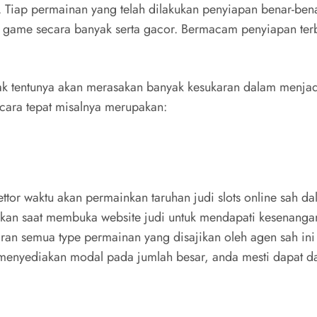
 Tiap permainan yang telah dilakukan penyiapan benar-ben
ame secara banyak serta gacor. Bermacam penyiapan terbai
ak tentunya akan merasakan banyak kesukaran dalam menja
cara tepat misalnya merupakan:
ttor waktu akan permainkan taruhan judi slots online sah da
kan saat membuka website judi untuk mendapati kesenangan
aran semua type permainan yang disajikan oleh agen sah ini
menyediakan modal pada jumlah besar, anda mesti dapat d