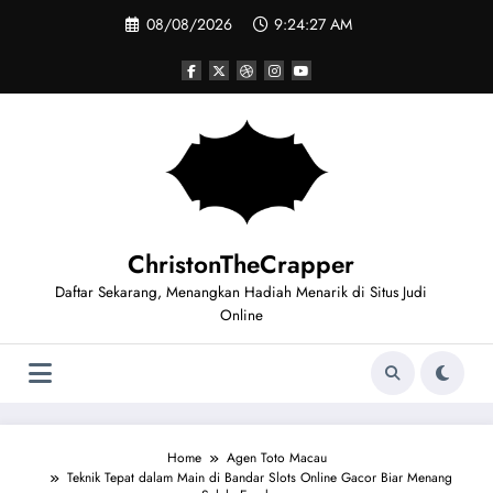
Skip
08/08/2026
9:24:28 AM
to
content
ChristonTheCrapper
Daftar Sekarang, Menangkan Hadiah Menarik di Situs Judi
Online
Home
Agen Toto Macau
Teknik Tepat dalam Main di Bandar Slots Online Gacor Biar Menang