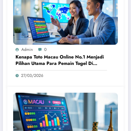
Admin
0
Kenapa Toto Macau Online No.1 Menjadi
Pilihan Utama Para Pemain Togel Di
Indonesia
27/03/2026