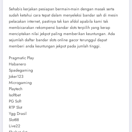
Sehabis kerjakan pesiapan bermain-main dengan masak serta
sudah ketahui cara tepat dalam menyeleksi bandar sah di mesin
pelacakan internet, pastinya tak kan afdol apabila kami tak
membicarakan rekompensi bandar slots terpilih yang kerap
menciptakan nilai jekpot paling memberikan keuntungan. Ada
sejumlah daftar bandar slots online gacor terunggul dapat
memberi anda keuntungan jekpot pada jumlah tinggi.
Pragmatic Play
Habanero
Spadegaming
Joker123
Microgaming
Playtech
Isoftbet
PG Soft
RTP Slot
Ygg Drasil
Slot88
Live22