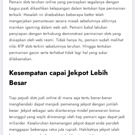
Pemain slots taruhan online yang persiapkan segalanya dengan
bagus pasti dikasihkan kelapangan dalam tentukan tipe permainan
terbaik. Masalah ini disebabkan beberapa bettor telah
mengerjakan pemantauan secara masak sebelumnya akhirnya
mainkan igaming dalam web sah. Pemain bakal lakukan
penyiapan dengan terhubung demonstrasi permainan slots yang
disiapkan oleh web resmi. Tidak hanya itu, pemain sudah melihat
nilai RTP slots terkini sebelumnya taruhan. Hingga tentukan
permainan gacor serta terhebat tidak lagi hal yang sukar
dilaksanakan.
Kesempatan capai Jekpot Lebih
Besar
Tiap pejudi slots judi online di mana saja tentu benar-benar
menghendaki dapat menjadi pemenang jekpot dengan jumlah
besar. Jekpot sebagai satu diantaranya model penawaran bonus
terunggul yang wajib dimenangi oleh tiap pemain agar dapat jadi
miliarder. Keseluruhan kemenangan jekpot dapat anda peroleh
menggapai beberapa ratus juta rupiah. Hakikatnya jekpot ialah