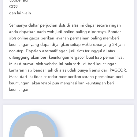
Sbobet slot
CQ9
dan lain-lain
Semuanya daftar perjudian slots di atas ini dapat secara ringan
anda dapatkan pada web judi online paling dipercaya. Bandar
slots online gacor berikan layanan permainan paling memberi
keuntungan yang dapat dijangkau setiap waktu sepanjang 24 jam
non-stop. Tiap-tiap alternatif agen judi slots terunggul di atas
ditanggung akan beri keuntungan tergacor buat tiap pemainnya.
Mutu dipunyai oleh website ini pula terbukti beri keuntungan.
Lantaran tiap bandar sah di atas udah punya lisensi dari PAGCOR.
Maka dari itu tidak sekedar memberikan sarana permainan beri
keuntungan, akan tetapi pun menghasilkan keuntungan beri
keuntungan.