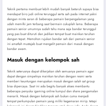
Teknik pertama membuat lebih mudah banyak betaruh supaya bisa
mendapat biro judi online terunggul serta sah pada internet yakni
dengan minta saran di beberapa pemain berpengalaman yang
udah memilki jam terbang saat bermain cukuplah lama. Beberapa
pemain senior umumnya sudah tahu mana saja bandar terunggul
yang pas buat dituruti dan jadikan tempat buat mainkan taruhan
dengan tepat. Memohon rujukan bandar sah dari pemain senior
ini amatlah mustajab buat mengelit pemain dari masuk dengan
bandar awam.
Masuk dengan kelompok sah
Teknik seterusnya dapat dikerjakan oleh semuanya pemain agar
dapat dengan simpelnya mainkan taruhan dengan resmi serta
memberi keuntungan merupakan masuk dengan salah sat group
bisa dipercaya. Saat ini ada begitu banyak akses membantu
beberapa penyuka igaming online kumpul dan share pengamalan
menarik. Masuk dengan kelompok sah bukan cuma menjadi
tempat perkumpulan pemain yang miliki kegemaran mirip. tetapi