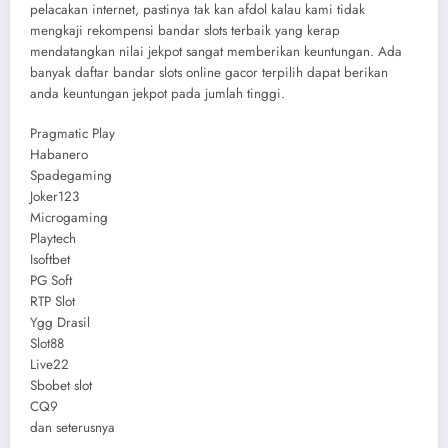
pelacakan internet, pastinya tak kan afdol kalau kami tidak
mengkaji rekompensi bandar slots terbaik yang kerap
mendatangkan nilai jekpot sangat memberikan keuntungan. Ada
banyak daftar bandar slots online gacor terpilih dapat berikan
anda keuntungan jekpot pada jumlah tinggi.
Pragmatic Play
Habanero
Spadegaming
Joker123
Microgaming
Playtech
Isoftbet
PG Soft
RTP Slot
Ygg Drasil
Slot88
Live22
Sbobet slot
CQ9
dan seterusnya