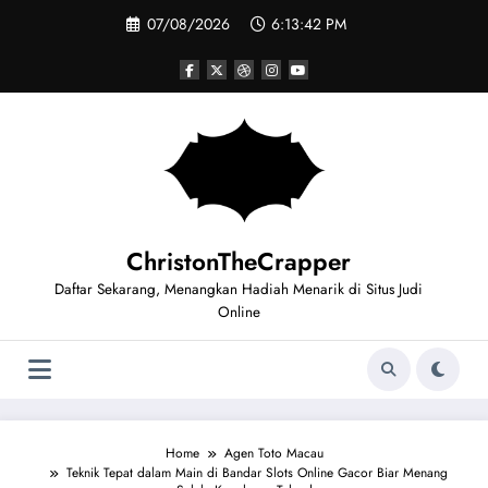
Skip
07/08/2026
6:13:43 PM
to
content
ChristonTheCrapper
Daftar Sekarang, Menangkan Hadiah Menarik di Situs Judi
Online
Home
Agen Toto Macau
Teknik Tepat dalam Main di Bandar Slots Online Gacor Biar Menang