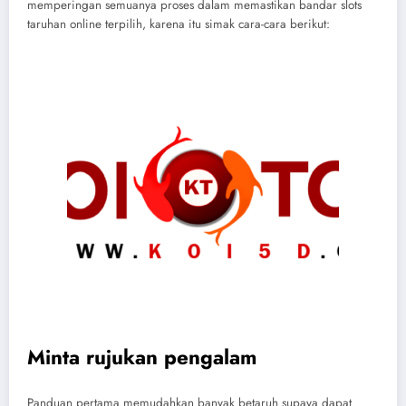
memperingan semuanya proses dalam memastikan bandar slots
taruhan online terpilih, karena itu simak cara-cara berikut:
Minta rujukan pengalam
Panduan pertama memudahkan banyak betaruh supaya dapat