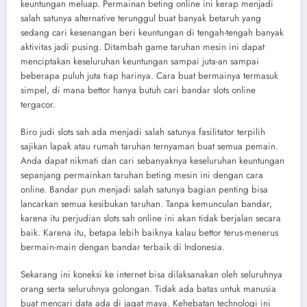
keuntungan meluap. Permainan beting online ini kerap menjadi
salah satunya alternative terunggul buat banyak betaruh yang
sedang cari kesenangan beri keuntungan di tengah-tengah banyak
aktivitas jadi pusing. Ditambah game taruhan mesin ini dapat
menciptakan keseluruhan keuntungan sampai juta-an sampai
beberapa puluh juta tiap harinya. Cara buat bermainya termasuk
simpel, di mana bettor hanya butuh cari bandar slots online
tergacor.
Biro judi slots sah ada menjadi salah satunya fasilitator terpilih
sajikan lapak atau rumah taruhan ternyaman buat semua pemain.
Anda dapat nikmati dan cari sebanyaknya keseluruhan keuntungan
sepanjang permainkan taruhan beting mesin ini dengan cara
online. Bandar pun menjadi salah satunya bagian penting bisa
lancarkan semua kesibukan taruhan. Tanpa kemunculan bandar,
karena itu perjudian slots sah online ini akan tidak berjalan secara
baik. Karena itu, betapa lebih baiknya kalau bettor terus-menerus
bermain-main dengan bandar terbaik di Indonesia.
Sekarang ini koneksi ke internet bisa dilaksanakan oleh seluruhnya
orang serta seluruhnya golongan. Tidak ada batas untuk manusia
buat mencari data ada di jagat maya. Kehebatan technologi ini