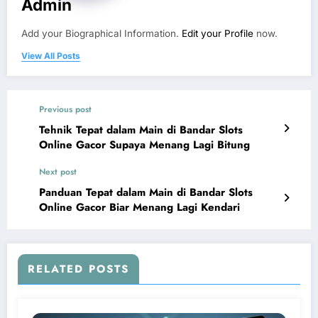
Admin
Add your Biographical Information.
Edit your Profile
now.
View All Posts
Previous post
Tehnik Tepat dalam Main di Bandar Slots
Online Gacor Supaya Menang Lagi Bitung
Next post
Panduan Tepat dalam Main di Bandar Slots
Online Gacor Biar Menang Lagi Kendari
RELATED POSTS