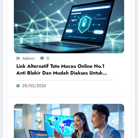
Admin
0
Link Alternatif Toto Macau Online No.1
Anti Blokir Dan Mudah Diakses Untuk
Pengalaman Bermain Optimal
28/03/2026