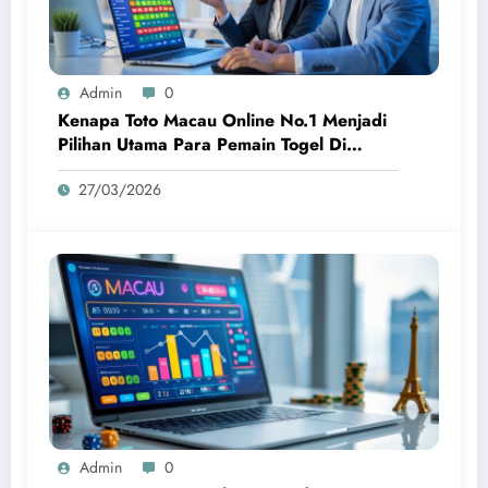
Admin
0
Kenapa Toto Macau Online No.1 Menjadi
Pilihan Utama Para Pemain Togel Di
Indonesia
27/03/2026
Admin
0